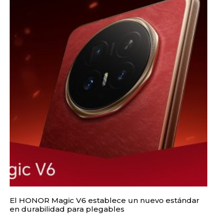
El HONOR Magic V6 establece un nuevo estándar
en durabilidad para plegables