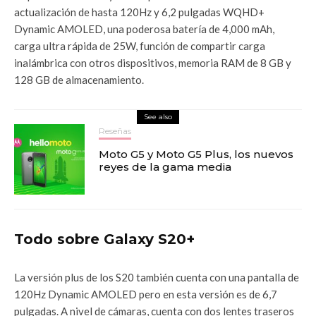
actualización de hasta 120Hz y 6,2 pulgadas WQHD+
Dynamic AMOLED, una poderosa batería de 4,000 mAh,
carga ultra rápida de 25W, función de compartir carga
inalámbrica con otros dispositivos, memoria RAM de 8 GB y
128 GB de almacenamiento.
See also
Reseñas
Moto G5 y Moto G5 Plus, los nuevos
reyes de la gama media
Todo sobre Galaxy S20+
La versión plus de los S20 también cuenta con una pantalla de
120Hz Dynamic AMOLED pero en esta versión es de 6,7
pulgadas. A nivel de cámaras, cuenta con dos lentes traseros