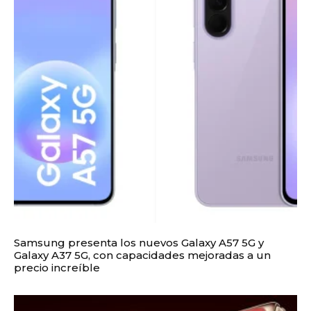
Samsung presenta los nuevos Galaxy A57 5G y
Galaxy A37 5G, con capacidades mejoradas a un
precio increíble