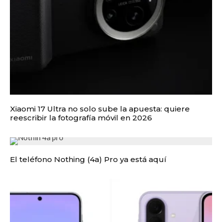
Xiaomi 17 Ultra no solo sube la apuesta: quiere
reescribir la fotografía móvil en 2026
El teléfono Nothing (4a) Pro ya está aquí