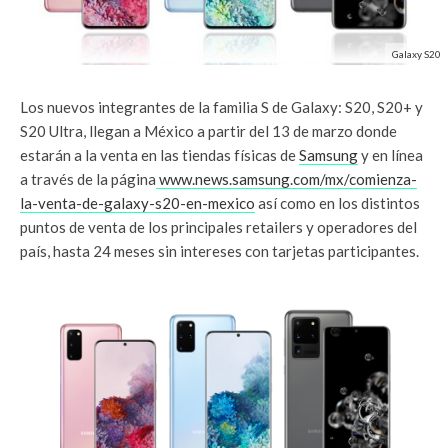
Galaxy S20
Los nuevos integrantes de la familia S de Galaxy: S20, S20+ y
S20 Ultra, llegan a México a partir del 13 de marzo donde
estarán a la venta en las tiendas físicas de
Samsung
y en línea
a través de la página
www.news.samsung.com/mx/comienza-
la-venta-de-galaxy-s20-en-mexico
así como en los distintos
puntos de venta de los principales retailers y operadores del
país, hasta 24 meses sin intereses con tarjetas participantes.