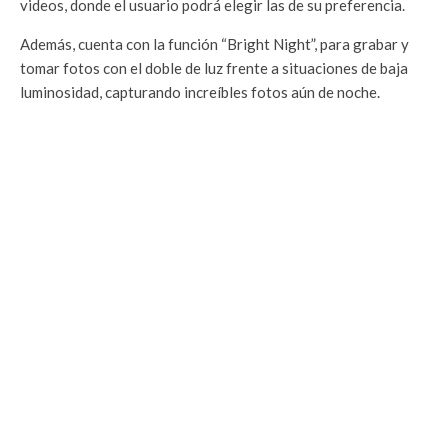
videos, donde el usuario podrá elegir las de su preferencia.
Además, cuenta con la función “Bright Night”, para grabar y
tomar fotos con el doble de luz frente a situaciones de baja
luminosidad, capturando increíbles fotos aún de noche.