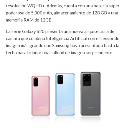
resolución WQHD+. Además, cuenta con una batería súper
poderosa de 5,000 mAh, almacenamiento de 128 GB y una
memoria RAM de 12GB.
La serie Galaxy S20 presenta una nueva arquitectura de
cámara que combina Inteligencia Artificial con el sensor de
imagen más grande que Samsung haya presentado hasta la
fecha para brindar una calidad de imagen sorprendente.