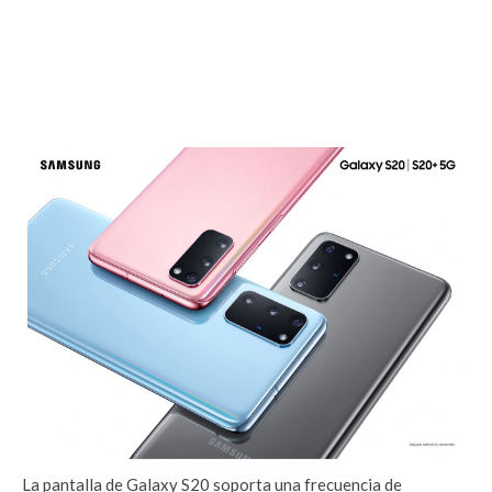
La pantalla de Galaxy S20 soporta una frecuencia de