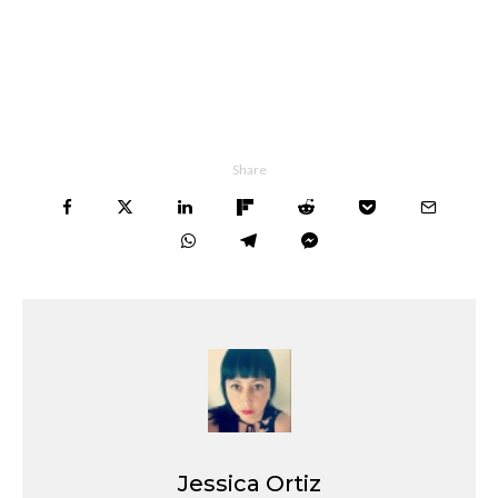
Share
Jessica Ortiz