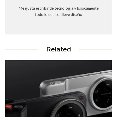
Me gusta escribir de tecnología y básicamente
todo lo que conlleve diseño
Related