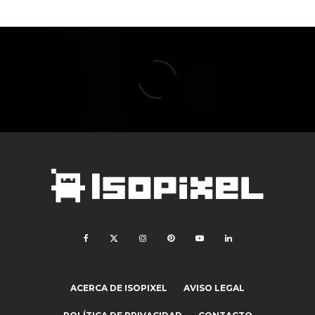
ACERCA DE ISOPIXEL
AVISO LEGAL