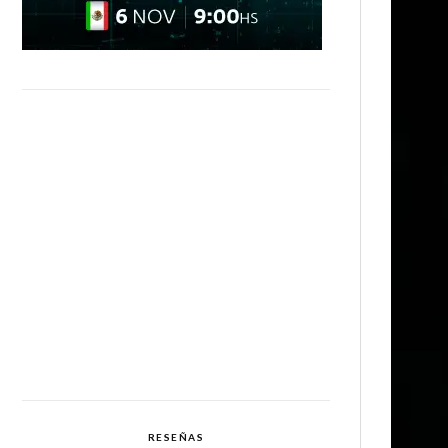
RESEÑAS