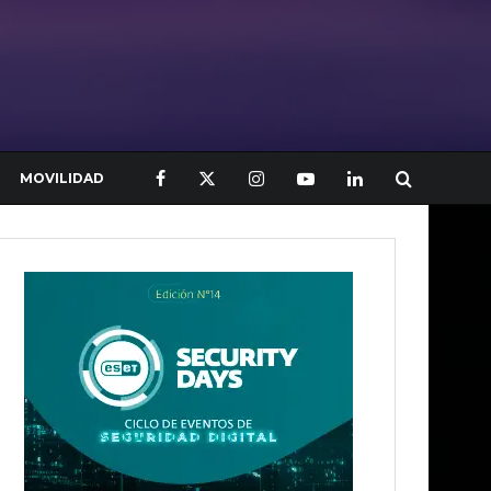
MOVILIDAD