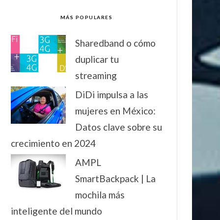
MÁS POPULARES
Sharedband o cómo
duplicar tu
streaming
DiDi impulsa a las
mujeres en México:
Datos clave sobre su
crecimiento en 2024
AMPL
SmartBackpack | La
mochila más
inteligente del mundo