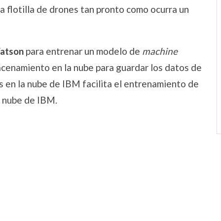
a flotilla de drones tan pronto como ocurra un
atson
para entrenar un modelo de
machine
acenamiento en la nube para guardar los datos de
 en la nube de IBM facilita el entrenamiento de
a nube de IBM.