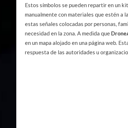
Estos símbolos se pueden repartir en un ki
manualmente con materiales que estén a l
estas señales colocadas por personas, fam
necesidad en la zona. A medida que
Drone
en un mapa alojado en una página web. Esta 
respuesta de las autoridades u organizaci