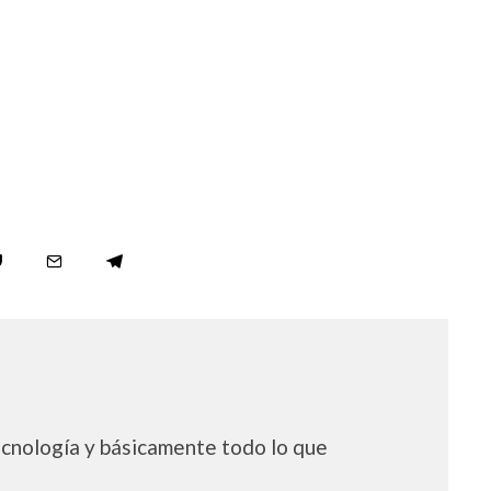
ecnología y básicamente todo lo que