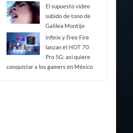
El supuesto video
subido de tono de
Galilea Montijo
Infinix y Free Fire
lanzan el HOT 70
Pro 5G: así quiere
conquistar a los gamers en México