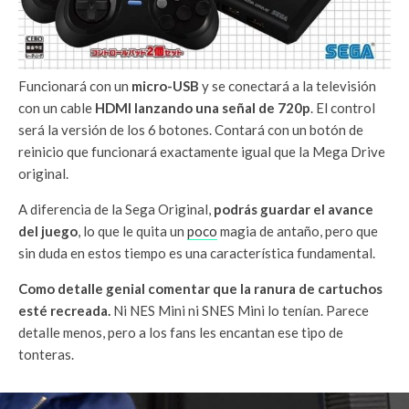
Funcionará con un
micro-USB
y se conectará a la televisión
con un cable
HDMI lanzando una señal de 720p
. El control
será la versión de los 6 botones. Contará con un botón de
reinicio que funcionará exactamente igual que la Mega Drive
original.
A diferencia de la Sega Original,
podrás guardar el avance
del juego
, lo que le quita un
poco
magia de antaño, pero que
sin duda en estos tiempo es una característica fundamental.
Como detalle genial comentar que la ranura de cartuchos
esté recreada.
Ni NES Mini ni SNES Mini lo tenían. Parece
detalle menos, pero a los fans les encantan ese tipo de
tonteras.