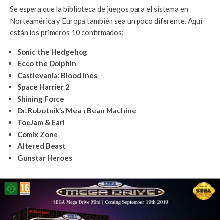
Se espera que la biblioteca de juegos para el sistema en
Norteamérica y Europa también sea un poco diferente. Aquí
están los primeros 10 confirmados:
Sonic the Hedgehog
Ecco the Dolphin
Castlevania: Bloodlines
Space Harrier 2
Shining Force
Dr. Robotnik’s Mean Bean Machine
ToeJam & Earl
Comix Zone
Altered Beast
Gunstar Heroes