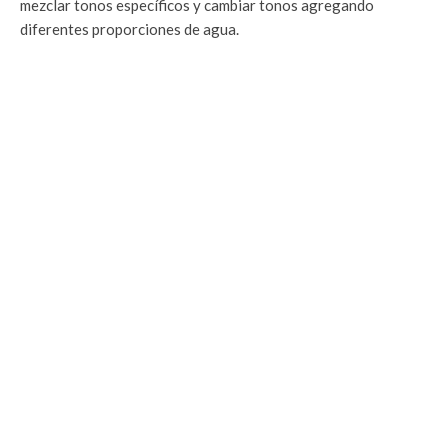
mezclar tonos específicos y cambiar tonos agregando
diferentes proporciones de agua.