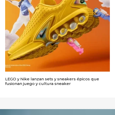
LEGO y Nike lanzan sets y sneakers épicos que
fusionan juego y cultura sneaker