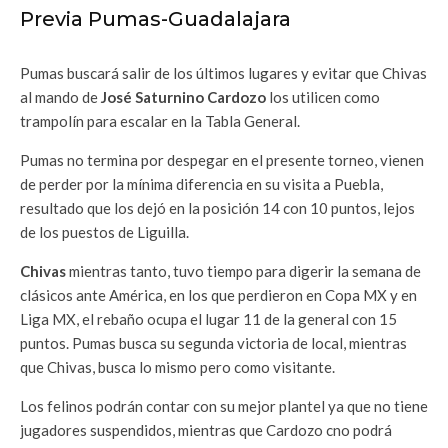
Previa Pumas-Guadalajara
Pumas
buscará salir de los últimos lugares y evitar que Chivas
al mando de
José Saturnino Cardozo
los utilicen como
trampolín para escalar en la Tabla General.
Pumas no termina por despegar en el presente torneo, vienen
de perder por la mínima diferencia en su visita a Puebla,
resultado que los dejó en la posición 14 con 10 puntos, lejos
de los puestos de Liguilla.
Chivas
mientras tanto, tuvo tiempo para digerir la semana de
clásicos ante América, en los que perdieron en Copa MX y en
Liga MX, el rebaño ocupa el lugar 11 de la general con 15
puntos. Pumas busca su segunda victoria de local, mientras
que Chivas, busca lo mismo pero como visitante.
Los felinos podrán contar con su mejor plantel ya que no tiene
jugadores suspendidos, mientras que Cardozo cno podrá