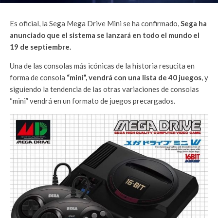
Es oficial, la Sega Mega Drive Mini se ha confirmado,
Sega ha
anunciado que el sistema se lanzará en todo el mundo el
19 de septiembre.
Una de las consolas más icónicas de la historia resucita en
forma de consola
“mini”, vendrá con una lista de 40 juegos
, y
siguiendo la tendencia de las otras variaciones de consolas
“mini” vendrá en un formato de juegos precargados.