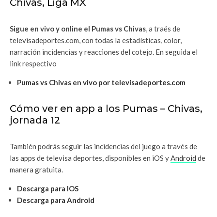
Chivas, Liga MX
Sigue en vivo y online el Pumas vs Chivas
, a traés de
televisadeportes.com, con todas la estadísticas, color,
narración incidencias y reacciones del cotejo. En seguida el
link respectivo
Pumas vs Chivas en vivo por televisadeportes.com
Cómo ver en app a los Pumas – Chivas,
jornada 12
También podrás seguir las incidencias del juego a través de
las apps de televisa deportes, disponibles en iOS y
Android
de
manera gratuita.
Descarga para IOS
Descarga para Android