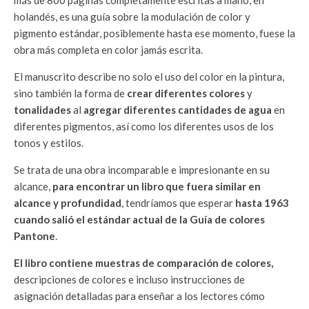
holandés, es una guía sobre la modulación de color y
pigmento estándar, posiblemente hasta ese momento, fuese la
obra más completa en color jamás escrita.
El manuscrito describe no solo el uso del color en la pintura,
sino también la forma de
crear diferentes colores
y
tonalidades
al
agregar diferentes cantidades de agua
en
diferentes pigmentos, así como los diferentes usos de los
tonos y estilos.
Se trata de una obra incomparable e impresionante en su
alcance,
para encontrar un libro que fuera similar en
alcance y profundidad
, tendríamos que esperar
hasta 1963
cuando salió el estándar actual de la Guía de colores
Pantone
.
El libro contiene muestras de comparación de colores,
descripciones de colores e incluso instrucciones de
asignación detalladas para enseñar a los lectores cómo