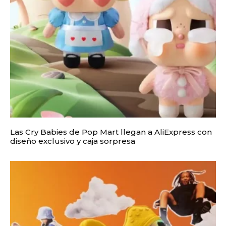
Las Cry Babies de Pop Mart llegan a AliExpress con
diseño exclusivo y caja sorpresa