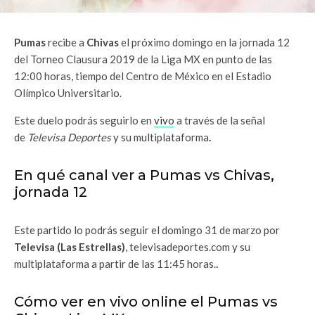
Pumas
recibe a
Chivas
el próximo domingo en la jornada 12
del Torneo Clausura 2019 de la Liga MX en punto de las
12:00 horas, tiempo del Centro de México en el Estadio
Olímpico Universitario.
Este duelo podrás seguirlo en
vivo
a través de la señal
de
Televisa Deportes
y su multiplataforma
.
En qué canal ver a Pumas vs Chivas,
jornada 12
Este partido lo podrás seguir el domingo 31 de marzo por
Televisa (Las Estrellas)
, televisadeportes.com y su
multiplataforma a partir de las 11:45 horas.
.
Cómo ver en vivo online el Pumas vs