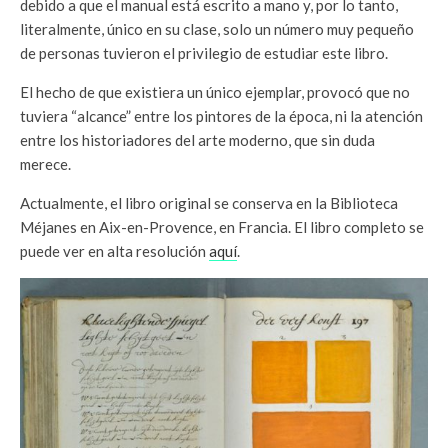
debido a que el manual está escrito a mano y, por lo tanto,
literalmente, único en su clase, solo un número muy pequeño
de personas tuvieron el privilegio de estudiar este libro.
El hecho de que existiera un único ejemplar, provocó que no
tuviera “alcance” entre los pintores de la época, ni la atención
entre los historiadores del arte moderno, que sin duda
merece.
Actualmente, el libro original se conserva en la Biblioteca
Méjanes en Aix-en-Provence, en Francia. El libro completo se
puede ver en alta resolución
aquí
.