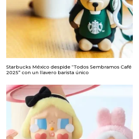
Starbucks México despide “Todos Sembramos Café
2025” con un llavero barista único