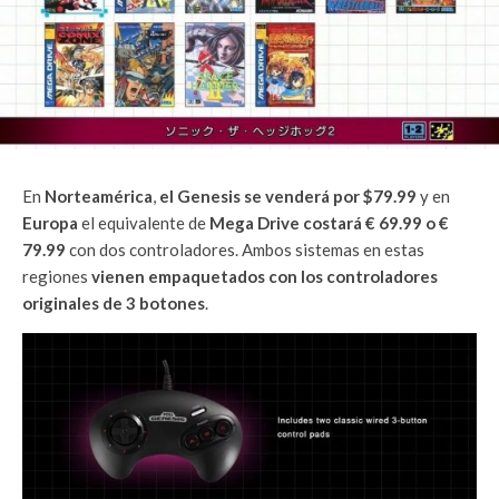
En
Norteamérica
,
el Genesis se venderá por $79.99
y en
Europa
el equivalente de
Mega Drive costará € 69.99 o €
79.99
con dos controladores. Ambos sistemas en estas
regiones
vienen empaquetados con los controladores
originales de 3 botones
.