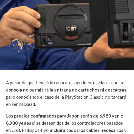
A pesar de que tendrá la ranura, es pertinente aclarar que
la
consola no permitirá la entrada de cartuchos ni descargas
,
pero conociendo el caso de la PlayStation Classic, no tardará
en ser hackead.
Los
precios confirmados para Japón serán de 6,980 yen o
8,980 yenes
si se desean dos de los controladores basados
en USB. El dispositivo
incluirá todos los cables necesarios
y