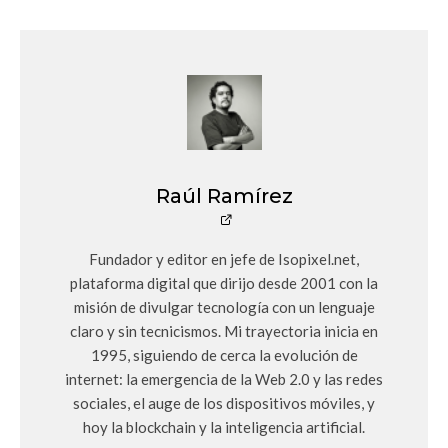
Raúl Ramírez
Fundador y editor en jefe de Isopixel.net,
plataforma digital que dirijo desde 2001 con la
misión de divulgar tecnología con un lenguaje
claro y sin tecnicismos. Mi trayectoria inicia en
1995, siguiendo de cerca la evolución de
internet: la emergencia de la Web 2.0 y las redes
sociales, el auge de los dispositivos móviles, y
hoy la blockchain y la inteligencia artificial.