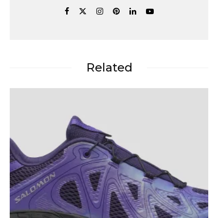
Related