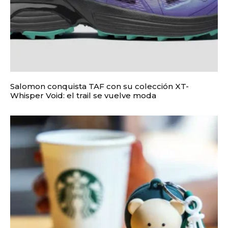
Salomon conquista TAF con su colección XT-
Whisper Void: el trail se vuelve moda