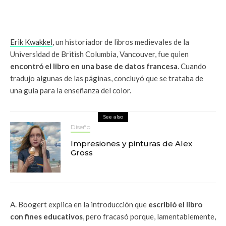
Erik Kwakkel
, un historiador de libros medievales de la
Universidad de British Columbia, Vancouver, fue quien
encontró el libro en una base de datos francesa
. Cuando
tradujo algunas de las páginas, concluyó que se trataba de
una guía para la enseñanza del color.
See also
Diseño
Impresiones y pinturas de Alex
Gross
A. Boogert explica en la introducción que
escribió el libro
con fines educativos
, pero fracasó porque, lamentablemente,