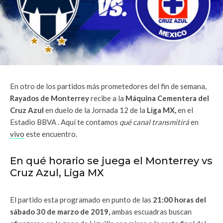
En otro de los partidos más prometedores del fin de semana,
Rayados de Monterrey
recibe a la
Máquina Cementera del
Cruz Azul
en duelo de la Jornada 12 de la
Liga MX,
en el
Estadio BBVA . Aquí te contamos
qué canal transmitirá
en
vivo
este encuentro.
En qué horario se juega el Monterrey vs
Cruz Azul, Liga MX
El partido esta programado en punto de las
21:00 horas del
sábado 30 de marzo de 2019,
ambas escuadras buscan