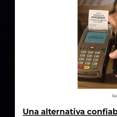
Sa
Una alternativa confiab