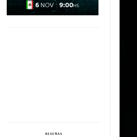
RESEÑAS