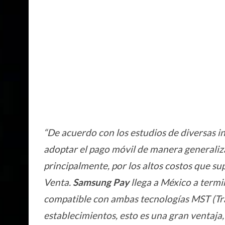
“De acuerdo con los estudios de diversas in
adoptar el pago móvil de manera generaliza
principalmente, por los altos costos que su
Venta.
Samsung Pay
llega a México a termin
compatible con ambas tecnologías MST (Tr
establecimientos, esto es una gran ventaja