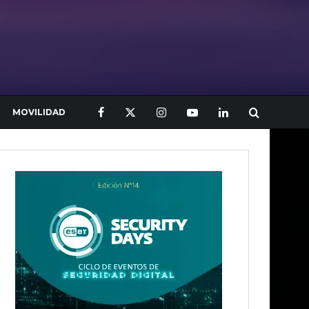
MOVILIDAD