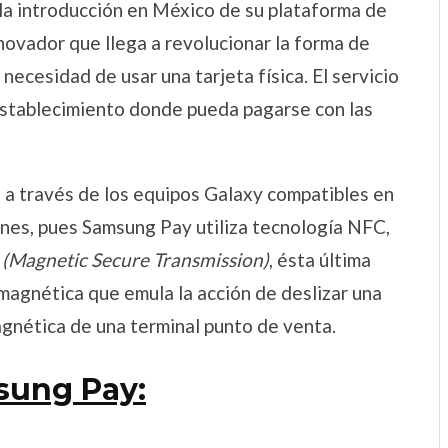
 la introducción en México de su plataforma de
innovador que llega a revolucionar la forma de
necesidad de usar una tarjeta física. El servicio
establecimiento donde pueda pagarse con las
, a través de los equipos Galaxy compatibles en
nes, pues Samsung Pay utiliza tecnología NFC,
T
(Magnetic Secure Transmission)
, ésta última
 magnética que emula la acción de deslizar una
magnética de una terminal punto de venta.
sung Pay: