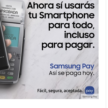
Samsung Pay