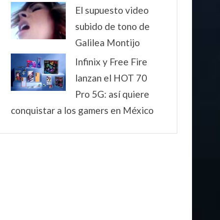
El supuesto video
subido de tono de
Galilea Montijo
Infinix y Free Fire
lanzan el HOT 70
Pro 5G: así quiere
conquistar a los gamers en México