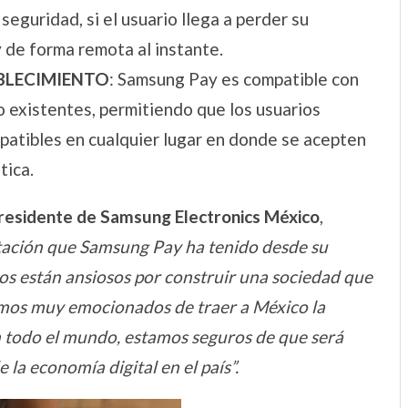
seguridad, si el usuario llega a perder su
de forma remota al instante.
BLECIMIENTO
: Samsung Pay es compatible con
o existentes, permitiendo que los usuarios
atibles en cualquier lugar en donde se acepten
tica.
Presidente de Samsung Electronics México
,
ptación que Samsung Pay ha tenido desde su
os están ansiosos por construir una sociedad que
timos muy emocionados de traer a México la
 todo el mundo, estamos seguros de que será
la economía digital en el país”.