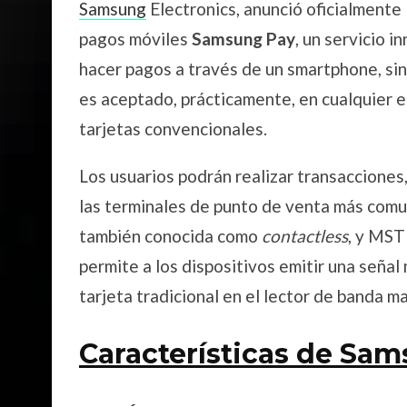
Samsung
Electronics, anunció oficialmente
pagos móviles
Samsung Pay
, un servicio 
hacer pagos a través de un smartphone, sin 
es aceptado, prácticamente, en cualquier 
tarjetas convencionales.
Los usuarios podrán realizar transacciones
las terminales de punto de venta más comu
también conocida como
contactless
, y MS
permite a los dispositivos emitir una señal
tarjeta tradicional en el lector de banda 
Características de Sam