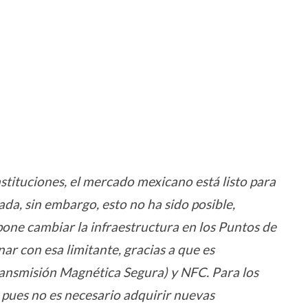
stituciones, el mercado mexicano está listo para
da, sin embargo, esto no ha sido posible,
pone cambiar la infraestructura en los Puntos de
ar con esa limitante, gracias a que es
ansmisión Magnética Segura) y NFC. Para los
, pues no es necesario adquirir nuevas