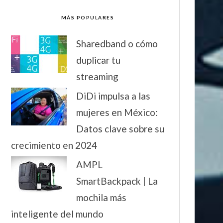
MÁS POPULARES
Sharedband o cómo
duplicar tu
streaming
DiDi impulsa a las
mujeres en México:
Datos clave sobre su
crecimiento en 2024
AMPL
SmartBackpack | La
mochila más
inteligente del mundo