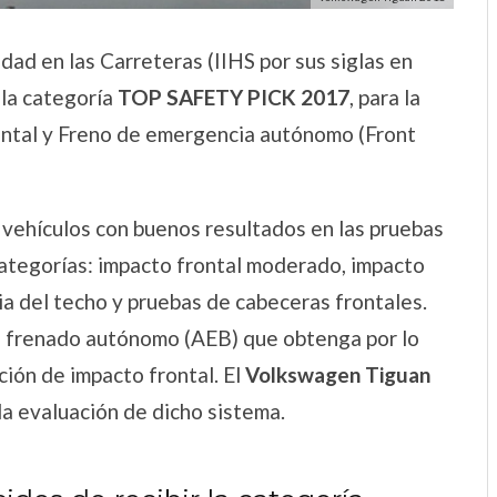
dad en las Carreteras (IIHS por sus siglas en
la categoría
TOP SAFETY PICK 2017
, para la
rontal y Freno de emergencia autónomo (Front
 vehículos con buenos resultados en las pruebas
categorías: impacto frontal moderado, impacto
ia del techo y pruebas de cabeceras frontales.
 frenado autónomo (AEB) que obtenga por lo
ión de impacto frontal. El
Volkswagen Tiguan
 la evaluación de dicho sistema.