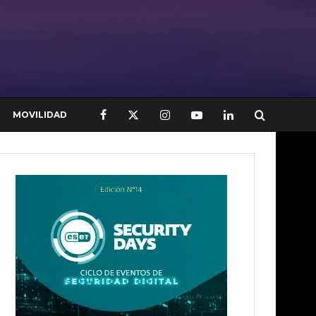
MOVILIDAD