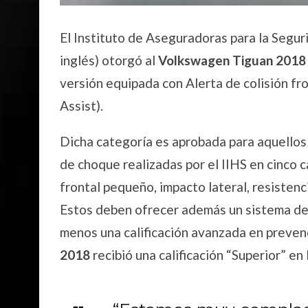
El Instituto de Aseguradoras para la Seguri
inglés) otorgó al
Volkswagen Tiguan 2018
versión equipada con Alerta de colisión f
Assist).
Dicha categoría es aprobada para aquellos
de choque realizadas por el IIHS en cinco 
frontal pequeño, impacto lateral, resistenc
Estos deben ofrecer además un sistema de
menos una calificación avanzada en prevenc
2018
recibió una calificación “Superior” en