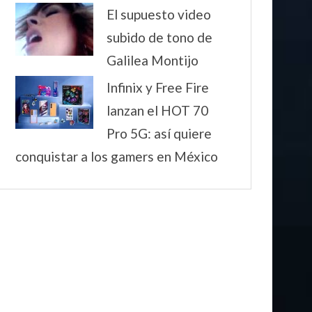
El supuesto video
subido de tono de
Galilea Montijo
Infinix y Free Fire
lanzan el HOT 70
Pro 5G: así quiere
conquistar a los gamers en México