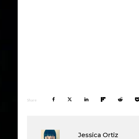
Share
Jessica Ortiz