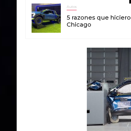
Autos
5 razones que hiciero
Chicago