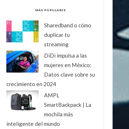
MÁS POPULARES
Sharedband o cómo
duplicar tu
streaming
DiDi impulsa a las
mujeres en México:
Datos clave sobre su
crecimiento en 2024
AMPL
SmartBackpack | La
mochila más
inteligente del mundo