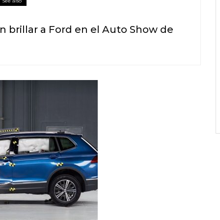
See also
n brillar a Ford en el Auto Show de