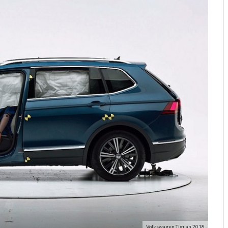
Volkswagen Tiguan 2018