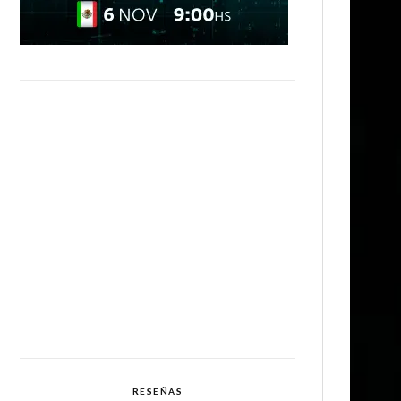
RESEÑAS