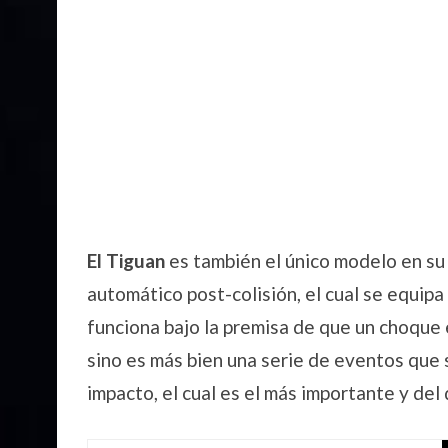
El Tiguan
es también el único modelo en su
automático post-colisión, el cual se equipa
funciona bajo la premisa de que un choque
sino es más bien una serie de eventos qu
impacto, el cual es el más importante y del