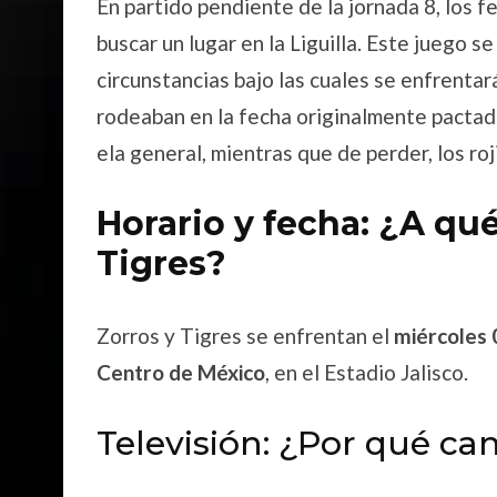
En partido pendiente de la jornada 8, los fe
buscar un lugar en la Liguilla. Este juego s
circunstancias bajo las cuales se enfrentar
rodeaban en la fecha originalmente pactad
ela general, mientras que de perder, los roj
Horario y fecha: ¿A qué
Tigres?
Zorros y Tigres se enfrentan el
miércoles 
Centro de México
, en el Estadio Jalisco.
Televisión: ¿Por qué can