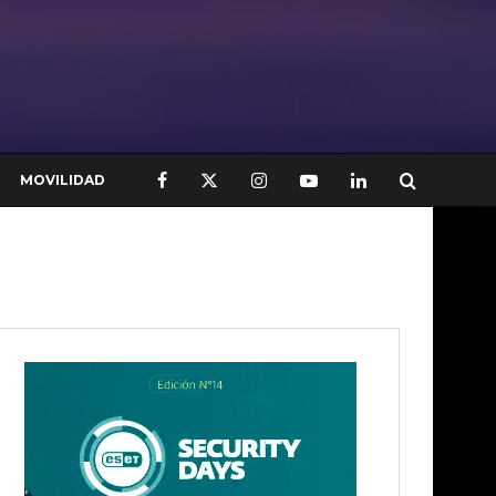
MOVILIDAD