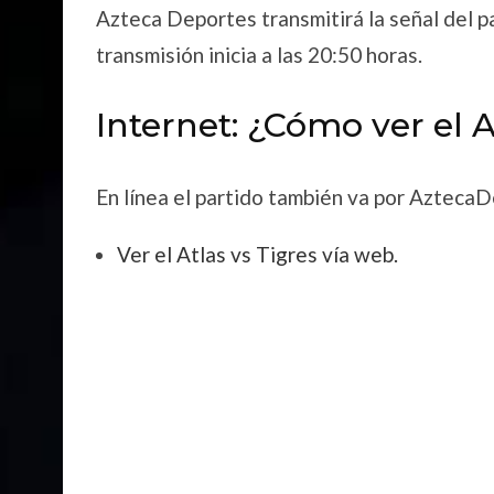
Azteca Deportes transmitirá la señal del pa
transmisión inicia a las 20:50 horas.
Internet: ¿Cómo ver el A
En línea el partido también va por Azteca
Ver el Atlas vs Tigres vía web.