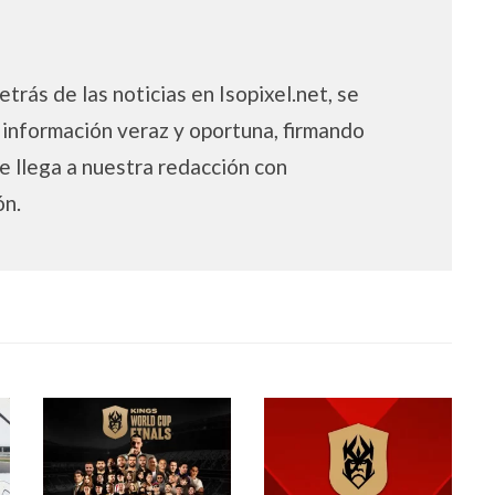
trás de las noticias en Isopixel.net, se
 información veraz y oportuna, firmando
e llega a nuestra redacción con
ón.