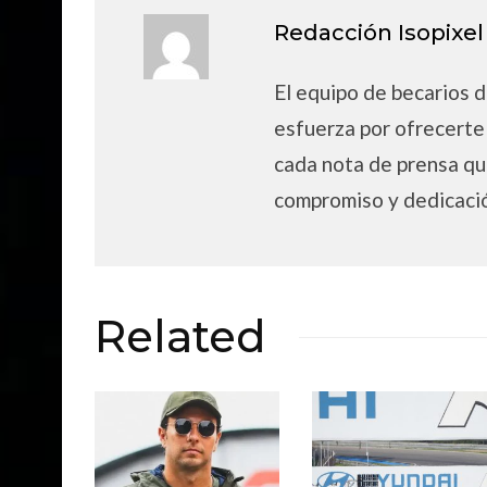
Redacción Isopixel
El equipo de becarios de
esfuerza por ofrecerte
cada nota de prensa qu
compromiso y dedicaci
Related