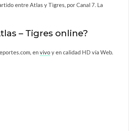
rtido entre Atlas y Tigres, por Canal 7. La
tlas – Tigres online?
Deportes.com, en
vivo
y en calidad HD vía Web.