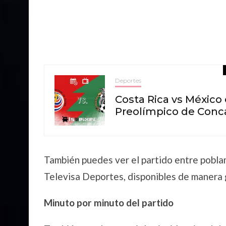
Deportes
Costa Rica vs México 
Preolímpico de Conc
También puedes ver el partido entre poblam
Televisa Deportes, disponibles de manera 
Minuto por minuto del partido