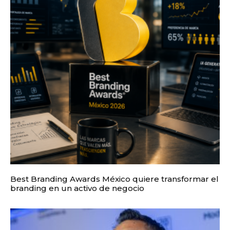
Best Branding Awards México quiere transformar el
branding en un activo de negocio