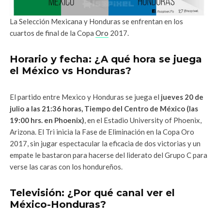
La Selección Mexicana y Honduras se enfrentan en los
cuartos de final de la Copa
Oro
2017.
Horario y fecha: ¿A qué hora se juega
el México vs Honduras?
El partido entre Mexico y Honduras se juega el
jueves 20 de
julio a las 21:36 horas, Tiempo del Centro de México (las
19:00 hrs. en Phoenix)
, en el Estadio University of Phoenix,
Arizona. El Tri inicia la Fase de Eliminación en la Copa Oro
2017, sin jugar espectacular la eficacia de dos victorias y un
empate le bastaron para hacerse del liderato del Grupo C para
verse las caras con los hondureños.
Televisión: ¿Por qué canal ver el
México-Honduras?