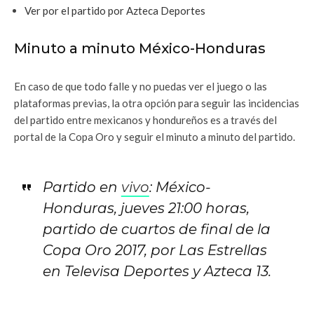
Ver por el partido por Azteca Deportes
Minuto a minuto México-Honduras
En caso de que todo falle y no puedas ver el juego o las
plataformas previas, la otra opción para seguir las incidencias
del partido entre mexicanos y hondureños es a través del
portal de la Copa Oro y seguir el minuto a minuto del partido.
Partido en
vivo
: México-
Honduras, jueves 21:00 horas,
partido de cuartos de final de la
Copa Oro 2017, por Las Estrellas
en Televisa Deportes y Azteca 13.