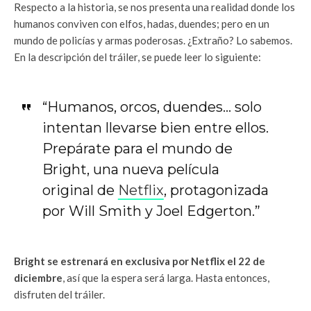
Respecto a la historia, se nos presenta una realidad donde los
humanos conviven con elfos, hadas, duendes; pero en un
mundo de policías y armas poderosas. ¿Extraño? Lo sabemos.
En la descripción del tráiler, se puede leer lo siguiente:
“Humanos, orcos, duendes… solo
intentan llevarse bien entre ellos.
Prepárate para el mundo de
Bright, una nueva película
original de
Netflix
, protagonizada
por Will Smith y Joel Edgerton.”
Bright se estrenará en exclusiva por Netflix el 22 de
diciembre
, así que la espera será larga. Hasta entonces,
disfruten del tráiler.