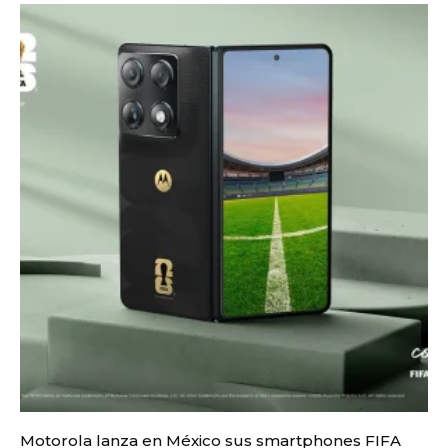
Motorola lanza en México sus smartphones FIFA