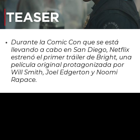
Durante la Comic Con que se está
llevando a cabo en San Diego, Netflix
estrenó el primer tráiler de Bright, una
película original protagonizada por
Will Smith, Joel Edgerton y Noomi
Rapace.