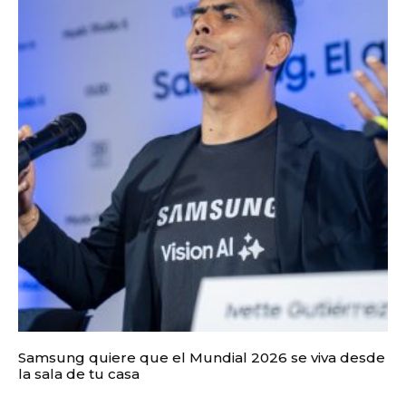
Samsung quiere que el Mundial 2026 se viva desde
la sala de tu casa