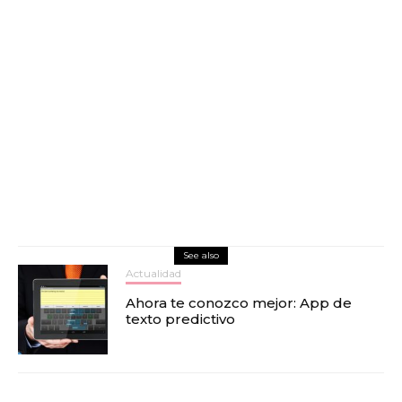
See also
Actualidad
Ahora te conozco mejor: App de
texto predictivo