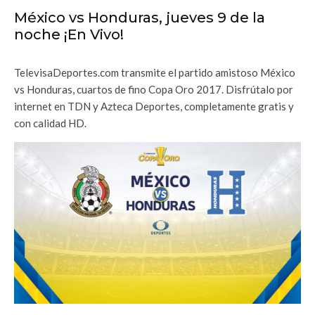
México vs Honduras, jueves 9 de la
noche ¡En Vivo!
TelevisaDeportes.com transmite el partido amistoso México
vs Honduras, cuartos de fino Copa Oro 2017. Disfrútalo por
internet en TDN y Azteca Deportes, completamente gratis y
con calidad HD.