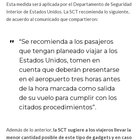
Esta medida será aplicada por el Departamento de Seguridad
Interior de Estados Unidos. La SCT recomienda lo siguiente,
de acuerdo al comunicado que compartieron:
“Se recomienda a los pasajeros
que tengan planeado viajar a los
Estados Unidos, tomen en
cuenta que deberán presentarse
en el aeropuerto tres horas antes
de la hora marcada como salida
de su vuelo para cumplir con los
citados procedimientos”.
Además de lo anterior,
la SCT sugiere a los viajeros llevar la
menor cantidad posible de este tipo de gadgets y en caso