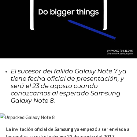
El sucesor del fallido Galaxy Note 7 ya
tiene fecha oficial de presentación, y
será el 23 de agosto cuando
conozcamos al esperado Samsung
Galaxy Note 8.
La invitación oficial de
Samsung
ya empezó a ser enviada a
los medios, y será el próximo 23 de agosto del 2017