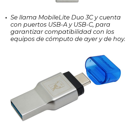
Se llama MobileLite Duo 3C y cuenta
con puertos USB-A y USB-C, para
garantizar compatibilidad con los
equipos de cómputo de ayer y de hoy.