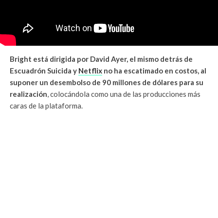
Bright está dirigida por David Ayer, el mismo detrás de
Escuadrón Suicida y
Netflix
no ha escatimado en costos, al
suponer un desembolso de 90 millones de dólares para su
realización
, colocándola como una de las producciones más
caras de la plataforma.