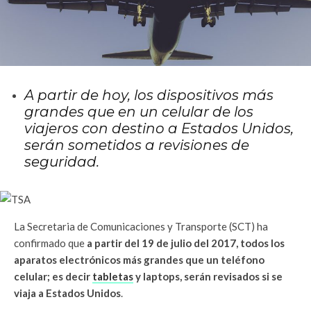
A partir de hoy, los dispositivos más
grandes que en un celular de los
viajeros con destino a Estados Unidos,
serán sometidos a revisiones de
seguridad.
La Secretaria de Comunicaciones y Transporte (SCT) ha
confirmado que
a partir del 19 de julio del 2017, todos los
aparatos electrónicos más grandes que un teléfono
celular; es decir
tabletas
y laptops, serán revisados si se
viaja a Estados Unidos
.