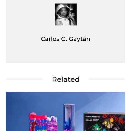
Carlos G. Gaytán
Related