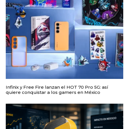
Infinix y Free Fire lanzan el HOT 70 Pro 5G: así
quiere conquistar a los gamers en México