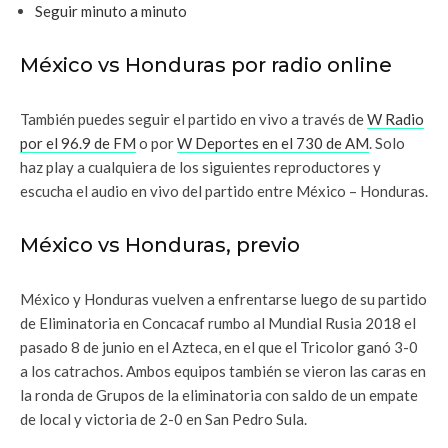
Seguir minuto a minuto
México vs Honduras por radio online
También puedes seguir el partido en vivo a través de
W Radio
por el 96.9 de FM
o por
W Deportes en el 730 de AM
. Solo
haz play a cualquiera de los siguientes reproductores y
escucha el audio en vivo del partido entre México – Honduras.
México vs Honduras, previo
México y Honduras vuelven a enfrentarse luego de su partido
de Eliminatoria en Concacaf rumbo al Mundial Rusia 2018 el
pasado 8 de junio en el Azteca, en el que el Tricolor ganó 3-0
a los catrachos. Ambos equipos también se vieron las caras en
la ronda de Grupos de la eliminatoria con saldo de un empate
de local y victoria de 2-0 en San Pedro Sula.