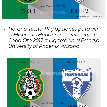
Horario, fecha TV y opciones para ver
el México vs Honduras en vivo online,
Copa Oro 2017 a jugarse en el Estadio
University of Phoenix, Arizona.