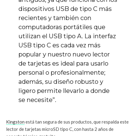
dispositivos USB de tipo C más
recientes y también con
computadoras portátiles que
utilizan el USB tipo A. La interfaz
USB tipo C es cada vez más
popular y nuestro nuevo lector
de tarjetas es ideal para usarlo
personal o profesionalmente;
además, su diseño robusto y
ligero permite llevarlo a donde
se necesite”.
Kingston
está tan segura de sus productos, que respalda este
lector de tarjetas microSD tipo C, con hasta 2 años de