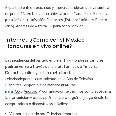
El partido entre mexicanos y nueva zelandeses se transmitirá
en por TDN, en televisión abierta por el Canal 2 (en Exclusiva
para México), Univisión Deportes (Estados Unidos y Puerto
Rico). Además de Azteca 13 para todo México.
Internet: ¿Cómo ver el México –
Honduras en vivo online?
Las incidencia del partido entre el Tri y Honduras
también
podrán verse a través de la plataformas de Televisa
Deportes online
y en Internet, el portal
televisadeportes.com, además de la App de Televisa
Deportes., disponible de manera gratuita
para
iOS
y
Android
. A continuación te decimos cómo acceder a
la transmisión y otras opciones para seguir el juego desde tu
computadora o dispositivos móviles:
Ver por el partido por Televisa deportes