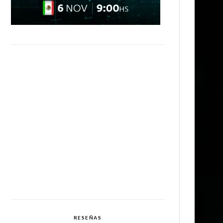
RESEÑAS