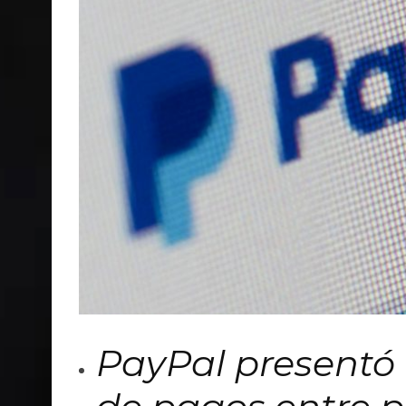
PayPal presentó