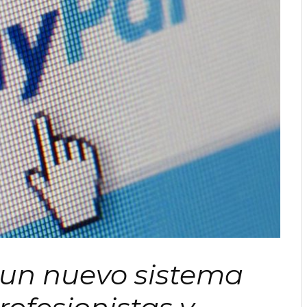
 un nuevo sistema