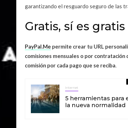
garantizando el resguardo seguro de las t
Gratis, sí es gratis
PayPal.Me
permite crear tu URL personali
comisiones mensuales o por contratación d
comisión por cada pago que se reciba
.
Internet
5 herramientas para 
la nueva normalidad