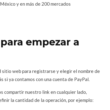
o México y en más de 200 mercados
 para empezar a
l sitio web para registrarse y elegir el nombre de
más si ya contamos con una cuenta de PayPal.
 compartir nuestro link en cualquier lado,
finir la cantidad de la operación, por ejemplo: