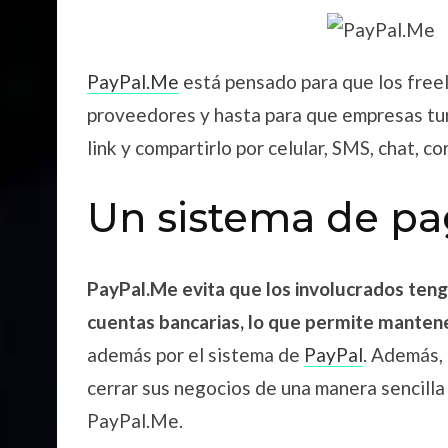
PayPal.Me
está pensado para que los free
proveedores y hasta para que empresas turí
link y compartirlo por celular, SMS, chat, co
Un sistema de pag
PayPal.Me evita que los involucrados ten
cuentas bancarias, lo que permite mantener
además por el sistema de
PayPal
. Además,
cerrar sus negocios de una manera sencilla
PayPal.Me.