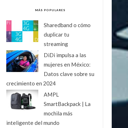
MÁS POPULARES
Sharedband o cómo
duplicar tu
streaming
DiDi impulsa a las
mujeres en México:
Datos clave sobre su
crecimiento en 2024
AMPL
SmartBackpack | La
mochila más
inteligente del mundo