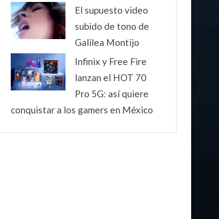
El supuesto video
subido de tono de
Galilea Montijo
Infinix y Free Fire
lanzan el HOT 70
Pro 5G: así quiere
conquistar a los gamers en México