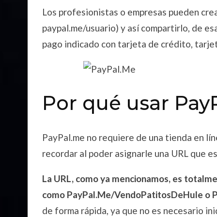
Los profesionistas o empresas pueden crea
paypal.me/usuario) y así compartirlo, de esa
pago indicado con tarjeta de crédito, tarje
Por qué usar Pay
PayPal.me no requiere de una tienda en lín
recordar al poder asignarle una URL que es
La URL, como ya mencionamos, es totalme
como PayPal.Me/VendoPatitosDeHule o 
de forma rápida, ya que no es necesario ini