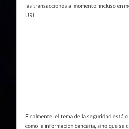
las transacciones al momento, incluso en m
URL.
Finalmente, el tema de la seguridad está 
como la información bancaria, sino que se 