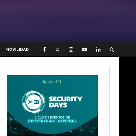
MOVILIDAD