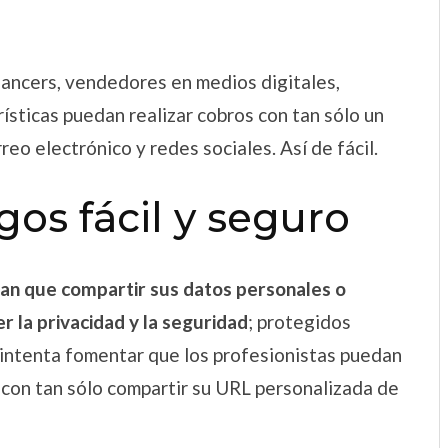
lancers, vendedores en medios digitales,
sticas puedan realizar cobros con tan sólo un
rreo electrónico y redes sociales. Así de fácil.
os fácil y seguro
gan que compartir sus datos personales o
 la privacidad y la seguridad
; protegidos
 intenta fomentar que los profesionistas puedan
 con tan sólo compartir su URL personalizada de