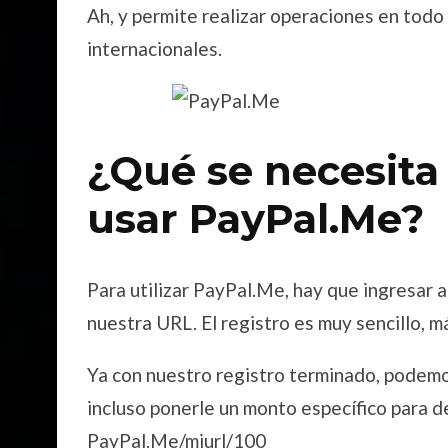
Ah, y permite realizar operaciones en tod
internacionales.
¿Qué se necesita
usar PayPal.Me?
Para utilizar PayPal.Me, hay que ingresar a
nuestra URL. El registro es muy sencillo, 
Ya con nuestro registro terminado, podemos
incluso ponerle un monto específico para de
PayPal.Me/miurl/100