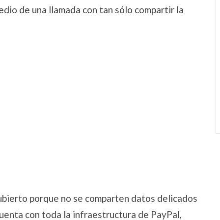
edio de una llamada con tan sólo compartir la
cubierto porque no se comparten datos delicados
cuenta con toda la infraestructura de PayPal,