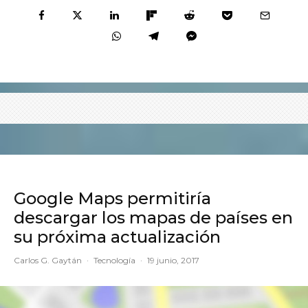
Google Maps permitiría
descargar los mapas de países en
su próxima actualización
Carlos G. Gaytán
·
Tecnología
·
19 junio, 2017