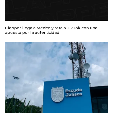
Clapper llega a México y reta a TikTok con una
apuesta por la autenticidad