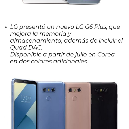
LG presentó un nuevo LG G6 Plus, que
mejora la memoria y
almacenamiento, además de incluir el
Quad DAC.
Disponible a partir de julio en Corea
en dos colores adicionales.