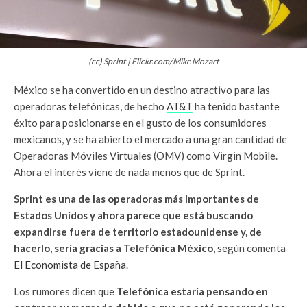
(cc) Sprint | Flickr.com/Mike Mozart
México se ha convertido en un destino atractivo para las
operadoras telefónicas, de hecho
AT&T
ha tenido bastante
éxito para posicionarse en el gusto de los consumidores
mexicanos, y se ha abierto el mercado a una gran cantidad de
Operadoras Móviles Virtuales (OMV) como Virgin Mobile.
Ahora el interés viene de nada menos que de Sprint.
Sprint es una de las operadoras más importantes de
Estados Unidos y ahora parece que está buscando
expandirse fuera de territorio estadounidense y, de
hacerlo, sería gracias a Telefónica México
, según comenta
El Economista de España
.
Los rumores dicen que
Telefónica estaría pensando en