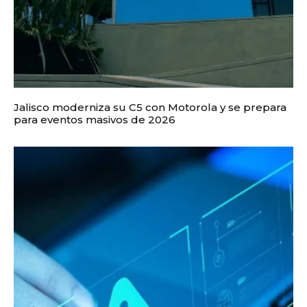
Jalisco moderniza su C5 con Motorola y se prepara
para eventos masivos de 2026