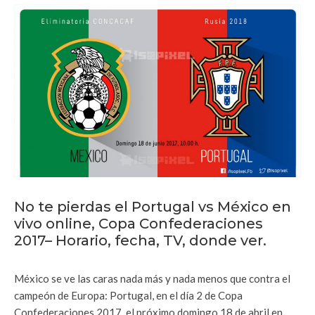
No te pierdas el Portugal vs México en
vivo online, Copa Confederaciones
2017– Horario, fecha, TV, donde ver.
México se ve las caras nada más y nada menos que contra el
campeón de Europa: Portugal, en el día 2 de Copa
Confederaciones 2017, el próximo domingo 18 de abril en