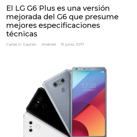
El LG G6 Plus es una versión
mejorada del G6 que presume
mejores especificaciones
técnicas
Carlos G. Gaytán
·
Android
·
19 junio, 2017