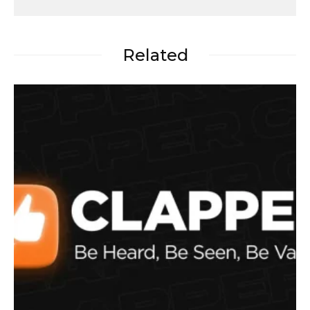
Related