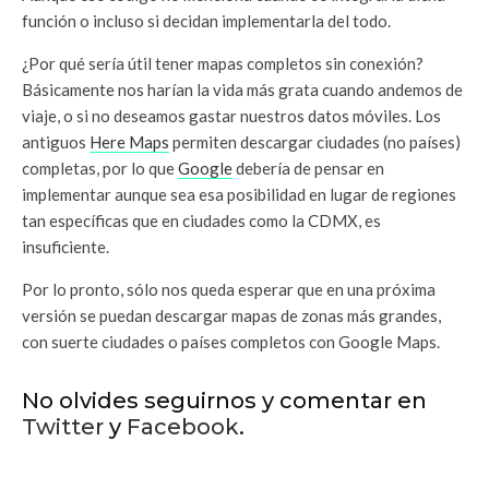
función o incluso si decidan implementarla del todo.
¿Por qué sería útil tener mapas completos sin conexión?
Básicamente nos harían la vida más grata cuando andemos de
viaje, o si no deseamos gastar nuestros datos móviles. Los
antiguos
Here Maps
permiten descargar ciudades (no países)
completas, por lo que
Google
debería de pensar en
implementar aunque sea esa posibilidad en lugar de regiones
tan específicas que en ciudades como la CDMX, es
insuficiente.
Por lo pronto, sólo nos queda esperar que en una próxima
versión se puedan descargar mapas de zonas más grandes,
con suerte ciudades o países completos con Google Maps.
No olvides seguirnos y comentar en
Twitter
y
Facebook
.