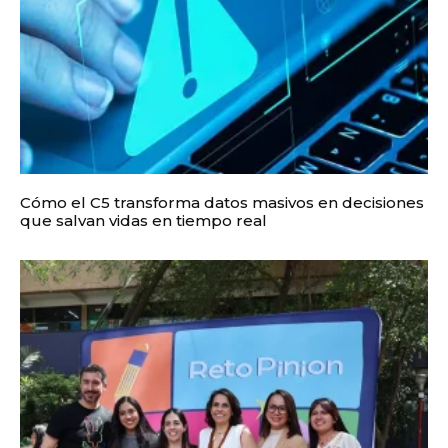
Cómo el C5 transforma datos masivos en decisiones
que salvan vidas en tiempo real