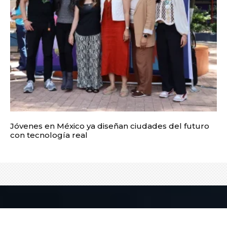
Jóvenes en México ya diseñan ciudades del futuro
con tecnología real