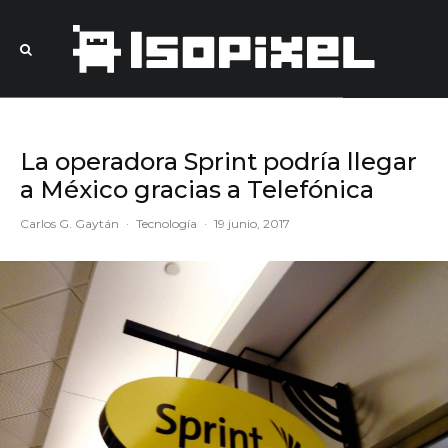
La operadora Sprint podría llegar
a México gracias a Telefónica
Carlos G. Gaytán
·
Tecnología
·
19 junio, 2017