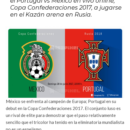
el Portugal vs México en vivo online,
Copa Confederaciones 2017, a jugarse
en el Kazán arena en Rusia.
México se enfrenta al campeón de Europa; Portugal en su
debut en la Copa Confederaciones 2017. El conjunto luso es
un rival de elite para demostrar que el paso relativamente
sencillo que el tricolor ha tenido en la eliminatoria mundialista
no es un espejismo.