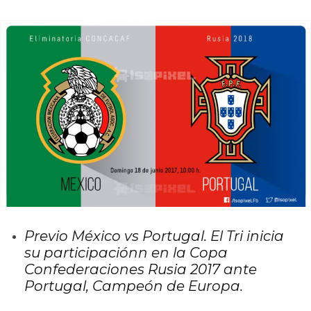
Previo México vs Portugal. El Tri inicia
su participaciónn en la Copa
Confederaciones Rusia 2017 ante
Portugal, Campeón de Europa.