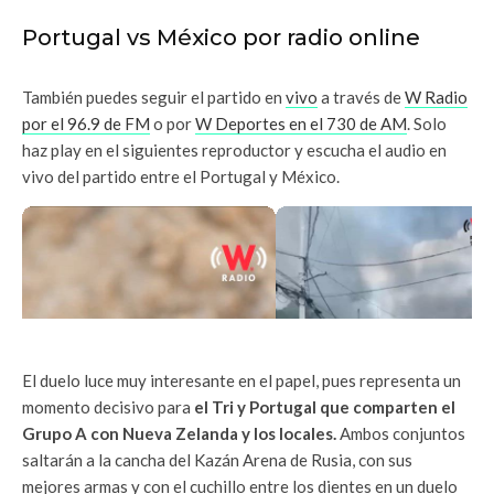
Portugal vs México por radio online
También puedes seguir el partido en
vivo
a través de
W Radio
por el 96.9 de FM
o por
W Deportes en el 730 de AM
. Solo
haz play en el siguientes reproductor y escucha el audio en
vivo del partido entre el Portugal y México.
El duelo luce muy interesante en el papel, pues representa un
momento decisivo para
el Tri y Portugal que comparten el
Grupo A con Nueva Zelanda y los locales.
Ambos conjuntos
saltarán a la cancha del Kazán Arena de Rusia, con sus
mejores armas y con el cuchillo entre los dientes en un duelo