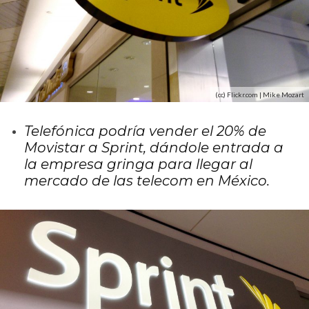
(cc) Flickr.com | Mike Mozart
Telefónica podría vender el 20% de
Movistar a Sprint, dándole entrada a
la empresa gringa para llegar al
mercado de las telecom en México.