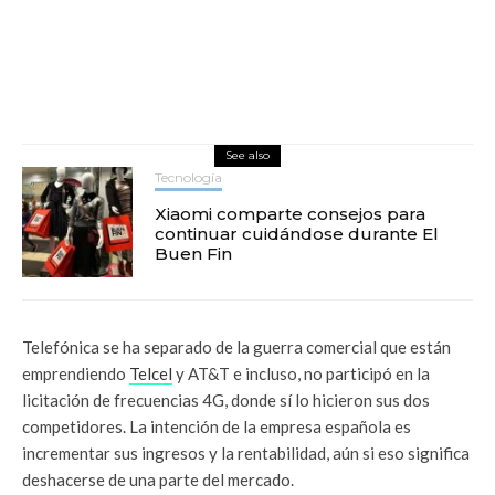
See also
Tecnología
Xiaomi comparte consejos para
continuar cuidándose durante El
Buen Fin
Telefónica se ha separado de la guerra comercial que están
emprendiendo
Telcel
y AT&T e incluso, no participó en la
licitación de frecuencias 4G, donde sí lo hicieron sus dos
competidores. La intención de la empresa española es
incrementar sus ingresos y la rentabilidad, aún si eso significa
deshacerse de una parte del mercado.