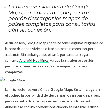
La última versión
beta de Google
Maps
, da indicios de que pronto se
podrán descargar los mapas de
países completos para consultarlos
aún sin conexión.
Al día de hoy,
Google Maps
permite tener algunas regiones de
la zona de donde vivimos o trabajamos sin conexión, pero
nada más. Sin embargo eso estaría por cambiar, según
comenta
Android Headlines
, ya que
la siguiente versión
permitiría tener sin conexión los mapas de países
completos
.
La más reciente versión de Google Maps Beta incluye en
el código la posibilidad de descargar los mapas de países,
para consultarlos incluso sin necesidad de Internet
.
Aunque ese código no menciona cuando se integraría dicha