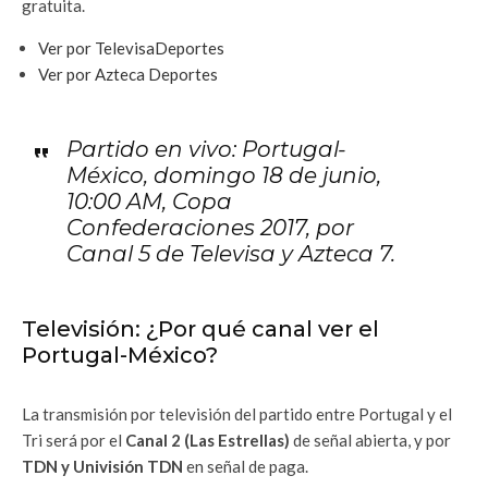
gratuita.
Ver por TelevisaDeportes
Ver por Azteca Deportes
Partido en vivo: Portugal-
México, domingo 18 de junio,
10:00 AM, Copa
Confederaciones 2017, por
Canal 5 de Televisa y Azteca 7.
Televisión: ¿Por qué canal ver el
Portugal-México?
La transmisión por televisión del partido entre Portugal y el
Tri será por el
Canal 2 (Las Estrellas)
de señal abierta, y por
TDN y Univisión TDN
en señal de paga.