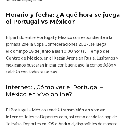
Horario y fecha: ¿A qué hora se juega
el Portugal vs México?
El partido entre Portugal y México correspondiente a la
jornada 2de la Copa Confederaciones 2017, se juega
el
domingo 18 de junio a las 10:00 horas, Tiempo del
Centro de México
, en el Kazán Arena en Rusia. Lusitanos y
mexicanos buscaran iniciar con buen paso la competición y
saldrán con todas su armas.
Internet: ¿Cómo ver el Portugal –
México en vivo online?
El Portugal – México tendrá
transmisión en vivo en
internet
TelevisaDeportes.com, así como desde las app de
Televisa Deportes en
iOS
o
Android
, disponibles de manera