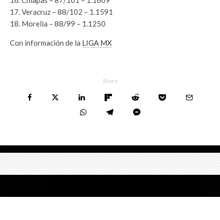
17. Veracruz – 88/102 – 1.1591
18. Morelia – 88/99 – 1.1250
Con información de la
LIGA MX
Share