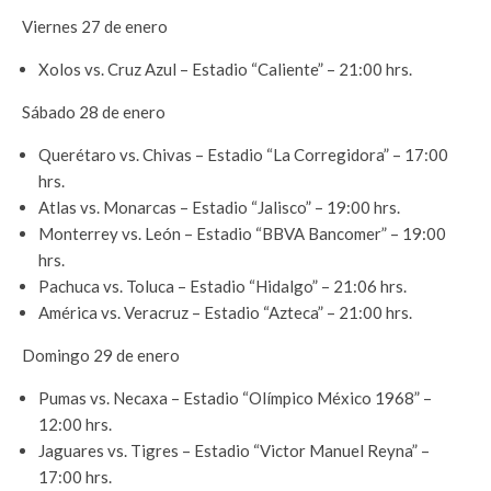
Viernes 27 de enero
Xolos vs. Cruz Azul – Estadio “Caliente” – 21:00 hrs.
Sábado 28 de enero
Querétaro vs. Chivas – Estadio “La Corregidora” – 17:00
hrs.
Atlas vs. Monarcas – Estadio “Jalisco” – 19:00 hrs.
Monterrey vs. León – Estadio “BBVA Bancomer” – 19:00
hrs.
Pachuca vs. Toluca – Estadio “Hidalgo” – 21:06 hrs.
América vs. Veracruz – Estadio “Azteca” – 21:00 hrs.
Domingo 29 de enero
Pumas vs. Necaxa – Estadio “Olímpico México 1968” –
12:00 hrs.
Jaguares vs. Tigres – Estadio “Victor Manuel Reyna” –
17:00 hrs.