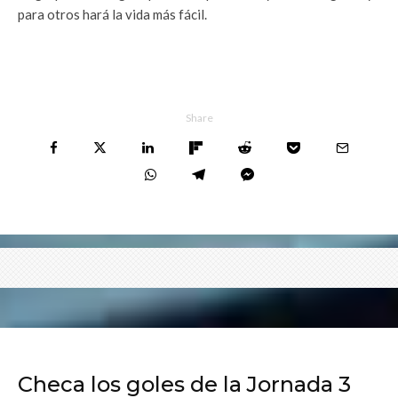
para otros hará la vida más fácil.
Share
Checa los goles de la Jornada 3