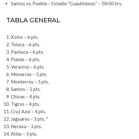
Santos vs. Puebla – Estadio “Cuauhtémoc” – 18:00 hrs.
TABLA GENERAL
Xolos – 6 pts.
Toluca – 6 pts.
Pachuca – 6 pts.
Pumas – 6 pts.
Veracruz – 6 pts.
Monarcas – 5 pts.
Monterrey – 5 pts.
Santos – 5 pts.
Chivas – 4 pts.
Tigres – 4 pts.
Cruz Azul – 4 pts.
Jaguares – 3 pts. *
Necaxa – 3 pts.
Atlas – 3 pts.