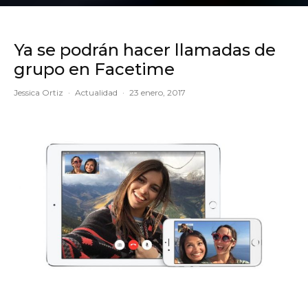
Ya se podrán hacer llamadas de
grupo en Facetime
Jessica Ortiz
·
Actualidad
·
23 enero, 2017