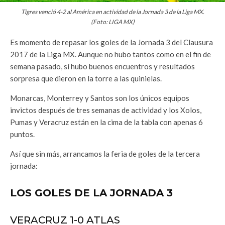
Tigres venció 4-2 al América en actividad de la Jornada 3 de la Liga MX.
(Foto: LIGA MX)
Es momento de repasar los goles de la Jornada 3 del Clausura
2017 de la Liga MX. Aunque no hubo tantos como en el fin de
semana pasado, sí hubo buenos encuentros y resultados
sorpresa que dieron en la torre a las quinielas.
Monarcas, Monterrey y Santos son los únicos equipos
invictos después de tres semanas de actividad y los Xolos,
Pumas y Veracruz están en la cima de la tabla con apenas 6
puntos.
Así que sin más, arrancamos la feria de goles de la tercera
jornada:
LOS GOLES DE LA JORNADA 3
VERACRUZ 1-0 ATLAS