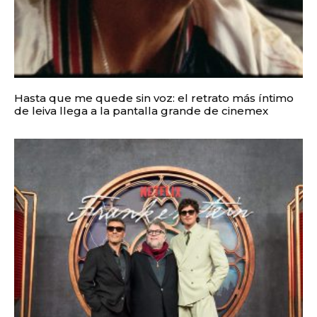
Hasta que me quede sin voz: el retrato más íntimo
de leiva llega a la pantalla grande de cinemex