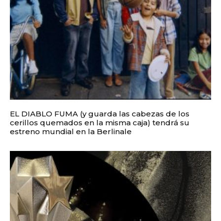
EL DIABLO FUMA (y guarda las cabezas de los
cerillos quemados en la misma caja) tendrá su
estreno mundial en la Berlinale