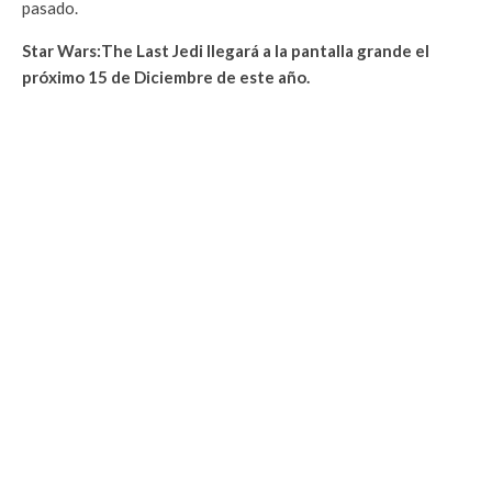
pasado.
Star Wars:The Last Jedi llegará a la pantalla grande el
próximo 15 de Diciembre de este año.