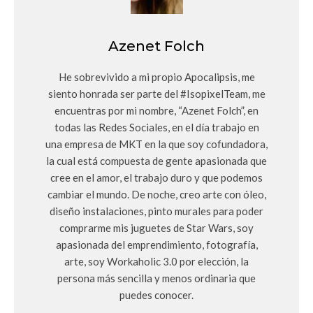
Azenet Folch
He sobrevivido a mi propio Apocalipsis, me
siento honrada ser parte del #IsopixelTeam, me
encuentras por mi nombre, “Azenet Folch”, en
todas las Redes Sociales, en el día trabajo en
una empresa de MKT en la que soy cofundadora,
la cual está compuesta de gente apasionada que
cree en el amor, el trabajo duro y que podemos
cambiar el mundo. De noche, creo arte con óleo,
diseño instalaciones, pinto murales para poder
comprarme mis juguetes de Star Wars, soy
apasionada del emprendimiento, fotografía,
arte, soy Workaholic 3.0 por elección, la
persona más sencilla y menos ordinaria que
puedes conocer.