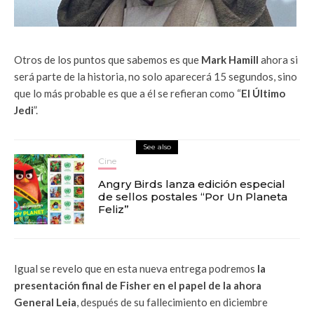
Otros de los puntos que sabemos es que
Mark Hamill
ahora si
será parte de la historia, no solo aparecerá 15 segundos, sino
que lo más probable es que a él se refieran como “
El Último
Jedi
”.
See also
Cine
Angry Birds lanza edición especial
de sellos postales “Por Un Planeta
Feliz”
Igual se revelo que en esta nueva entrega podremos
la
presentación final de Fisher en el papel de la ahora
General Leia
, después de su fallecimiento en diciembre