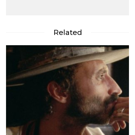
Related