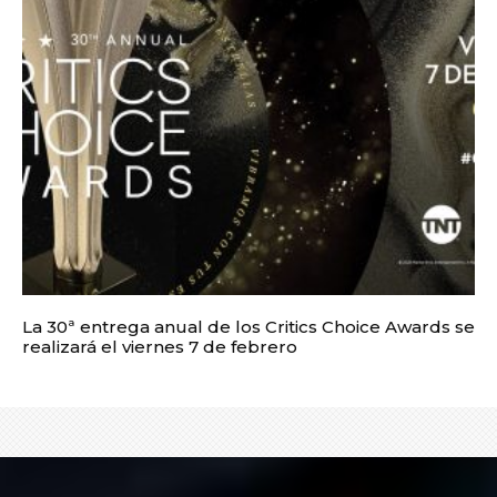
La 30ª entrega anual de los Critics Choice Awards se
realizará el viernes 7 de febrero