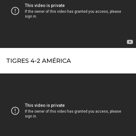
TIGRES 4-2 AMÉRICA