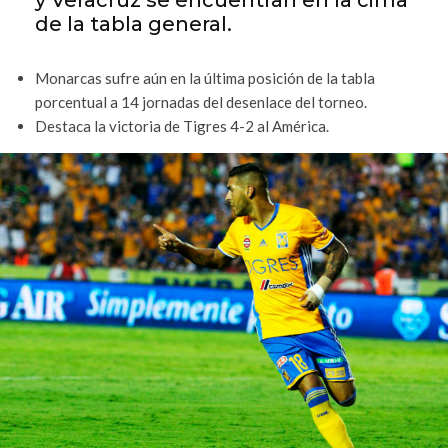
y Veracruz se encuentran en la cima
de la tabla general.
Monarcas sufre aún en la última posición de la tabla
porcentual a 14 jornadas del desenlace del torneo.
Destaca la victoria de Tigres 4-2 al América.