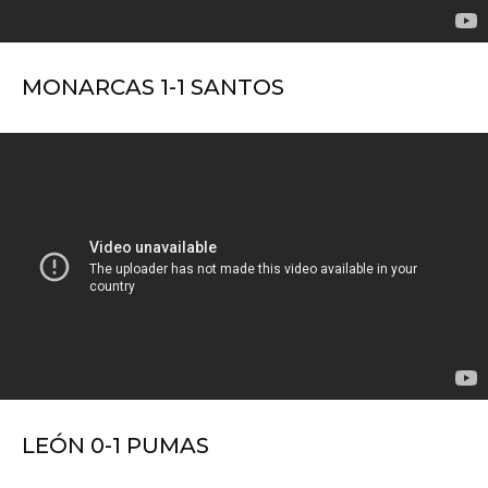
MONARCAS 1-1 SANTOS
LEÓN 0-1 PUMAS