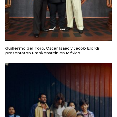
Guillermo del Toro, Oscar Isaac y Jacob Elordi
presentaron Frankenstein en México