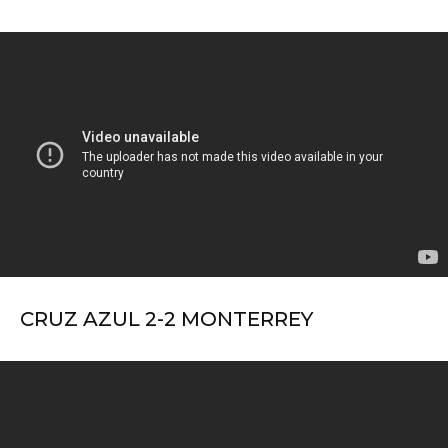
CRUZ AZUL 2-2 MONTERREY