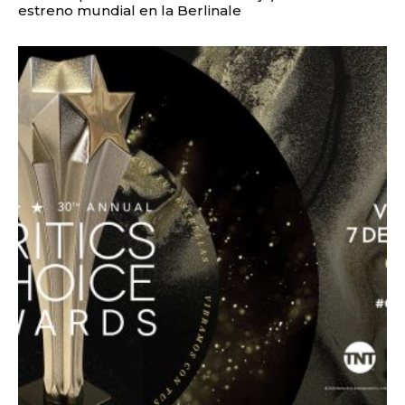
estreno mundial en la Berlinale