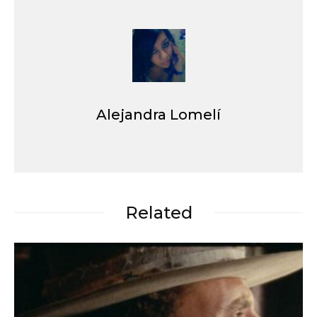
Alejandra Lomelí
Related