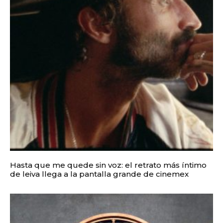
Hasta que me quede sin voz: el retrato más íntimo
de leiva llega a la pantalla grande de cinemex