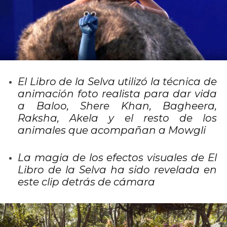
El Libro de la Selva utilizó la técnica de
animación foto realista para dar vida
a Baloo, Shere Khan, Bagheera,
Raksha, Akela y el resto de los
animales que acompañan a Mowgli
La magia de los efectos visuales de El
Libro de la Selva ha sido revelada en
este clip detrás de cámara