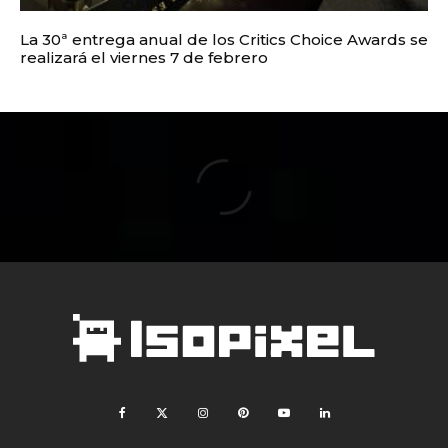
La 30ª entrega anual de los Critics Choice Awards se
realizará el viernes 7 de febrero