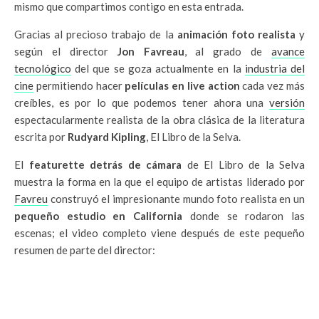
mismo que compartimos contigo en esta entrada.
Gracias al precioso trabajo de la
animación foto realista
y
según el director
Jon Favreau
, al grado de
avance
tecnológico
del que se goza actualmente en la
industria del
cine
permitiendo hacer
películas en live action
cada vez más
creíbles, es por lo que podemos tener ahora una
versión
espectacularmente realista de la obra clásica de la literatura
escrita por
Rudyard Kipling
, El Libro de la Selva.
El
featurette detrás de cámara
de El Libro de la Selva
muestra la forma en la que el equipo de artistas liderado por
Favreu
construyó el impresionante mundo foto realista en un
pequeño estudio en California
donde se rodaron las
escenas; el video completo viene después de este pequeño
resumen de parte del director: