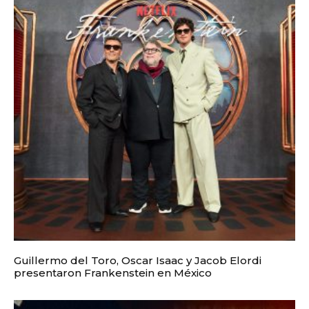
Guillermo del Toro, Oscar Isaac y Jacob Elordi
presentaron Frankenstein en México