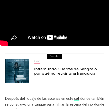
See also
Cine
Inframundo Guerras de Sangre o
por qué no revivir una franquicia
Después del rodaje de las escenas en este
set
donde también
se construyó una tanque para filmar la escena del río donde