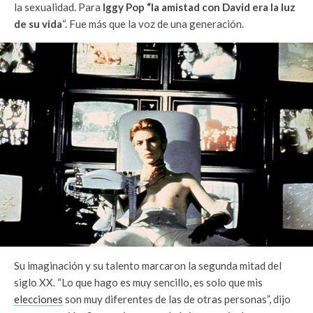
la sexualidad. Para
Iggy Pop “la amistad con David era la luz
de su vida
“. Fue más que la voz de una generación.
Su imaginación y su talento marcaron la segunda mitad del
siglo XX. “Lo que hago es muy sencillo, es solo que mis
elecciones
son muy diferentes de las de otras personas”, dijo