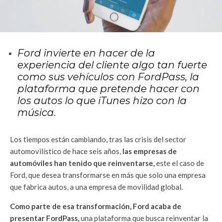
Ford invierte en hacer de la
experiencia del cliente algo tan fuerte
como sus vehículos con FordPass, la
plataforma que pretende hacer con
los autos lo que iTunes hizo con la
música.
Los tiempos están cambiando, tras las crisis del sector
automovilístico de hace seis años,
las empresas de
automóviles han tenido que reinventarse,
este el caso de
Ford, que desea transformarse en más que solo una empresa
que fabrica autos, a una empresa de movilidad global.
Como parte de esa transformación, Ford acaba de
presentar FordPass,
una plataforma que busca reinventar la