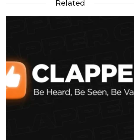
Related