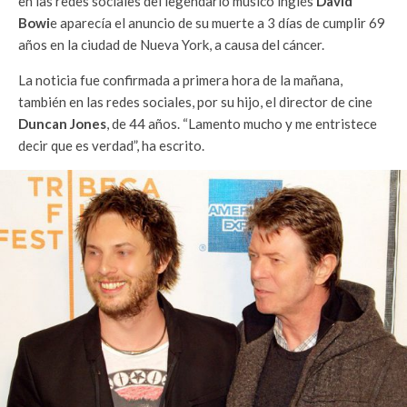
en las redes sociales del legendario músico inglés
David
Bowi
e aparecía el anuncio de su muerte a 3 días de cumplir 69
años en la ciudad de Nueva York, a causa del cáncer.
La noticia fue confirmada a primera hora de la mañana,
también en las redes sociales, por su hijo, el director de cine
Duncan Jones
, de 44 años. “Lamento mucho y me entristece
decir que es verdad”, ha escrito.