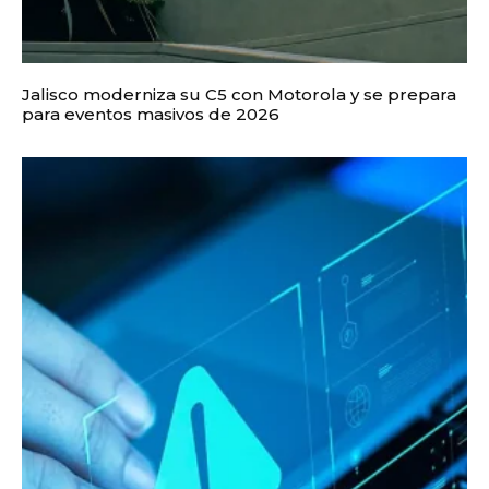
Jalisco moderniza su C5 con Motorola y se prepara
para eventos masivos de 2026