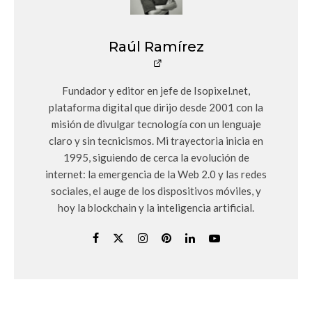
Raúl Ramírez
Fundador y editor en jefe de Isopixel.net,
plataforma digital que dirijo desde 2001 con la
misión de divulgar tecnología con un lenguaje
claro y sin tecnicismos. Mi trayectoria inicia en
1995, siguiendo de cerca la evolución de
internet: la emergencia de la Web 2.0 y las redes
sociales, el auge de los dispositivos móviles, y
hoy la blockchain y la inteligencia artificial.