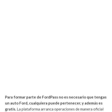
Para formar parte de FordPass no es necesario que tengas
un auto Ford, cualquiera puede pertenecer, y además es
gratis.
La plataforma arranca operaciones de manera oficial