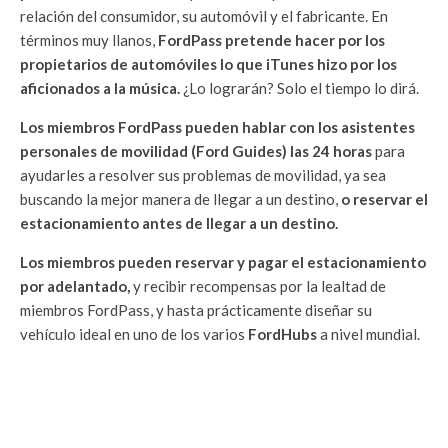
relación del consumidor, su automóvil y el fabricante. En
términos muy llanos,
FordPass pretende hacer por los
propietarios de automóviles lo que iTunes hizo por los
aficionados a la música.
¿Lo lograrán? Solo el tiempo lo dirá.
Los miembros FordPass pueden hablar con los asistentes
personales de movilidad (Ford Guides) las 24 horas
para
ayudarles a resolver sus problemas de movilidad, ya sea
buscando la mejor manera de llegar a un destino,
o reservar el
estacionamiento antes de llegar a un destino.
Los miembros pueden reservar y pagar el estacionamiento
por adelantado,
y recibir recompensas por la lealtad de
miembros FordPass, y hasta prácticamente diseñar su
vehículo ideal en uno de los varios
FordHubs
a nivel mundial.