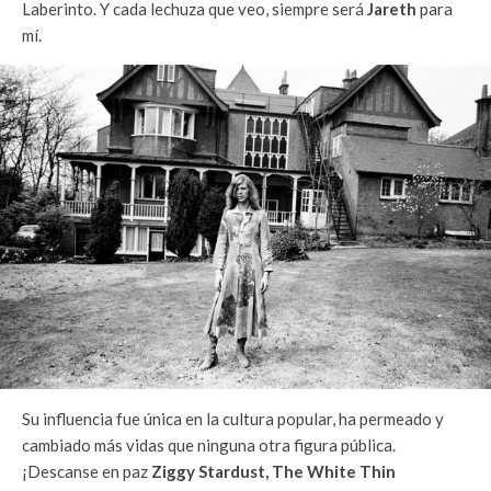
Laberinto.
Y cada lechuza que veo, siempre será
Jareth
para
mí.
Su influencia fue única en la cultura popular, ha permeado y
cambiado más vidas que ninguna otra figura pública.
¡Descanse en paz
Ziggy Stardust, The White Thin