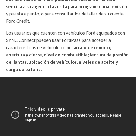
sencilla a su agencia favorita para programar una revisión
y puesta a punto, o para consultar los detalles de su cuenta
Ford Credit.
Los usuarios que cuenten con vehículos Ford equipados con
SYNC Connect pueden usar FordPass para acceder a
características de vehículo como:
arranque remoto;
apertura y cierre, nivel de combustible; lectura de presión
de llantas, ubicación de vehículos, niveles de aceite y
carga de batería.