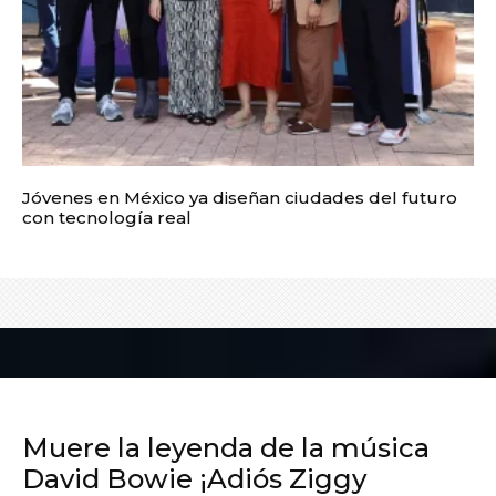
Jóvenes en México ya diseñan ciudades del futuro
con tecnología real
Muere la leyenda de la música
David Bowie ¡Adiós Ziggy