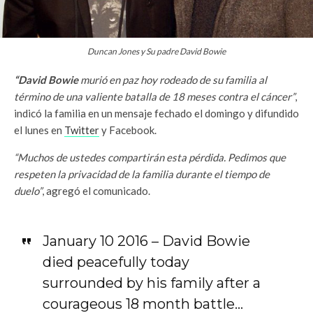
Duncan Jones y Su padre David Bowie
“David Bowie
murió en paz hoy rodeado de su familia al
término de una valiente batalla de 18 meses contra el cáncer”
,
indicó la familia en un mensaje fechado el domingo y difundido
el lunes en
Twitter
y Facebook.
“Muchos de ustedes compartirán esta pérdida. Pedimos que
respeten la privacidad de la familia durante el tiempo de
duelo”
, agregó el comunicado.
January 10 2016 – David Bowie
died peacefully today
surrounded by his family after a
courageous 18 month battle…