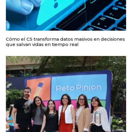
Cómo el C5 transforma datos masivos en decisiones
que salvan vidas en tiempo real