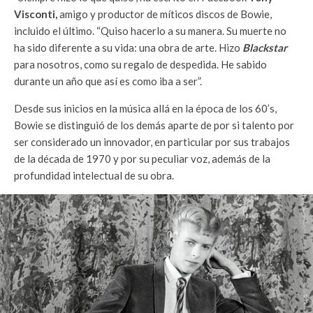
Visconti,
amigo y productor de míticos discos de Bowie,
incluido el último. “Quiso hacerlo a su manera. Su muerte no
ha sido diferente a su vida: una obra de arte. Hizo
Blackstar
para nosotros, como su regalo de despedida. He sabido
durante un año que así es como iba a ser”.
Desde sus inicios en la música allá en la época de los 60’s,
Bowie se distinguió de los demás aparte de por si talento por
ser considerado un innovador, en particular por sus trabajos
de la década de 1970 y por su peculiar voz, además de la
profundidad intelectual de su obra.