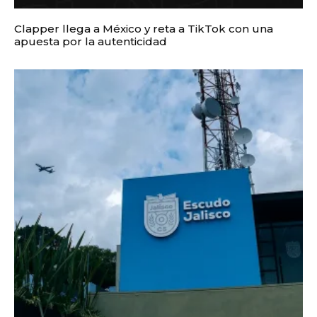
Clapper llega a México y reta a TikTok con una
apuesta por la autenticidad