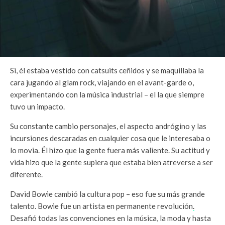
Si, él estaba vestido con catsuits ceñidos y se maquillaba la
cara jugando al glam rock, viajando en el avant-garde o,
experimentando con la música industrial – el la que siempre
tuvo un impacto.
Su constante cambio personajes, el aspecto andrógino y las
incursiones descaradas en cualquier cosa que le interesaba o
lo movia.
Él hizo que la gente fuera más valiente. Su actitud y
vida hizo que la gente supiera que estaba bien atreverse a ser
diferente.
David Bowie cambió la cultura pop – eso fue su más grande
talento. Bowie fue un artista en permanente revolución
.
Desafió todas las convenciones en la música, la moda y hasta