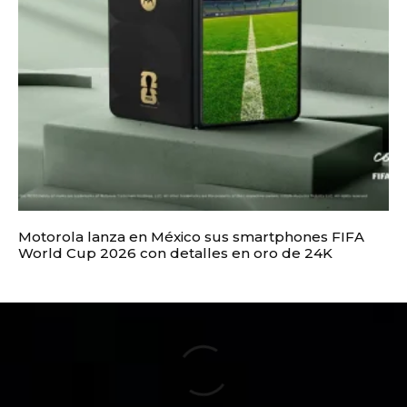
Motorola lanza en México sus smartphones FIFA
World Cup 2026 con detalles en oro de 24K