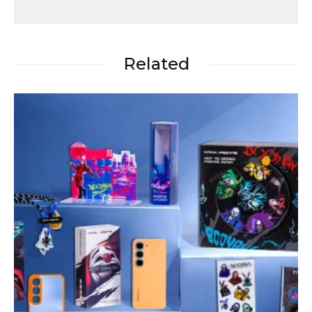
Related