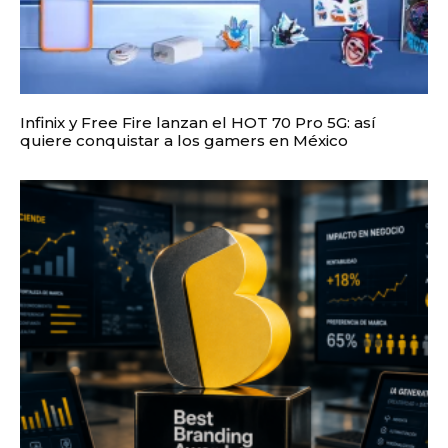
Infinix y Free Fire lanzan el HOT 70 Pro 5G: así
quiere conquistar a los gamers en México