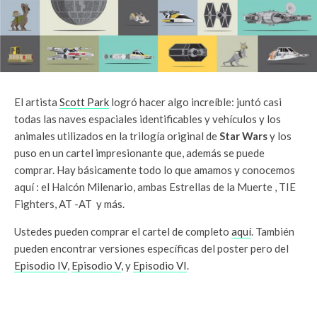
El artista
Scott Park
logró hacer algo increíble: juntó casi
todas las naves espaciales identificables y vehículos y los
animales utilizados en la trilogía original de
Star Wars
y los
puso en un cartel impresionante que, además se puede
comprar. Hay básicamente todo lo que amamos y conocemos
aquí : el Halcón Milenario, ambas Estrellas de la Muerte , TIE
Fighters, AT -AT y más.
Ustedes pueden comprar el cartel de completo
aquí
. También
pueden encontrar versiones específicas del poster pero del
Episodio IV
,
Episodio V
, y
Episodio VI
.