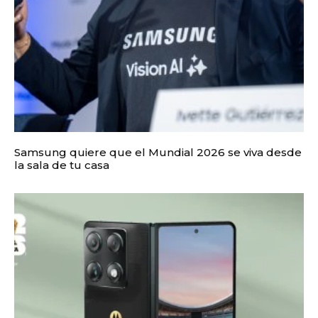
Samsung quiere que el Mundial 2026 se viva desde
la sala de tu casa