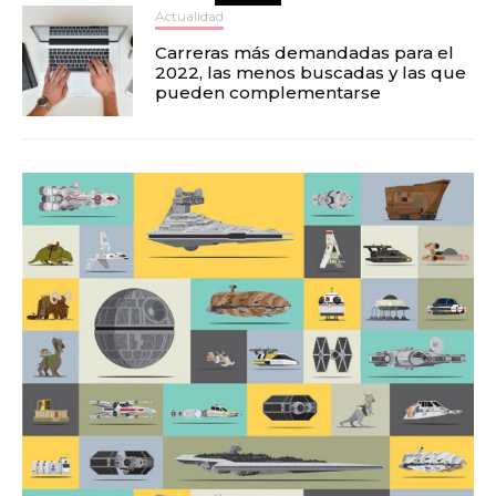
Actualidad
Carreras más demandadas para el
2022, las menos buscadas y las que
pueden complementarse