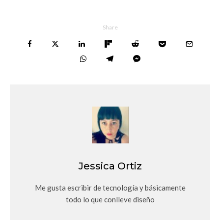
Share
Jessica Ortiz
Me gusta escribir de tecnología y básicamente
todo lo que conlleve diseño