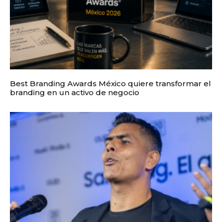
Best Branding Awards México quiere transformar el
branding en un activo de negocio