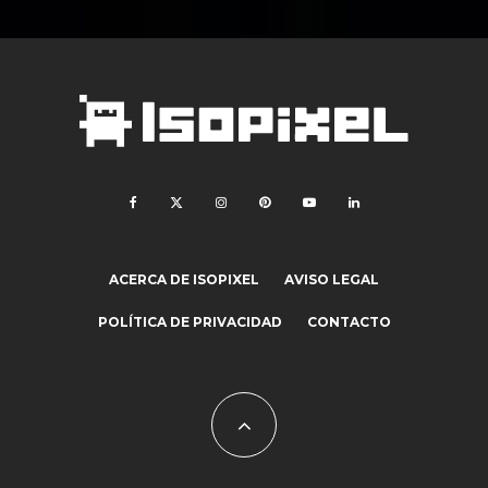
ACERCA DE ISOPIXEL
AVISO LEGAL
POLÍTICA DE PRIVACIDAD
CONTACTO