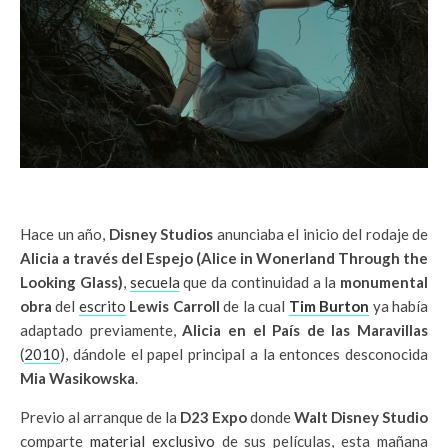
Hace un año,
Disney Studios
anunciaba el inicio del rodaje de
Alicia a través del Espejo (Alice in Wonerland Through the
Looking Glass)
,
secuela
que da continuidad a la
monumental
obra
del
escrito
Lewis Carroll
de la cual
Tim Burton
ya había
adaptado previamente,
Alicia en el País de las Maravillas
(
2010
), dándole el papel principal a la entonces desconocida
Mia Wasikowska
.
Previo al arranque de la
D23 Expo
donde
Walt Disney Studio
comparte
material exclusivo
de sus películas, esta mañana