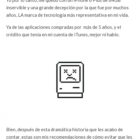
Yo por lo tanto, me quedo con un iPhone 6 Plus de 64GB
inservible y una grande decepción por la que fue por muchos
años, LA marca de tecnología más representativa en mi vida.
Ya de las aplicaciones compradas por más de 5 años, y el
crédito que tenía en mi cuenta de iTunes, mejor ni hablo.
Bien, después de esta dramática historia que les acabo de
contar, estas son mis recomendaciones de cómo evitar que les