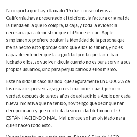
No importa que haya llamado 15 días consecutivos a
California, haya presentado el teléfono, la factura original de
la tienda en la que lo compré, la caja, y toda la evidencia
necesaria para demostrar que el iPhone es mío. Apple
simplemente prefiere ocultar la identidad de la persona que
me ha hecho esto (porque claro que ellos lo saben), y no es
capaz de entender que la seguridad por la que tanto han
luchado ellos, se vuelve ridícula cuando no es para servir a sus
propios usuarios, sino para perjudicarlos a ellos mismo.
Este ha sido un caso aislado, que seguramente un 0.0003% de
los usuarios presenta (según estimaciones mías), pero en
verdad, después de tantos años de aplaudirle a Apple por cada
nueva iniciativa que ha tenido, hoy tengo que decir que han
decepcionado y que con toda la sinceridad del mundo, LO
ESTÁN HACIENDO MAL. Mal, porque se han olvidado para
quién hacen todo esto.