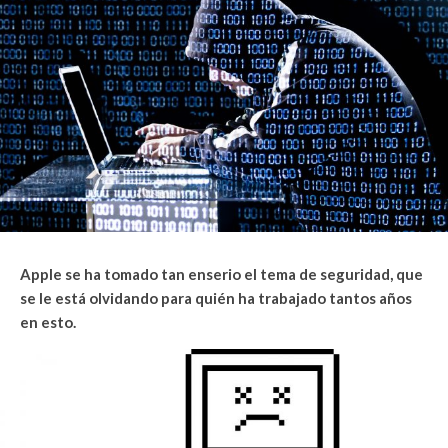
Apple se ha tomado tan enserio el tema de seguridad, que
se le está olvidando para quién ha trabajado tantos años
en esto.