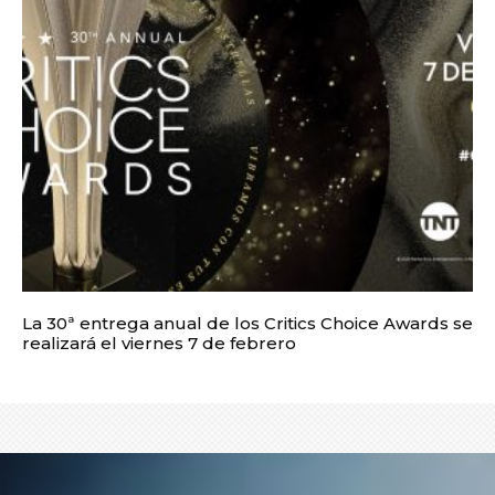
La 30ª entrega anual de los Critics Choice Awards se
realizará el viernes 7 de febrero