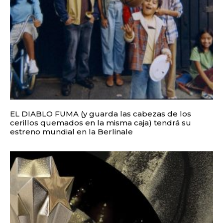
EL DIABLO FUMA (y guarda las cabezas de los
cerillos quemados en la misma caja) tendrá su
estreno mundial en la Berlinale