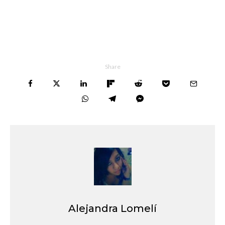
Share
Alejandra Lomelí