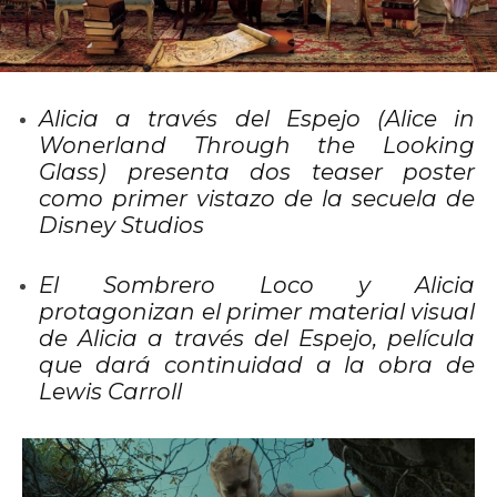
Alicia a través del Espejo (Alice in
Wonerland Through the Looking
Glass) presenta dos teaser poster
como primer vistazo de la secuela de
Disney Studios
El Sombrero Loco y Alicia
protagonizan el primer material visual
de Alicia a través del Espejo, película
que dará continuidad a la obra de
Lewis Carroll