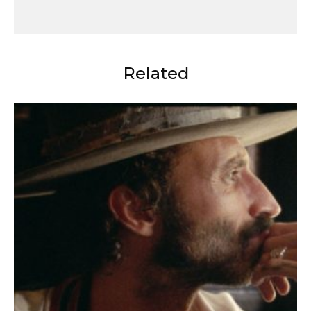
Related