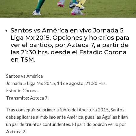
Santos vs América en vivo Jornada 5
Liga Mx 2015. Opciones y horarios para
ver el partido, por Azteca 7, a partir de
las 21:30 hrs. desde el Estadio Corona
en TSM.
Santos vs América
Jornada 5 Liga Mx 2015, 14 de agosto, 21:30 Hrs
Estadio Corona
Transmite:
Azteca 7.
Tras conseguir su primer triunfo del Apertura 2015, Santos
debe aplicarse al máximo ante América, pues las Águilas hilan
un par de triunfos contundentes. El partido podrán verlo por
Azteca 7
.