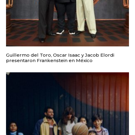
Guillermo del Toro, Oscar Isaac y Jacob Elordi
presentaron Frankenstein en México