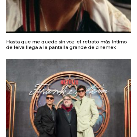
Hasta que me quede sin voz: el retrato más íntimo
de leiva llega a la pantalla grande de cinemex