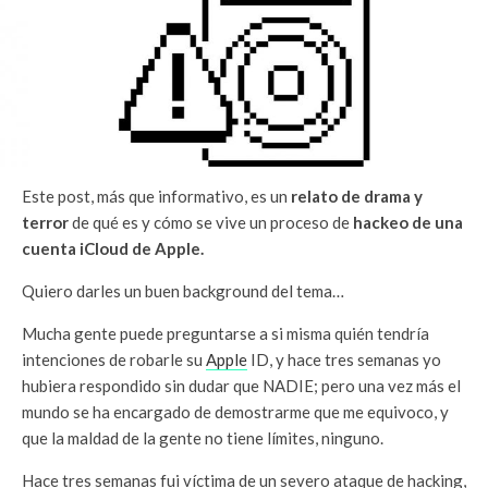
Este post, más que informativo, es un
relato de drama y
terror
de qué es y cómo se vive un proceso de
hackeo de una
cuenta iCloud de Apple.
Quiero darles un buen background del tema…
Mucha gente puede preguntarse a si misma quién tendría
intenciones de robarle su
Apple
ID, y hace tres semanas yo
hubiera respondido sin dudar que NADIE; pero una vez más el
mundo se ha encargado de demostrarme que me equivoco, y
que la maldad de la gente no tiene límites, ninguno.
Hace tres semanas fui víctima de un severo ataque de hacking,