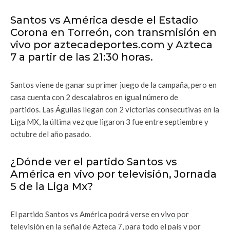
Santos vs América desde el Estadio
Corona en Torreón, con transmisión en
vivo por aztecadeportes.com y Azteca
7 a partir de las 21:30 horas.
Santos viene de ganar su primer juego de la campaña, pero en
casa cuenta con 2 descalabros en igual número de
partidos. Las Águilas llegan con 2 victorias consecutivas en la
Liga MX, la última vez que ligaron 3 fue entre septiembre y
octubre del año pasado.
¿Dónde ver el partido Santos vs
América en vivo por televisión, Jornada
5 de la Liga Mx?
El partido Santos vs América
podrá verse en
vivo
por
televisión en la señal de Azteca 7, para todo el país y por