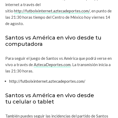
internet a través del
sitio
http://futbolxinternet.aztecadeportes.com/
, en punto de
las 21:30 horas tiempo del Centro de México hoy viernes 14
de agosto.
Santos vs América en vivo desde tu
computadora
Para seguir el juego de Santos vs América que
podrá verse en
vivo a través de
AztecaDeportes.com
. La transmisión inicia a
las 21:30 horas.
http://futbolxinternet.aztecadeportes.com/
Santos vs América en vivo desde
tu celular o tablet
También puedes seguir las incidencias del partido de Santos