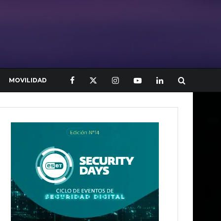
MOVILIDAD