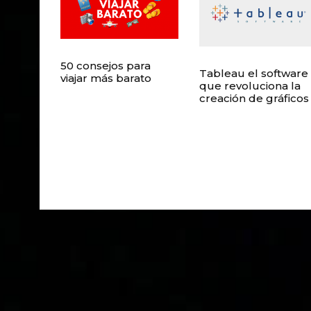
50 consejos para
Tableau el software
viajar más barato
que revoluciona la
creación de gráficos