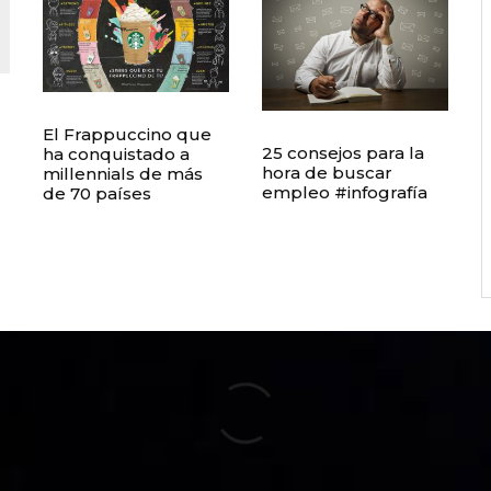
El Frappuccino que
25 consejos para la
ha conquistado a
hora de buscar
millennials de más
empleo #infografía
de 70 países