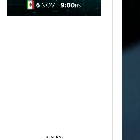
RESEÑAS