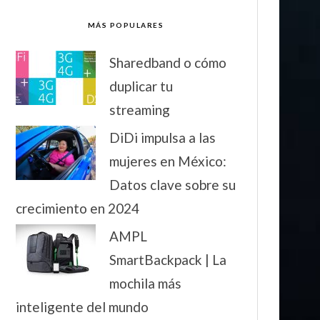
MÁS POPULARES
Sharedband o cómo
duplicar tu
streaming
DiDi impulsa a las
mujeres en México:
Datos clave sobre su
crecimiento en 2024
AMPL
SmartBackpack | La
mochila más
inteligente del mundo