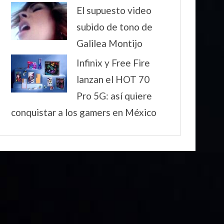
El supuesto video
subido de tono de
Galilea Montijo
Infinix y Free Fire
lanzan el HOT 70
Pro 5G: así quiere
conquistar a los gamers en México