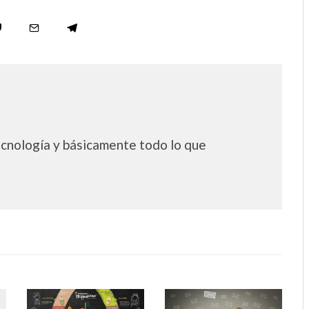
ecnología y básicamente todo lo que