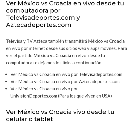
Ver México vs Croacia en vivo desde tu
computadora por
Televisadeportes.com y
Aztecadeportes.com
Televisa y TV Azteca también transmitirá México vs Croacia
en vivo por internet desde sus sitios web y apps móviles. Para
ver el partido
México vs Croacia
en vivo, desde tu
computadora te dejamos los links a continuación.
Ver México vs Croacia en vivo por Televisadeportes.com
Ver México vs Croacia en vivo por Aztecadeportes.com
Ver México vs Croacia en vivo por
UnivisionDeportes.com
(Para los que viven en USA)
Ver México vs Croacia vivo desde tu
celular o tablet