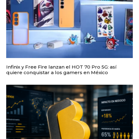
Infinix y Free Fire lanzan el HOT 70 Pro 5G: así
quiere conquistar a los gamers en México