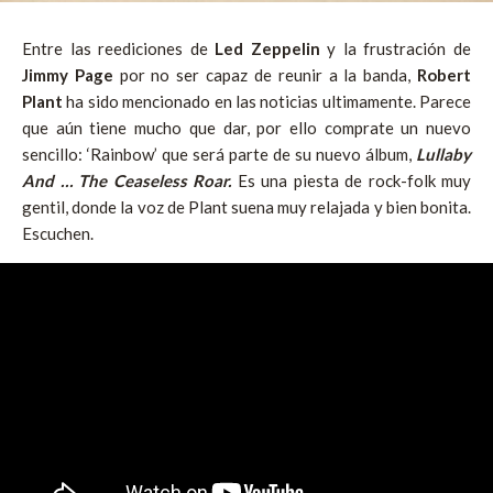
Entre las reediciones de
Led Zeppelin
y la frustración de
Jimmy Page
por no ser capaz de reunir a la banda,
Robert
Plant
ha sido mencionado en las noticias ultimamente. Parece
que aún tiene mucho que dar, por ello comprate un nuevo
sencillo: ‘Rainbow’ que será parte de su nuevo álbum,
Lullaby
And … The Ceaseless Roar.
Es una piesta de rock-folk muy
gentil, donde la voz de Plant suena muy relajada y bien bonita.
Escuchen.