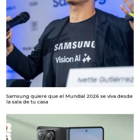
Samsung quiere que el Mundial 2026 se viva desde
la sala de tu casa