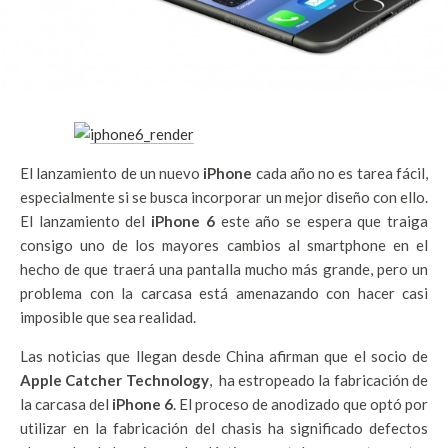
El lanzamiento de un nuevo
iPhone
cada año no es tarea fácil,
especialmente si se busca incorporar un mejor diseño con ello.
El lanzamiento del
iPhone 6
este año se espera que traiga
consigo uno de los mayores cambios al smartphone en el
hecho de que traerá una pantalla mucho más grande, pero un
problema con la carcasa está amenazando con hacer casi
imposible que sea realidad.
Las noticias que llegan desde China afirman que el socio de
Apple Catcher Technology
, ha estropeado la fabricación de
la carcasa del
iPhone 6
. El proceso de anodizado que optó por
utilizar en la fabricación del chasis ha significado defectos