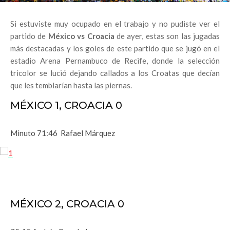
Si estuviste muy ocupado en el trabajo y no pudiste ver el
partido de
México vs Croacia
de ayer, estas son las jugadas
más destacadas y los goles de este partido que se jugó en el
estadio Arena Pernambuco de Recife, donde la selección
tricolor se lució dejando callados a los Croatas que decían
que les temblarían hasta las piernas.
MÉXICO 1, CROACIA 0
Minuto 71:46 Rafael Márquez
MÉXICO 2, CROACIA 0