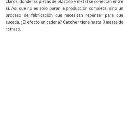
claros, donde las piezas de plástico y metal se conectan entre
sí.
Así que no es sólo parar la producción completa, sino un
proceso de fabricación que necesitan repensar para que
suceda. ¿
El efecto en cadena?
Catcher
tiene hasta 3 meses de
retraso.