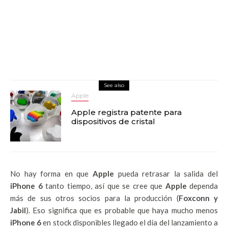
See also
Apple
Apple registra patente para
dispositivos de cristal
No hay forma en que
Apple
pueda retrasar la salida del
iPhone 6
tanto tiempo, así que se cree que
Apple
dependa
más de sus otros socios para la producción (
Foxconn y
Jabil
).
Eso significa que es probable que haya mucho menos
iPhone 6
en stock disponibles llegado el día del lanzamiento a