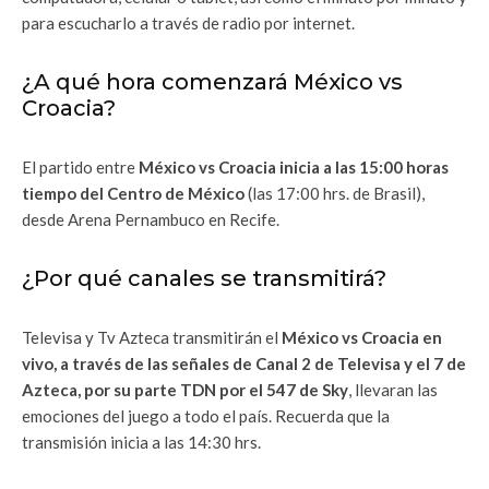
para escucharlo a través de radio por internet.
¿A qué hora comenzará México vs
Croacia?
El partido entre
México vs Croacia inicia a las 15:00 horas
tiempo del Centro de México
(las 17:00 hrs. de Brasil),
desde Arena Pernambuco en Recife.
¿Por qué canales se transmitirá?
Televisa y Tv Azteca transmitirán el
México vs Croacia en
vivo, a través de las señales de Canal 2 de Televisa y el 7 de
Azteca, por su parte TDN por el 547 de Sky
, llevaran las
emociones del juego a todo el país. Recuerda que la
transmisión inicia a las 14:30 hrs.