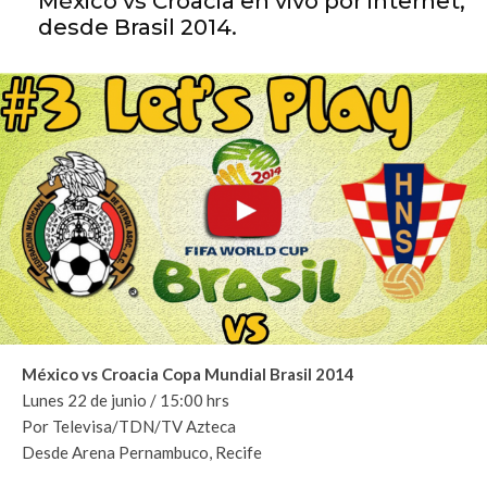
México vs Croacia en vivo por internet,
desde Brasil 2014.
México vs Croacia Copa Mundial Brasil 2014
Lunes 22 de junio / 15:00 hrs
Por Televisa/TDN/TV Azteca
Desde Arena Pernambuco, Recife