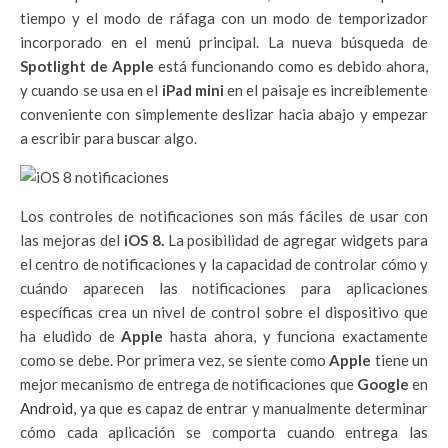
tiempo y el modo de ráfaga con un modo de temporizador
incorporado en el menú principal. La nueva búsqueda de
Spotlight de Apple
está funcionando como es debido ahora,
y cuando se usa en el
iPad mini
en el paisaje es increíblemente
conveniente con simplemente deslizar hacia abajo y empezar
a escribir para buscar algo.
Los controles de notificaciones son más fáciles de usar con
las mejoras del
iOS 8.
La posibilidad de agregar widgets para
el centro de notificaciones y la capacidad de controlar cómo y
cuándo aparecen las notificaciones para aplicaciones
específicas crea un nivel de control sobre el dispositivo que
ha eludido de
Apple
hasta ahora, y funciona exactamente
como se debe.
Por primera vez, se siente como
Apple
tiene un
mejor mecanismo de entrega de notificaciones que
Google
en
Android
, ya que es capaz de entrar y manualmente determinar
cómo cada aplicación se comporta cuando entrega las