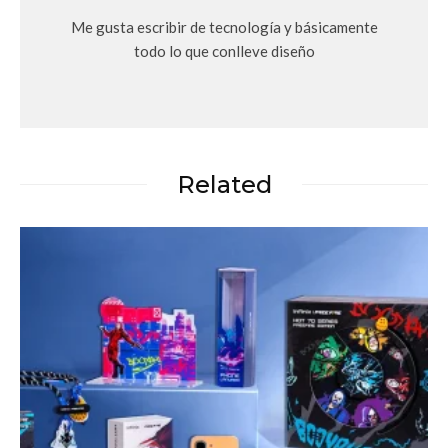
Me gusta escribir de tecnología y básicamente
todo lo que conlleve diseño
Related