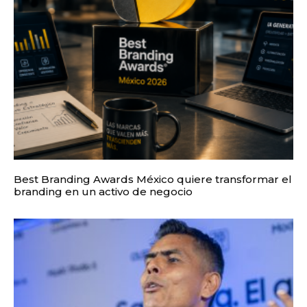
Best Branding Awards México quiere transformar el
branding en un activo de negocio