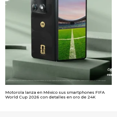
Motorola lanza en México sus smartphones FIFA
World Cup 2026 con detalles en oro de 24K