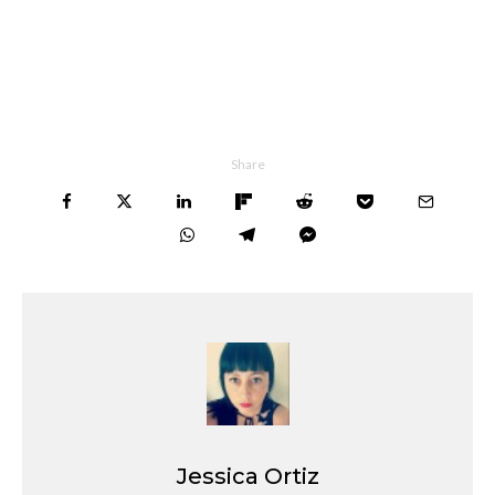
Share
Jessica Ortiz