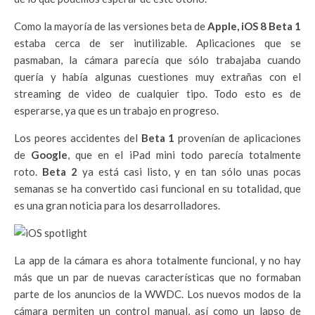
Como la mayoría de las versiones beta de
Apple, iOS 8 Beta 1
estaba cerca de ser inutilizable. Aplicaciones que se
pasmaban, la cámara parecía que sólo trabajaba cuando
quería y había algunas cuestiones muy extrañas con el
streaming de video de cualquier tipo. Todo esto es de
esperarse, ya que es un trabajo en progreso.
Los peores accidentes del
Beta 1
provenían de aplicaciones
de
Google
, que en el iPad mini todo parecía totalmente
roto.
Beta 2
ya está casi listo, y en tan sólo unas pocas
semanas se ha convertido casi funcional en su totalidad, que
es una gran noticia para los desarrolladores.
La app de la cámara es ahora totalmente funcional, y no hay
más que un par de nuevas características que no formaban
parte de los anuncios de la WWDC. Los nuevos modos de la
cámara permiten un control manual, así como un lapso de