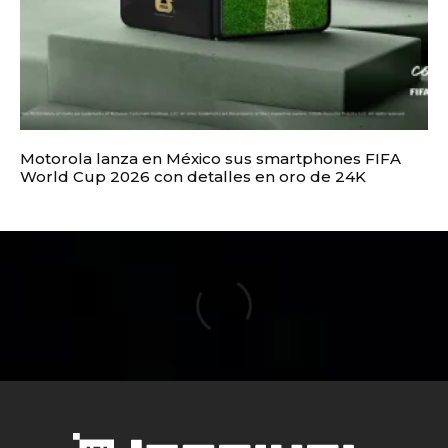
Motorola lanza en México sus smartphones FIFA
World Cup 2026 con detalles en oro de 24K