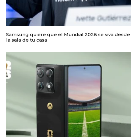
Samsung quiere que el Mundial 2026 se viva desde
la sala de tu casa