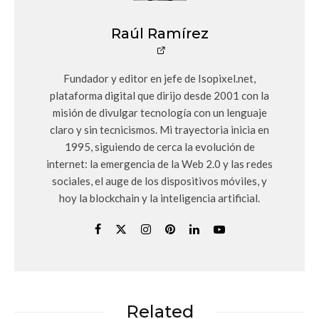
Raúl Ramírez
Fundador y editor en jefe de Isopixel.net,
plataforma digital que dirijo desde 2001 con la
misión de divulgar tecnología con un lenguaje
claro y sin tecnicismos. Mi trayectoria inicia en
1995, siguiendo de cerca la evolución de
internet: la emergencia de la Web 2.0 y las redes
sociales, el auge de los dispositivos móviles, y
hoy la blockchain y la inteligencia artificial.
Related