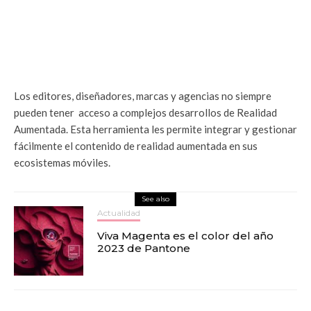
Los editores, diseñadores, marcas y agencias no siempre
pueden tener acceso a complejos desarrollos de Realidad
Aumentada. Esta herramienta les permite integrar y gestionar
fácilmente el contenido de realidad aumentada en sus
ecosistemas móviles.
See also
Actualidad
Viva Magenta es el color del año
2023 de Pantone