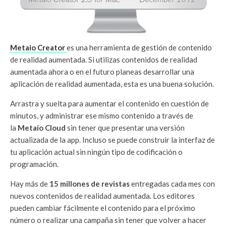
Metaio Creator
es una herramienta de gestión de contenido
de realidad aumentada. Si utilizas contenidos de realidad
aumentada ahora o en el futuro planeas desarrollar una
aplicación de realidad aumentada, esta es una buena solución.
Arrastra y suelta para aumentar el contenido en cuestión de
minutos, y administrar ese mismo contenido a través de
la
Metaio Cloud
sin tener que presentar una versión
actualizada de la app. Incluso se puede construir la interfaz de
tu aplicación actual sin ningún tipo de codificación o
programación.
Hay más de
15 millones de revistas
entregadas cada mes con
nuevos contenidos de realidad aumentada. Los editores
pueden cambiar fácilmente el contenido para el próximo
número o realizar una campaña sin tener que volver a hacer