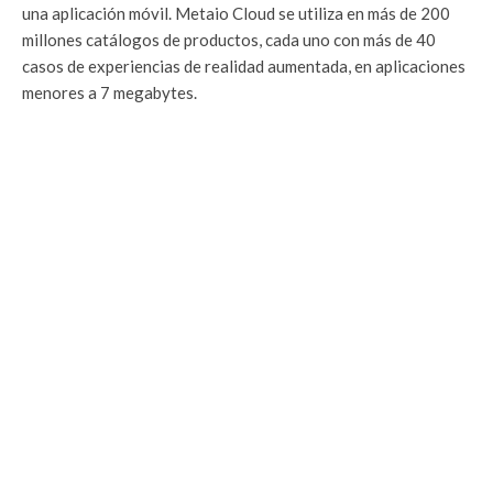
una aplicación móvil. Metaio Cloud se utiliza en más de 200
millones catálogos de productos, cada uno con más de 40
casos de experiencias de realidad aumentada, en aplicaciones
menores a 7 megabytes.