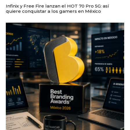
Infinix y Free Fire lanzan el HOT 70 Pro 5G: así
quiere conquistar a los gamers en México