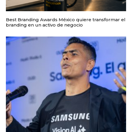
Best Branding Awards México quiere transformar el
branding en un activo de negocio