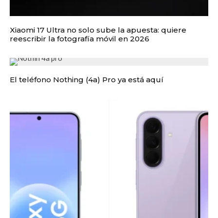
Xiaomi 17 Ultra no solo sube la apuesta: quiere
reescribir la fotografía móvil en 2026
El teléfono Nothing (4a) Pro ya está aquí