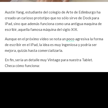
Austin Yang, estudiante del colegio de Arte de Edimburgo ha
creado un curioso prototipo que no sólo sirve de Dock para
iPad, sino que además funciona como una antigua maquina de
escribir, aquella famosa máquina del siglo XIX.
Aunque en el próximo video se nota un
poco
agresiva la forma
de escribir en el iPad, la idea es muy ingeniosa y podría ser
mejora, quizás hasta comercializarla.
En fin, sería un detalle muy Vintage para nuestra Tablet.
Checa cómo funciona: