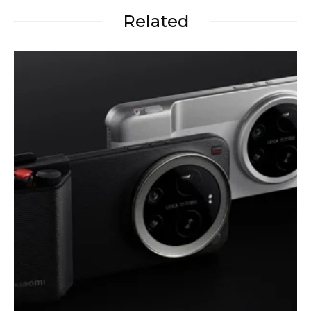
Related