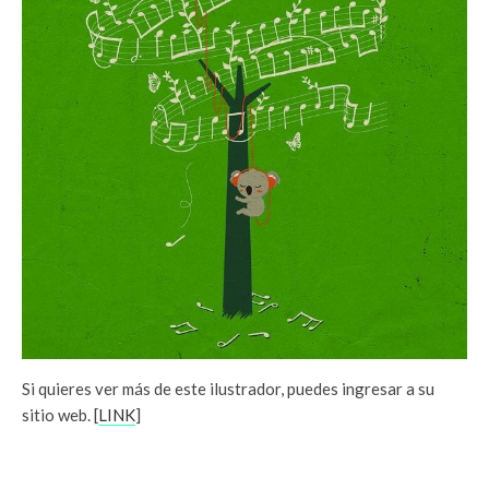
Si quieres ver más de este ilustrador, puedes ingresar a su
sitio web. [
LINK
]