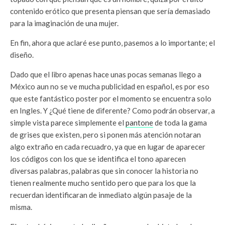
contenido erótico que presenta piensan que sería demasiado
para la imaginación de una mujer.
En fin, ahora que aclaré ese punto, pasemos a lo importante; el
diseño.
Dado que el libro apenas hace unas pocas semanas llego a
México aun no se ve mucha publicidad en español, es por eso
que este fantástico poster por el momento se encuentra solo
en Ingles. Y ¿Qué tiene de diferente? Como podrán observar, a
simple vista parece simplemente el
pantone
de toda la gama
de grises que existen, pero si ponen más atención notaran
algo extraño en cada recuadro, ya que en lugar de aparecer
los códigos con los que se identifica el tono aparecen
diversas palabras, palabras que sin conocer la historia no
tienen realmente mucho sentido pero que para los que la
recuerdan identificaran de inmediato algún pasaje de la
misma.