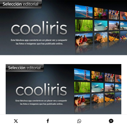
Cuando tu pasatiempo favorito es tomar miles de fotografías