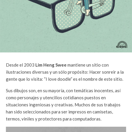
Desde el 2003
Lim Heng Swee
mantiene un sitio con
ilustraciones diversas y un sólo propósito: Hacer sonreir a la
gente que lo visita: “I love doodle” es el nombre de este sitio.
Sus dibujos son, en su mayoría, con temáticas inocentes, así
como personajes y utencilios cotidianos puestos en
situaciones ingeniosas y creativas. Muchos de sus trabajos
han sido seleccionados para ser impresos en camisetas,
termos, viniles y protectores para computadoras.