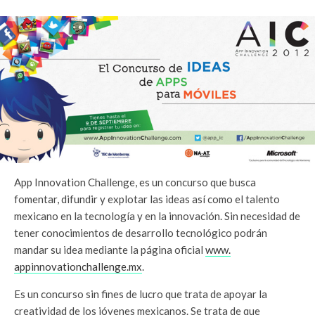
App Innovation Challenge, es un concurso que busca
fomentar, difundir y explotar las ideas así como el talento
mexicano en la tecnología y en la innovación. Sin necesidad de
tener conocimientos de desarrollo tecnológico podrán
mandar su idea mediante la página oficial
www.
appinnovationchallenge.mx
.
Es un concurso sin fines de lucro que trata de apoyar la
creatividad de los jóvenes mexicanos. Se trata de que