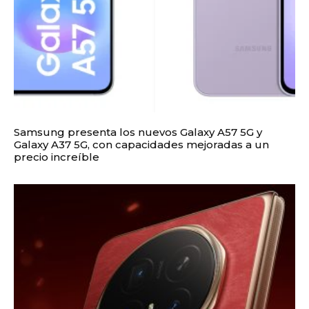
Samsung presenta los nuevos Galaxy A57 5G y
Galaxy A37 5G, con capacidades mejoradas a un
precio increíble