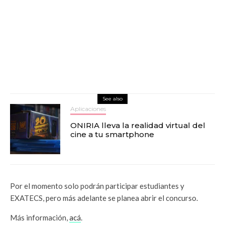
See also
Aplicaciones
ONIRIA lleva la realidad virtual del
cine a tu smartphone
Por el momento solo podrán participar estudiantes y
EXATECS, pero más adelante se planea abrir el concurso.
Más información,
acá
.