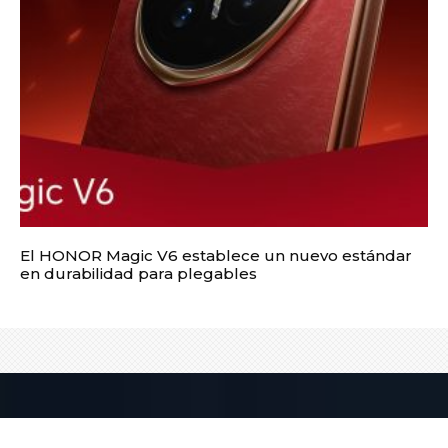
El HONOR Magic V6 establece un nuevo estándar
en durabilidad para plegables