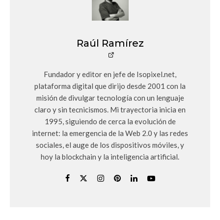
Raúl Ramírez
Fundador y editor en jefe de Isopixel.net,
plataforma digital que dirijo desde 2001 con la
misión de divulgar tecnología con un lenguaje
claro y sin tecnicismos. Mi trayectoria inicia en
1995, siguiendo de cerca la evolución de
internet: la emergencia de la Web 2.0 y las redes
sociales, el auge de los dispositivos móviles, y
hoy la blockchain y la inteligencia artificial.