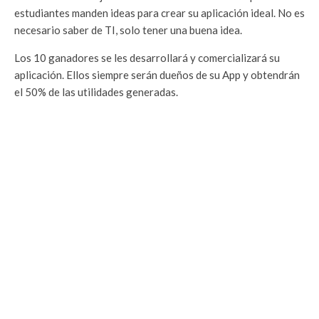
estudiantes manden ideas para crear su aplicación ideal. No es
necesario saber de TI, solo tener una buena idea.
Los 10 ganadores se les desarrollará y comercializará su
aplicación. Ellos siempre serán dueños de su App y obtendrán
el 50% de las utilidades generadas.