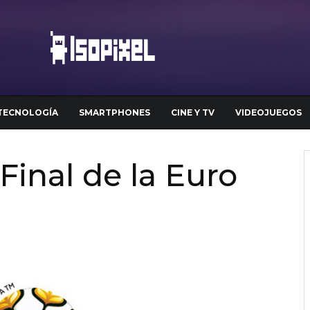
TECNOLOGÍA
SMARTPHONES
CINE Y TV
VIDEOJUEGOS
 Final de la Euro