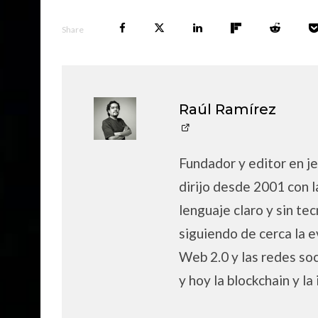
Share
Raúl Ramírez
Fundador y editor en je
dirijo desde 2001 con l
lenguaje claro y sin tec
siguiendo de cerca la e
Web 2.0 y las redes soc
y hoy la blockchain y la 