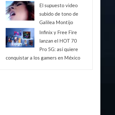
El supuesto video
subido de tono de
Galilea Montijo
Infinix y Free Fire
lanzan el HOT 70
Pro 5G: así quiere
conquistar a los gamers en México