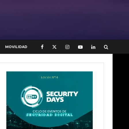
MOVILIDAD