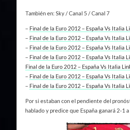
También en: Sky / Canal 5 / Canal 7
–
Final de la Euro 2012 – España Vs Italia L
–
Final de la Euro 2012 – España Vs Italia L
–
Final de la Euro 2012 – España Vs Italia L
–
Final de la Euro 2012 – España Vs Italia L
Final de la Euro 2012 – España Vs Italia Lin
–
Final de la Euro 2012 – España Vs Italia L
–
Final de la Euro 2012 – España Vs Italia L
Por si estaban con el pendiente del pronós
hablado y predice que España ganará 2-1 a I