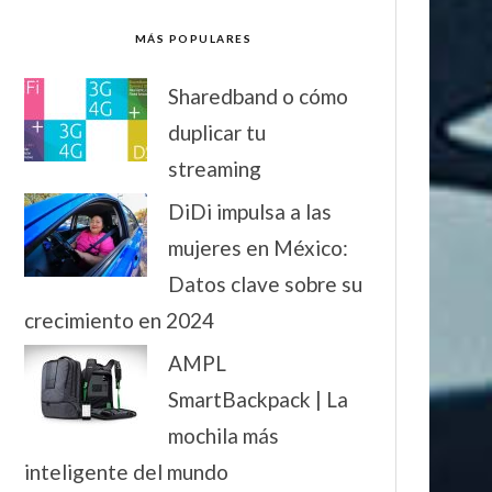
MÁS POPULARES
Sharedband o cómo
duplicar tu
streaming
DiDi impulsa a las
mujeres en México:
Datos clave sobre su
crecimiento en 2024
AMPL
SmartBackpack | La
mochila más
inteligente del mundo