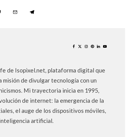
fe de Isopixel.net, plataforma digital que
a misión de divulgar tecnología con un
nicismos. Mi trayectoria inicia en 1995,
volución de internet: la emergencia de la
iales, el auge de los dispositivos móviles,
inteligencia artificial.