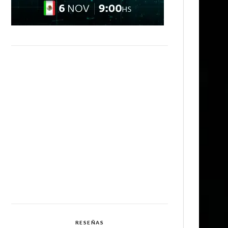
RESEÑAS