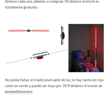
dólares cada una, además si compran 50 dólares el envió es
totalmente gratuito.
No podía faltar el tradicional sable de luz, lo hay tanto en rojo
como en verde y puede ser tuyo por 39.9 dólares. A través de
unclemiltonstore.