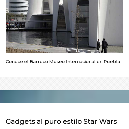
Conoce el Barroco Museo Internacional en Puebla
Gadgets al puro estilo Star Wars