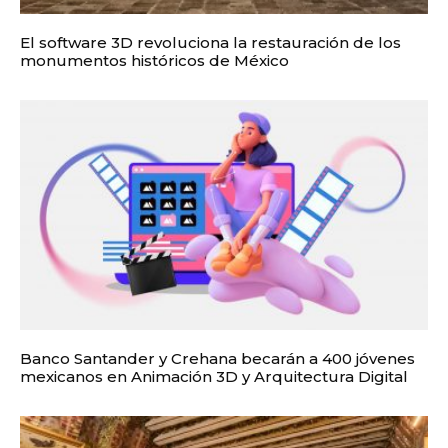
El software 3D revoluciona la restauración de los
monumentos históricos de México
Banco Santander y Crehana becarán a 400 jóvenes
mexicanos en Animación 3D y Arquitectura Digital