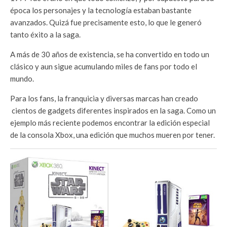
época los personajes y la tecnología estaban bastante
avanzados. Quizá fue precisamente esto, lo que le generó
tanto éxito a la saga.
A más de 30 años de existencia, se ha convertido en todo un
clásico y aun sigue acumulando miles de fans por todo el
mundo.
Para los fans, la franquicia y diversas marcas han creado
cientos de gadgets diferentes inspirados en la saga. Como un
ejemplo más reciente podemos encontrar la edición especial
de la consola Xbox, una edición que muchos mueren por tener.