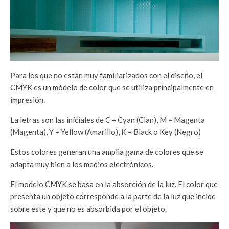
Para los que no están muy familiarizados con el diseño, el
CMYK es un módelo de color que se utiliza principalmente en
impresión.
La letras son las iníciales de C = Cyan (Cian), M = Magenta
(Magenta), Y = Yellow (Amarillo), K = Black o Key (Negro)
Estos colores generan una amplia gama de colores que se
adapta muy bien a los medios electrónicos.
El modelo CMYK se basa en la absorción de la luz. El color que
presenta un objeto corresponde a la parte de la luz que incide
sobre éste y que no es absorbida por el objeto.