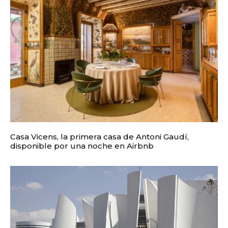
Casa Vicens, la primera casa de Antoni Gaudí,
disponible por una noche en Airbnb