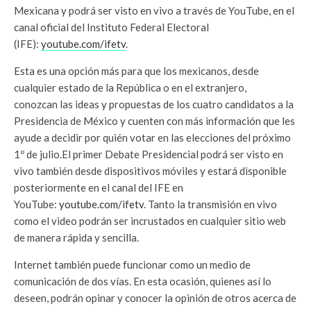
Mexicana y podrá ser visto en vivo a través de YouTube, en el
canal oficial del Instituto Federal Electoral
(IFE):
youtube.com/ifetv
.
Esta es una opción más para que los mexicanos, desde
cualquier estado de la República o en el extranjero,
conozcan las ideas y propuestas de los cuatro candidatos a la
Presidencia de México y cuenten con más información que les
ayude a decidir por quién votar en las elecciones del próximo
1º de julio.El primer Debate Presidencial podrá ser visto en
vivo también desde dispositivos móviles y estará disponible
posteriormente en el canal del IFE en
YouTube:
youtube.com/ifetv
. Tanto la transmisión en vivo
como el video podrán ser incrustados en cualquier sitio web
de manera rápida y sencilla.
Internet también puede funcionar como un medio de
comunicación de dos vías. En esta ocasión, quienes así lo
deseen, podrán opinar y conocer la opinión de otros acerca de