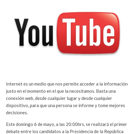
Internet es un medio que nos permite acceder a la información
justo en el momento en el que la necesitamos. Basta una
conexión web, desde cualquier lugar y desde cualquier
dispositivo, para que una persona se informe y tome mejores
decisiones.
Este domingo 6 de mayo, a las 20:00hrs, se realizará el primer
debate entre los candidatos a la Presidencia de la República