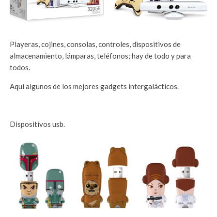
Playeras, cojines, consolas, controles, dispositivos de
almacenamiento, lámparas, teléfonos; hay de todo y para
todos.
Aquí algunos de los mejores gadgets intergalácticos.
Dispositivos usb.