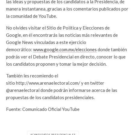
las ideas y propuestas de los candidatos a la Presidencia, de
manera instantanea, gracias a los comentarios publicados por
la comunidad de YouTube.
No olvides visitar el Sitio de Política y Elecciones de
Google, en él encontrarás las noticias más relevantes de
Google News vinculadas a este ejercicio
democrático:
www.google.com.mx/elecciones
donde también
podrás ver el Debate Presidencial en directo, conocer lo que
los candidatos proponen y tomar la mejor decisión.
También les recomiendo el
sitio http://www.arenaelectoral.com/ y en twitter
@arenaelectoral donde podrán informarse acerca de las
propuestas de los candidatos presidenciales.
Fuente: Comunicado Oficial YouTube
CANDIDATOS PRESIDENCIALES