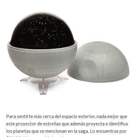
Para sentirte más cerca del espacio exterior, nada mejor que
este proyector de estrellas que además proyecta e identifica
los planetas que se mencionan en la saga. Lo encuentras por