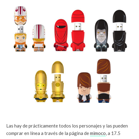
Las hay de prácticamente todos los personajes y las pueden
comprar en línea a través de la página de
mimoco
, a 17.5