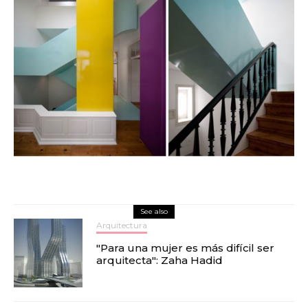
See also
Arquitectura
"Para una mujer es más difícil ser
arquitecta": Zaha Hadid