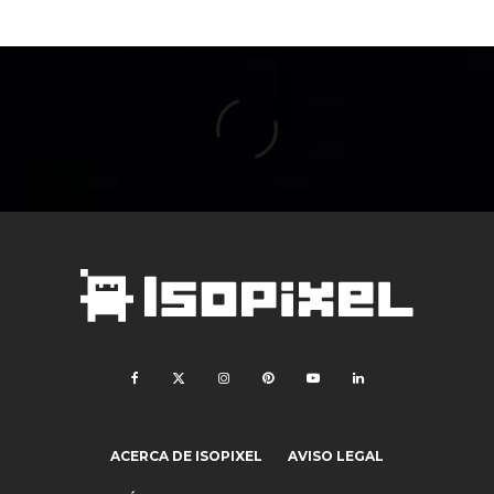
ACERCA DE ISOPIXEL
AVISO LEGAL