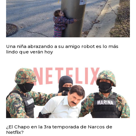
Una niña abrazando a su amigo robot es lo más
lindo que verán hoy
¿El Chapo en la 3ra temporada de Narcos de
Netflix?