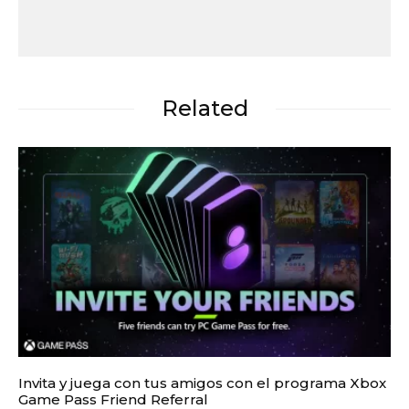
Related
Invita y juega con tus amigos con el programa Xbox
Game Pass Friend Referral