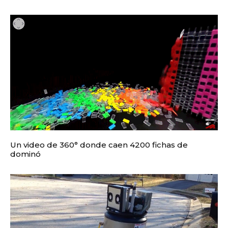
Un video de 360° donde caen 4200 fichas de
dominó