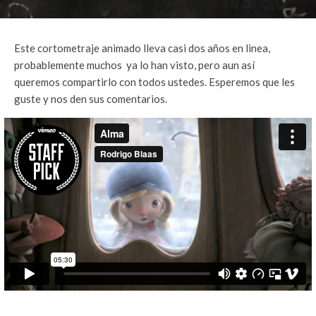
Este cortometraje animado lleva casi dos años en linea,
probablemente muchos ya lo han visto, pero aun así
queremos compartirlo con todos ustedes. Esperemos que les
guste y nos den sus comentarios.