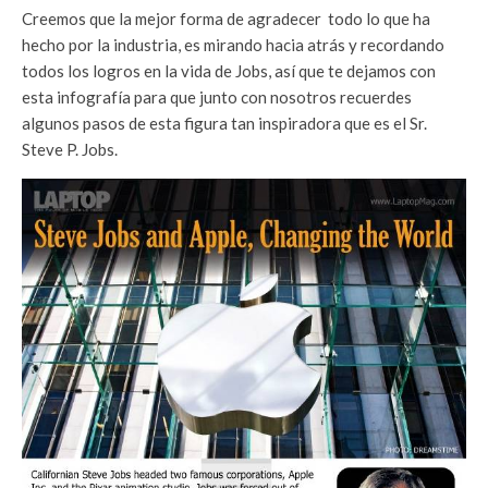
Creemos que la mejor forma de agradecer todo lo que ha
hecho por la industria, es mirando hacia atrás y recordando
todos los logros en la vida de Jobs, así que te dejamos con
esta infografía para que junto con nosotros recuerdes
algunos pasos de esta figura tan inspiradora que es el Sr.
Steve P. Jobs.