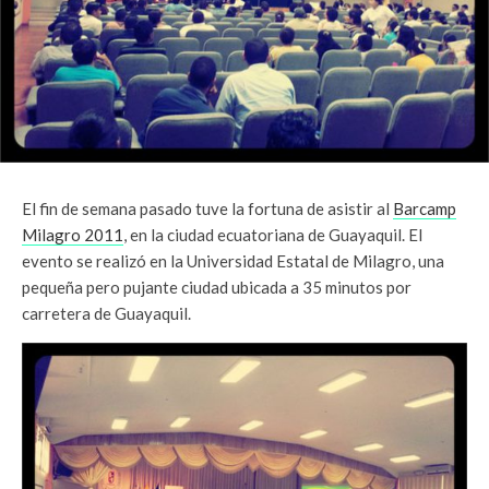
El fin de semana pasado tuve la fortuna de asistir al
Barcamp
Milagro 2011
, en la ciudad ecuatoriana de Guayaquil. El
evento se realizó en la Universidad Estatal de Milagro, una
pequeña pero pujante ciudad ubicada a 35 minutos por
carretera de Guayaquil.