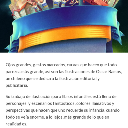
Ojos grandes, gestos marcados, curvas que hacen que todo
parezca más grande, así son las ilustraciones de
Oscar Ramos
,
un chileno que se dedica a la ilustración editorial y
publicitaria.
Su trabajo de ilustración para libros infantiles está lleno de
personajes y escenarios fantásticos, colores llamativos y
perspectivas que hacen que uno recuerde su infancia, cuando
todo se veía enorme, a lo lejos, más grande de lo que en
realidad es.