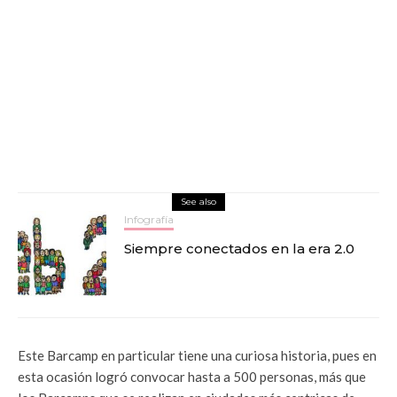
See also
Infografía
Siempre conectados en la era 2.0
Este Barcamp en particular tiene una curiosa historia, pues en
esta ocasión logró convocar hasta a 500 personas, más que