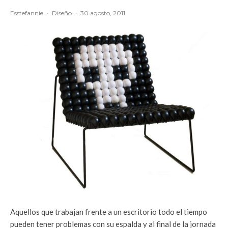
Esstefannie
·
Diseño
·
30 agosto, 2011
Aquellos que trabajan frente a un escritorio todo el tiempo
pueden tener problemas con su espalda y al final de la jornada