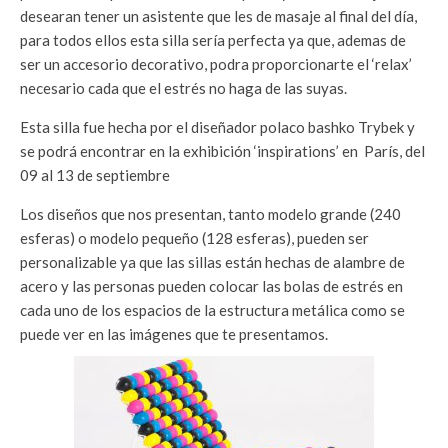
desearan tener un asistente que les de masaje al final del día,
para todos ellos esta silla sería perfecta ya que, ademas de
ser un accesorio decorativo, podra proporcionarte el ‘relax’
necesario cada que el estrés no haga de las suyas.
Esta silla fue hecha por el diseñador polaco bashko Trybek y
se podrá encontrar en la exhibición ‘inspirations’ en París, del
09 al 13 de septiembre
Los diseños que nos presentan, tanto modelo grande (240
esferas) o modelo pequeño (128 esferas), pueden ser
personalizable ya que las sillas están hechas de alambre de
acero y las personas pueden colocar las bolas de estrés en
cada uno de los espacios de la estructura metálica como se
puede ver en las imágenes que te presentamos.