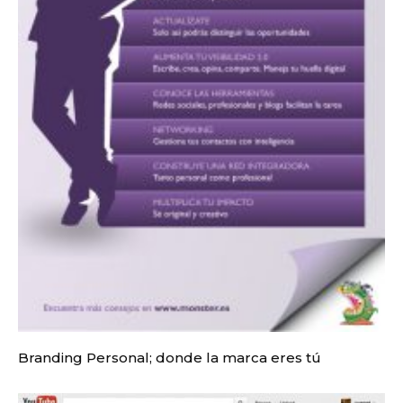
Branding Personal; donde la marca eres tú