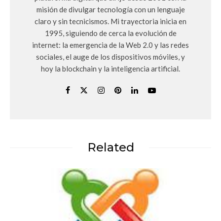
misión de divulgar tecnología con un lenguaje
claro y sin tecnicismos. Mi trayectoria inicia en
1995, siguiendo de cerca la evolución de
internet: la emergencia de la Web 2.0 y las redes
sociales, el auge de los dispositivos móviles, y
hoy la blockchain y la inteligencia artificial.
Related