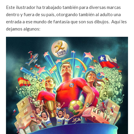
Este ilustrador ha trabajado también para diversas marcas
dentro y fuera de su país, otorgando también al adulto una
entrada a ese mundo de fantasía que son sus dibujos. Aquí les
dejamos algunos: