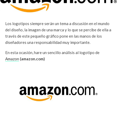
Los logotipos siempre serán un tema a discusión en el mundo
del diseño, la imagen de una marca y lo que se percibe de ella a
través de este pequeño gráfico pone en las manos de los
diseñadores una responsabilidad muy importante.
En esta ocasión, hare un sencillo análisis al logotipo de
Amazon
(amazon.com)