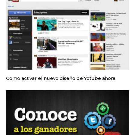
Como activar el nuevo diseño de Yotube ahora