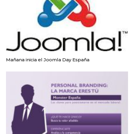
Mañana inicia el Joomla Day España