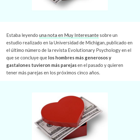
Estaba leyendo
una nota en Muy Interesante
sobre un
estudio realizado en la Universidad de Michigan, publicado en
el último número de la revista Evolutionary Psychology en el
que se concluye que
los hombres más generosos y
gastalones tuvieron más parejas
en el pasado y quieren
tener más parejas en los próximos cinco años.