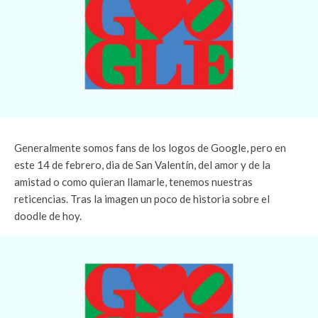
Generalmente somos fans de los logos de Google, pero en
este 14 de febrero, dia de San Valentín, del amor y de la
amistad o como quieran llamarle, tenemos nuestras
reticencias. Tras la imagen un poco de historia sobre el
doodle de hoy.