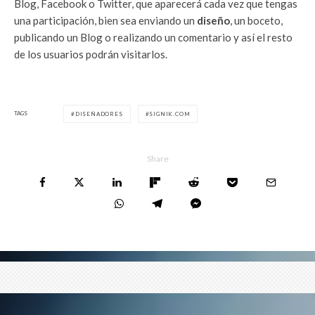
Blog, Facebook o Twitter, que aparecerá cada vez que tengas
una participación, bien sea enviando un
diseño
, un boceto,
publicando un Blog o realizando un comentario y así el resto
de los usuarios podrán visitarlos.
TAGS
DISEÑADORES
SIGNIK.COM
Share