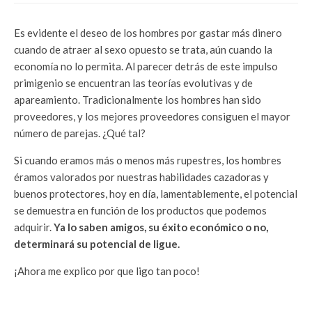
Es evidente el deseo de los hombres por gastar más dinero
cuando de atraer al sexo opuesto se trata, aún cuando la
economía no lo permita. Al parecer detrás de este impulso
primigenio se encuentran las teorías evolutivas y de
apareamiento. Tradicionalmente los hombres han sido
proveedores, y los mejores proveedores consiguen el mayor
número de parejas. ¿Qué tal?
Si cuando eramos más o menos más rupestres, los hombres
éramos valorados por nuestras habilidades cazadoras y
buenos protectores, hoy en día, lamentablemente, el potencial
se demuestra en función de los productos que podemos
adquirir.
Ya lo saben amigos, su éxito económico o no,
determinará su potencial de ligue.
¡Ahora me explico por que ligo tan poco!