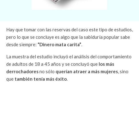
Hay que tomar con las reservas del caso este tipo de estudios,
pero lo que se concluye es algo que la sabiduría popular sabe
desde siempre:
“Dinero mata carita”
.
La muestra del estudio incluyó el análisis del comportamiento
de adultos de 18 a 45 años y se concluyó que
los más
derrochadores
no sólo
querían atraer a más mujeres
, sino
que
también tenía más éxito
.