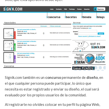
Signik.com también es un
concurso
permanente de
diseño
, en
el que cualquier persona puede participar, lo único que
necesita es estar registrado y enviar su diseño, el cual será
evaluado por los propios usuarios de la comunidad.
Al registrarte no olvides colocar en tu perfil tu página Web,