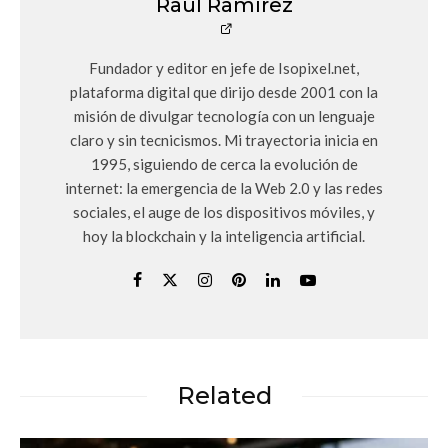
Raúl Ramírez
Fundador y editor en jefe de Isopixel.net,
plataforma digital que dirijo desde 2001 con la
misión de divulgar tecnología con un lenguaje
claro y sin tecnicismos. Mi trayectoria inicia en
1995, siguiendo de cerca la evolución de
internet: la emergencia de la Web 2.0 y las redes
sociales, el auge de los dispositivos móviles, y
hoy la blockchain y la inteligencia artificial.
Related