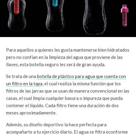
Para aquellos a quienes les gusta mantenerse bien hidratados
pero no confían en la limpieza del agua que proviene de las
llaves, esta botella seguro les será de gran ayuda.
Se trata de una
botella de plástico para agua que cuenta con
un filtro en la tapa
, el cual realiza la misma función que los
filtros de las jarras que se usan de manera convencional en las
casas, el cual limpia cualquier basura o impureza que pueda
contener el líquido. Cada filtro tiene una duración de dos
meses aproximadamente.
Además, su diseño deportivo la hace perfecta para
acompañarte a tu ejercicio diario. El agua se filtra econforme