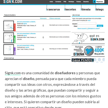
Signk.com
es una comunidad de
diseñadores
y personas que
aprecian el
diseño
, pensada para que cada miembro pueda
compartir sus ideas con otros, expresándose a través del
diseño y las artes gráficas, que puedan compartir y seguir a
sus amigos además de otras personas con los mismos gustos
e intereses. Si quieren compartir un diseño pueden subirla al
sitio, que está operativo desde ayer.