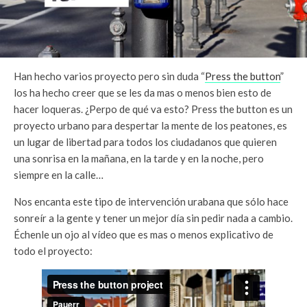
Han hecho varios proyecto pero sin duda “
Press the button
”
los ha hecho creer que se les da mas o menos bien esto de
hacer loqueras. ¿Perpo de qué va esto? Press the button es un
proyecto urbano para despertar la mente de los peatones, es
un lugar de libertad para todos los ciudadanos que quieren
una sonrisa en la mañana, en la tarde y en la noche, pero
siempre en la calle…
Nos encanta este tipo de intervención urabana que sólo hace
sonreír a la gente y tener un mejor día sin pedir nada a cambio.
Échenle un ojo al vídeo que es mas o menos explicativo de
todo el proyecto: