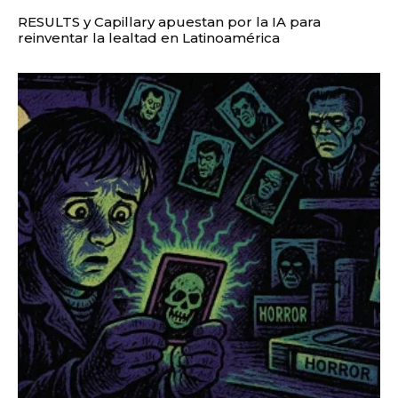
RESULTS y Capillary apuestan por la IA para
reinventar la lealtad en Latinoamérica