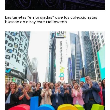
Las tarjetas “embrujadas” que los coleccionistas
buscan en eBay este Halloween