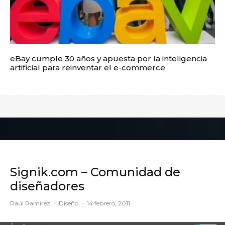
eBay cumple 30 años y apuesta por la inteligencia
artificial para reinventar el e-commerce
Signik.com – Comunidad de
diseñadores
Raúl Ramírez
·
Diseño
·
14 febrero, 2011