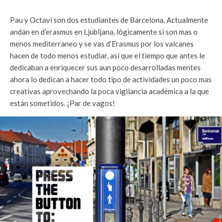
Pau y Octavi son dos estudiantes de Barcelona. Actualmente
andan en d’erasmus en Ljubljana, lógicamente si son mas o
menos mediterraneo y se vas d’Erasmus por los valcanes
hacen de todo menos estudiar, así que el tiempo que antes le
dedicaban a enriquecer sus aun poco desarrolladas mentes
ahora lo dedican a hacer todo tipo de actividades un poco mas
creativas aprovechando la poca vigilancia académica a la que
están sometidos. ¡Par de vagos!