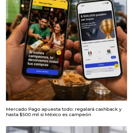
Mercado Pago apuesta todo: regalará cashback y
hasta $500 mil si México es campeón