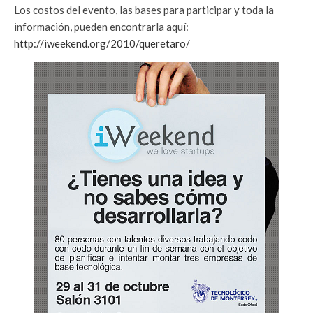
Los costos del evento, las bases para participar y toda la
información, pueden encontrarla aquí:
http://iweekend.org/2010/queretaro/