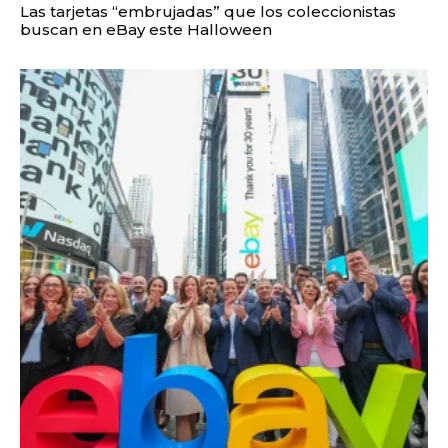
Las tarjetas “embrujadas” que los coleccionistas
buscan en eBay este Halloween