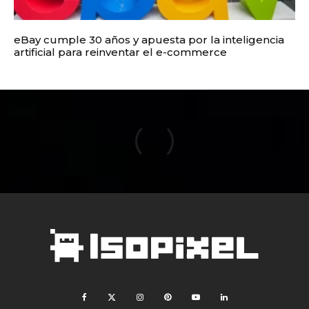
eBay cumple 30 años y apuesta por la inteligencia
artificial para reinventar el e-commerce