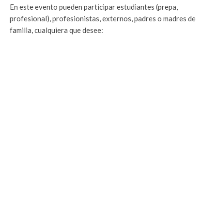
En este evento pueden participar estudiantes (prepa,
profesional), profesionistas, externos, padres o madres de
familia, cualquiera que desee: