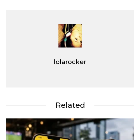
lolarocker
Related