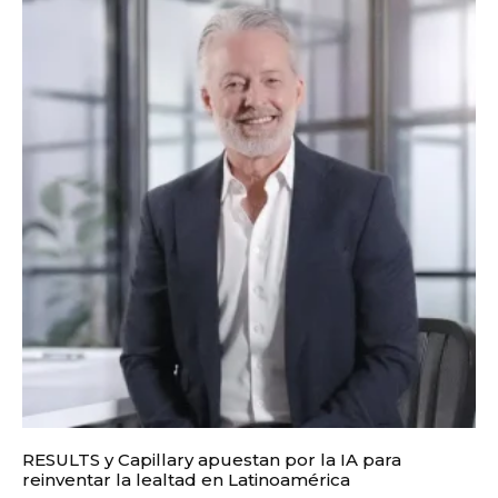
RESULTS y Capillary apuestan por la IA para
reinventar la lealtad en Latinoamérica