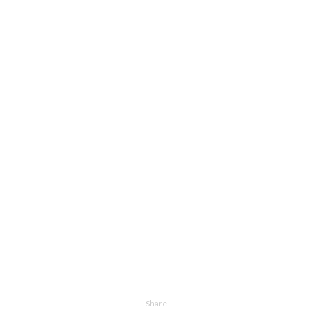
Share