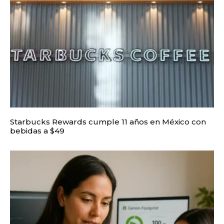
Starbucks Rewards cumple 11 años en México con
bebidas a $49