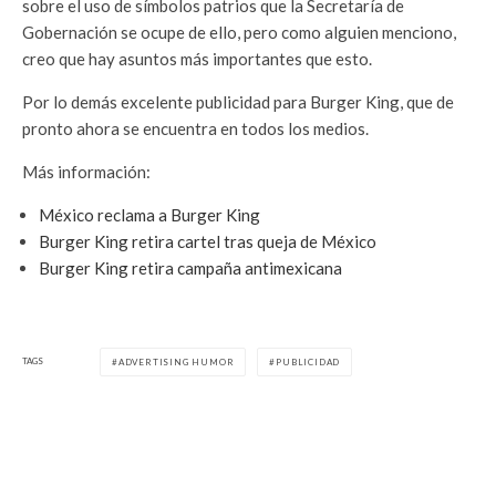
sobre el uso de símbolos patrios que la Secretaría de
Gobernación se ocupe de ello, pero como alguien menciono,
creo que hay asuntos más importantes que esto.
Por lo demás excelente publicidad para Burger King, que de
pronto ahora se encuentra en todos los medios.
Más información:
México reclama a Burger King
Burger King retira cartel tras queja de México
Burger King retira campaña antimexicana
TAGS
ADVERTISING HUMOR
PUBLICIDAD