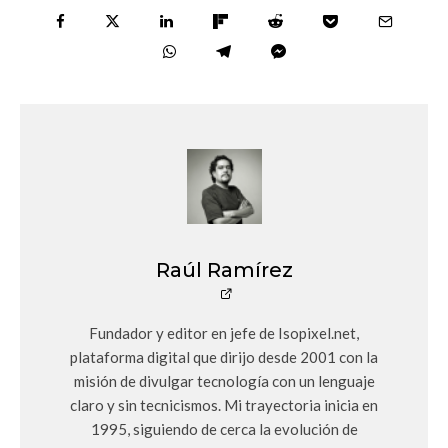
Raúl Ramírez
Fundador y editor en jefe de Isopixel.net,
plataforma digital que dirijo desde 2001 con la
misión de divulgar tecnología con un lenguaje
claro y sin tecnicismos. Mi trayectoria inicia en
1995, siguiendo de cerca la evolución de