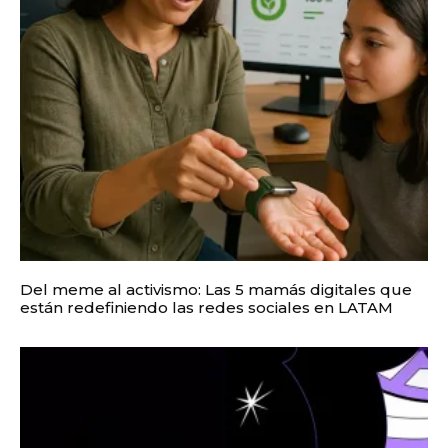
Del meme al activismo: Las 5 mamás digitales que
están redefiniendo las redes sociales en LATAM