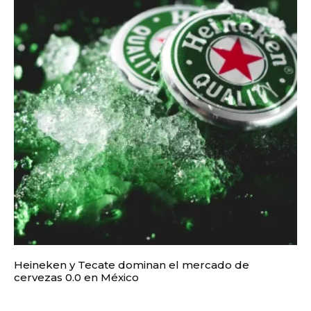
Heineken y Tecate dominan el mercado de
cervezas 0.0 en México