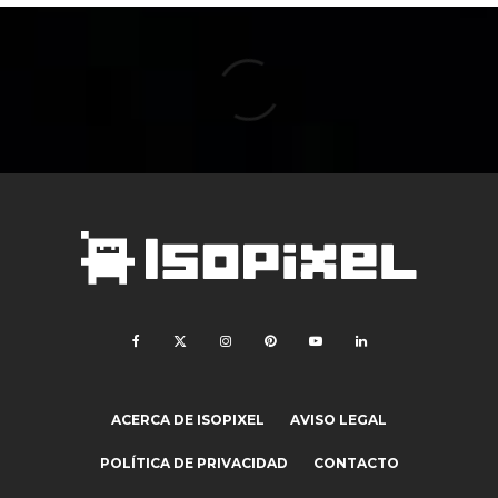
ACERCA DE ISOPIXEL
AVISO LEGAL
POLÍTICA DE PRIVACIDAD
CONTACTO