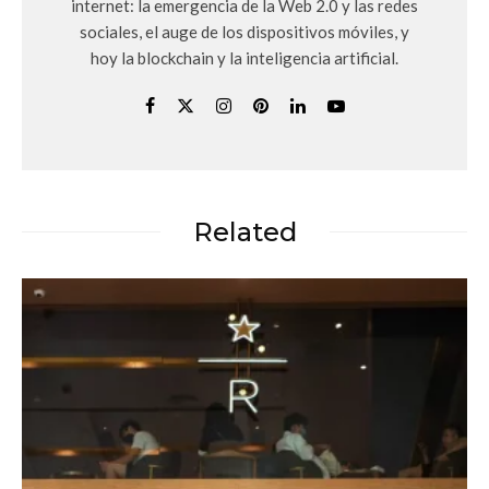
internet: la emergencia de la Web 2.0 y las redes
sociales, el auge de los dispositivos móviles, y
hoy la blockchain y la inteligencia artificial.
Related