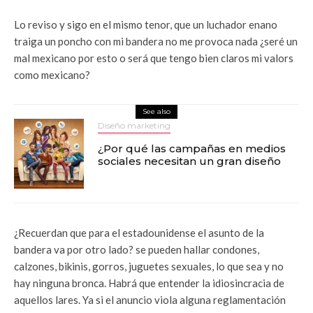
Lo reviso y sigo en el mismo tenor, que un luchador enano
traiga un poncho con mi bandera no me provoca nada ¿seré un
mal mexicano por esto o será que tengo bien claros mi valors
como mexicano?
See also
Diseño marketing
¿Por qué las campañas en medios
sociales necesitan un gran diseño
¿Recuerdan que para el estadounidense el asunto de la
bandera va por otro lado? se pueden hallar condones,
calzones, bikinis, gorros, juguetes sexuales, lo que sea y no
hay ninguna bronca. Habrá que entender la idiosincracia de
aquellos lares. Ya si el anuncio viola alguna reglamentación