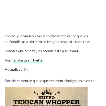
Lo veo, y lo vuelvo a ver y no encuentro el por que los
nacionalistas a ultranza se indignan con este comercial.
Ustedes que opinan ¿les ofende esta publicidad?
Vía:
Tanalasta en Twitter
.
Actualización:
_____________________________________________________
Por ahí comentan que lo que realmente indigna es el cartel: