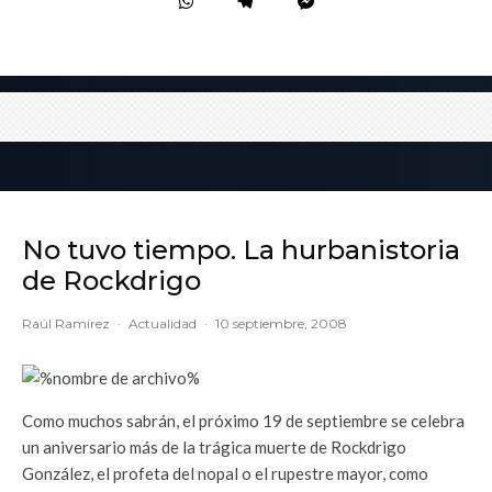
No tuvo tiempo. La hurbanistoria
de Rockdrigo
Raúl Ramírez
·
Actualidad
·
10 septiembre, 2008
Como muchos sabrán, el próximo 19 de septiembre se celebra
un aniversario más de la trágica muerte de Rockdrigo
González, el profeta del nopal o el rupestre mayor, como