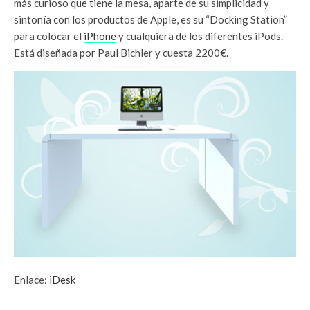
más curioso que tiene la mesa, aparte de su simplicidad y
sintonía con los productos de Apple, es su “Docking Station”
para colocar el
iPhone
y cualquiera de los diferentes iPods.
Está diseñada por Paul Bichler y cuesta 2200€.
Enlace:
iDesk