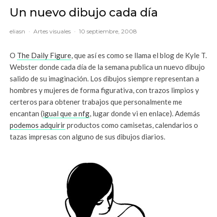
Un nuevo dibujo cada día
eliasn
·
Artes visuales
·
10 septiembre, 2008
O
The Daily Figure
, que así es como se llama el blog de Kyle T.
Webster donde cada día de la semana publica un nuevo dibujo
salido de su imaginación. Los dibujos siempre representan a
hombres y mujeres de forma figurativa, con trazos limpios y
certeros para obtener trabajos que personalmente me
encantan (
igual que a nfg
, lugar donde vi en enlace). Además
podemos adquirir
productos como camisetas, calendarios o
tazas impresas con alguno de sus dibujos diarios.