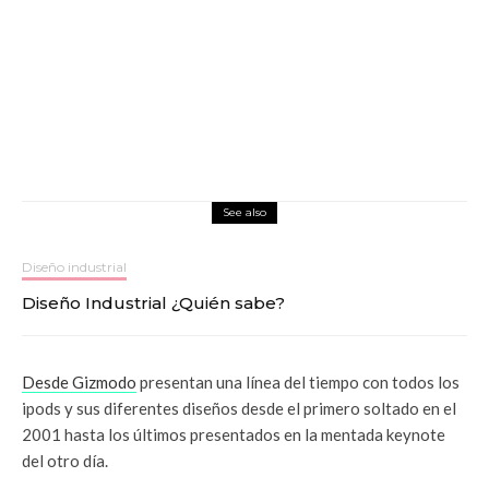
See also
Diseño industrial
Diseño Industrial ¿Quién sabe?
Desde Gizmodo
presentan una línea del tiempo con todos los
ipods y sus diferentes diseños desde el primero soltado en el
2001 hasta los últimos presentados en la mentada keynote
del otro día.