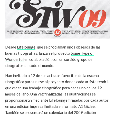
Desde
Lifelounge
, que se proclaman unos obsesos de las
buenas tipografías, lanzan el proyecto
Some Type of
Wonderful
en colaboración con un surtido grupo de
tipógrafos de todo el mundo.
Han invitado a 12 de sus artistas favoritos de la escena
tipográfica para unirse al proyecto donde cada artista tendrá
que crear una trabajo tipográfico para cada uno de los 12
meses del año. Una vez finalizadas las ilustraciones se
proporcionarán mediante Lifelounge firmadas por cada autor
en una edición impresa limitada en formato A1 Giclee.
También se presentará un calendario del 2009 edición