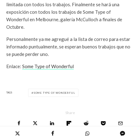
limitada con todos los trabajos. Finalmente se hará una
exposición con todos los trabajos de Some Type of
Wonderful en Melbourne, galería McCulloch a finales de
Octubre.
Personalmente ya me agregué a la lista de correo para estar
informado puntualmente, se esperan buenos trabajos que no
se puede perder uno.
Enlace:
Some Type of Wonderful
TAGS
SOME TYPE OF WONDERFUL
Share