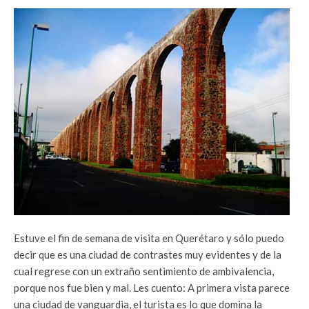
Estuve el fin de semana de visita en Querétaro y sólo puedo
decir que es una ciudad de contrastes muy evidentes y de la
cual regrese con un extraño sentimiento de ambivalencia,
porque nos fue bien y mal. Les cuento: A primera vista parece
una ciudad de vanguardia, el turista es lo que domina la