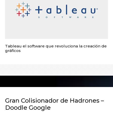
Tableau el software que revoluciona la creación de
gráficos
Gran Colisionador de Hadrones –
Doodle Google