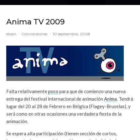
Anima TV 2009
eliasn
·
Convocatorias
·
10 septiembre, 2008
Falta relativamente
poco
para que de comienzo una nueva
entrega del festival internacional de animación
Anima
. Tendrá
lugar del 20 al 28 de Febrero en Bélgica (Flagey-Bruselas), y
será como en otras ocasiones una verdadera fiesta de la
animación.
Se espera alta participación (tienen sección de cortos,