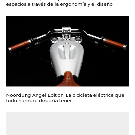
espacios a través de la ergonomía y el diseño
Noordung Angel Edition: La bicicleta eléctrica que
todo hombre debería tener