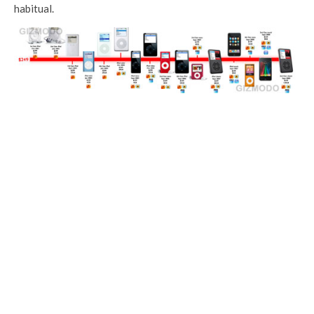
habitual.