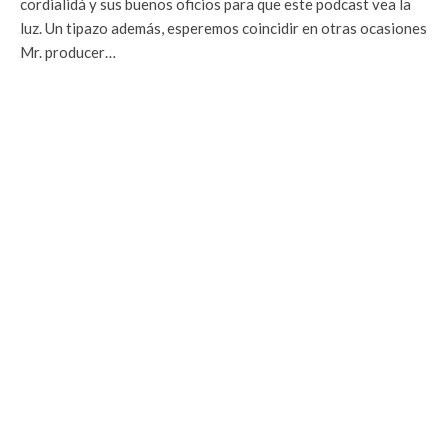
cordialidá y sus buenos oficios para que este podcast vea la
luz. Un tipazo además, esperemos coincidir en otras ocasiones
Mr. producer…