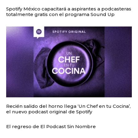
Spotify México capacitará a aspirantes a podcasteras
totalmente gratis con el programa Sound Up
Recién salido del horno llega ‘Un Chef en tu Cocina’,
el nuevo podcast original de Spotify
El regreso de El Podcast Sin Nombre