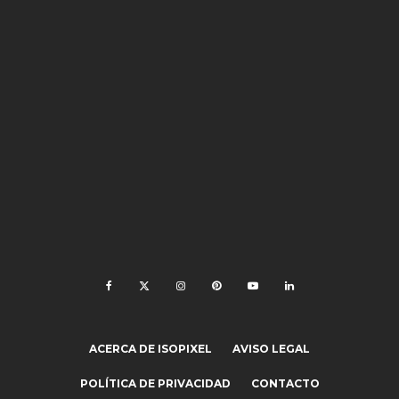
ACERCA DE ISOPIXEL
AVISO LEGAL
POLÍTICA DE PRIVACIDAD
CONTACTO