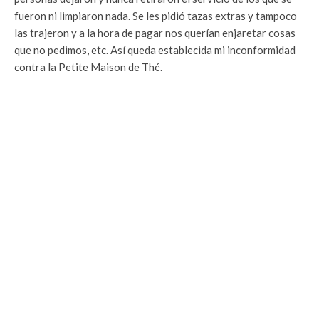
fueron ni limpiaron nada. Se les pidió tazas extras y tampoco
las trajeron y a la hora de pagar nos querían enjaretar cosas
que no pedimos, etc. Así queda establecida mi inconformidad
contra la Petite Maison de Thé.