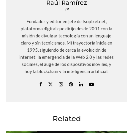
Raúl Ramírez
Fundador y editor en jefe de Isopixel.net,
plataforma digital que dirijo desde 2001 con la
misión de divulgar tecnología con un lenguaje
claro y sin tecnicismos. Mi trayectoria inicia en
1995, siguiendo de cerca la evolución de
internet: la emergencia de la Web 2.0 y las redes
sociales, el auge de los dispositivos móviles, y
hoy la blockchain y la inteligencia artificial.
Related