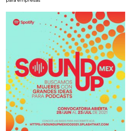
para empresas