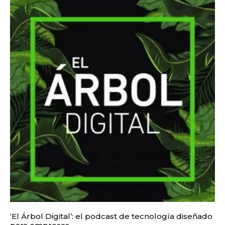
‘El Árbol Digital’: el podcast de tecnología diseñado