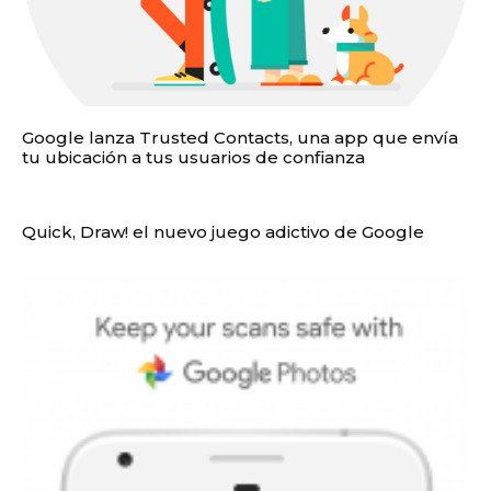
Google lanza Trusted Contacts, una app que envía
tu ubicación a tus usuarios de confianza
Quick, Draw! el nuevo juego adictivo de Google