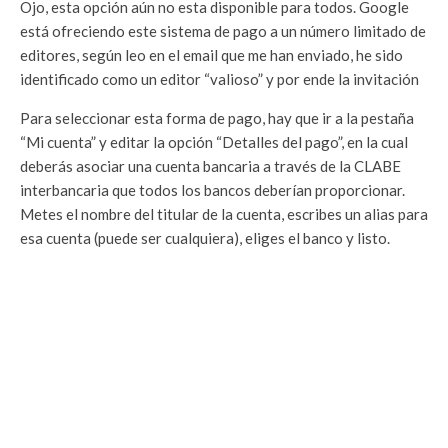
Ojo, esta opción aún no esta disponible para todos. Google
está ofreciendo este sistema de pago a un número limitado de
editores, según leo en el email que me han enviado, he sido
identificado como un editor “valioso” y por ende la invitación
Para seleccionar esta forma de pago, hay que ir a la pestaña
“Mi cuenta” y editar la opción “Detalles del pago”, en la cual
deberás asociar una cuenta bancaria a través de la CLABE
interbancaria que todos los bancos deberían proporcionar.
Metes el nombre del titular de la cuenta, escribes un alias para
esa cuenta (puede ser cualquiera), eliges el banco y listo.