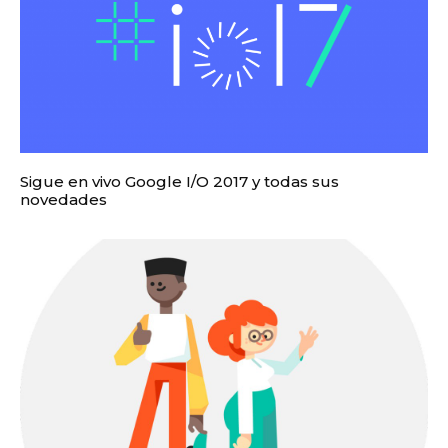
Sigue en vivo Google I/O 2017 y todas sus
novedades