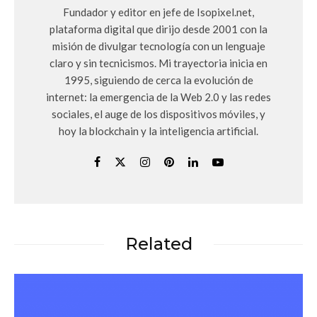
Fundador y editor en jefe de Isopixel.net,
plataforma digital que dirijo desde 2001 con la
misión de divulgar tecnología con un lenguaje
claro y sin tecnicismos. Mi trayectoria inicia en
1995, siguiendo de cerca la evolución de
internet: la emergencia de la Web 2.0 y las redes
sociales, el auge de los dispositivos móviles, y
hoy la blockchain y la inteligencia artificial.
Related