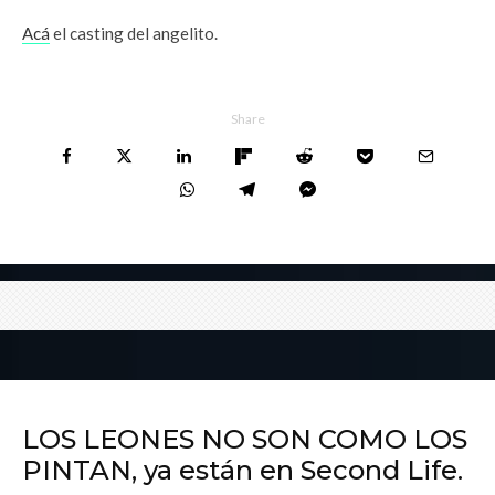
Acá
el casting del angelito.
Share
LOS LEONES NO SON COMO LOS
PINTAN, ya están en Second Life.