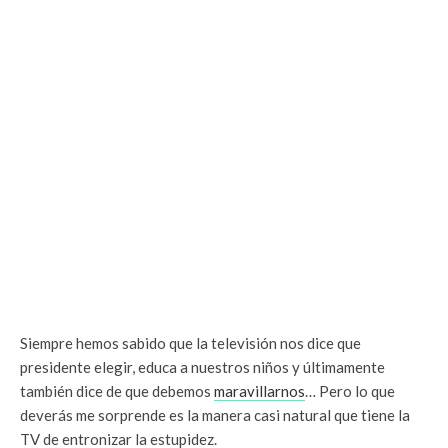
Siempre hemos sabido que la televisión nos dice que
presidente elegir, educa a nuestros niños y últimamente
también dice de que debemos
maravillarnos
… Pero lo que
deverás me sorprende es la manera casi natural que tiene la
TV de entronizar la estupidez.