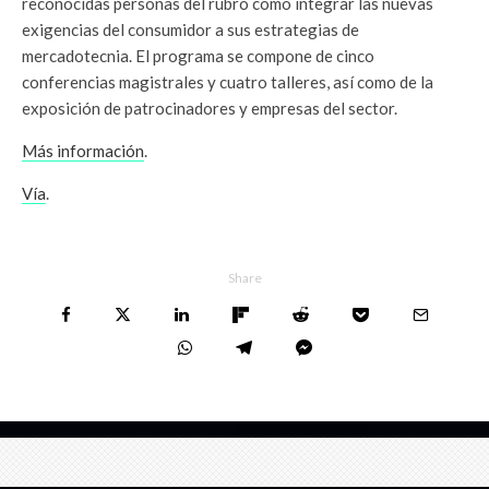
reconocidas personas del rubro cómo integrar las nuevas
exigencias del consumidor a sus estrategias de
mercadotecnia. El programa se compone de cinco
conferencias magistrales y cuatro talleres, así como de la
exposición de patrocinadores y empresas del sector.
Más información
.
Vía
.
Share