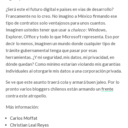
¿Será este el futuro digital e países en vías de desarrollo?
Francamente no lo creo. No imagino a México firmando ese
tipo de contratos solo ventajosos para unos cuantos.
Imaginen ustedes tener que usar a
chaleco
: Windows,
Explorer, Office y todo lo que Microsoft representa. Eso por
decir lo menos, imaginen un mundo donde cualquier tipo de
trámite gubernamental tenga que pasar por esas
herramientas. ¿Y mi seguridad, mis datos, mi privacidad, en
dónde quedan? Como mínimo estarían violando mis garantías
individuales al otorgarle mis datos a una corporación privada.
Se ve que este asunto traerá cola y armará buen jaleo. Por lo
pronto varios bloggers chilenos están armando un
frente
contra este atropello.
Más información:
Carlos Moffat
Christian Leal Reyes