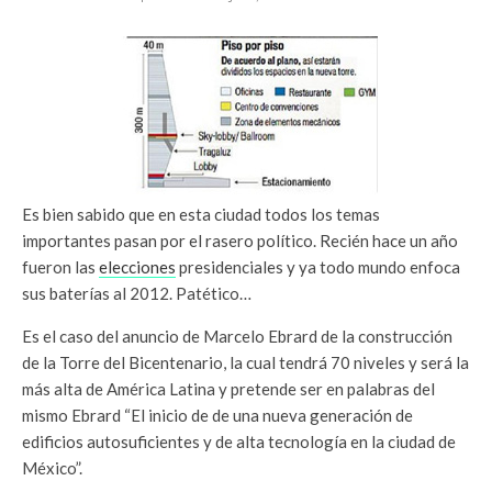
Es bien sabido que en esta ciudad todos los temas
importantes pasan por el rasero político. Recién hace un año
fueron las
elecciones
presidenciales y ya todo mundo enfoca
sus baterías al 2012. Patético…
Es el caso del anuncio de Marcelo Ebrard de la construcción
de la Torre del Bicentenario, la cual tendrá 70 niveles y será la
más alta de América Latina y pretende ser en palabras del
mismo Ebrard “El inicio de de una nueva generación de
edificios autosuficientes y de alta tecnología en la ciudad de
México”.