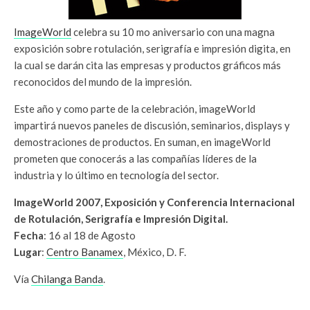
ImageWorld
celebra su 10 mo aniversario con una magna
exposición sobre rotulación, serigrafía e impresión digita, en
la cual se darán cita las empresas y productos gráficos más
reconocidos del mundo de la impresión.
Este año y como parte de la celebración, imageWorld
impartirá nuevos paneles de discusión, seminarios, displays y
demostraciones de productos. En suman, en imageWorld
prometen que conocerás a las compañías líderes de la
industria y lo último en tecnología del sector.
ImageWorld 2007, Exposición y Conferencia Internacional
de Rotulación, Serigrafía e Impresión Digital.
Fecha
: 16 al 18 de Agosto
Lugar
:
Centro Banamex
, México, D. F.
Vía
Chilanga Banda
.