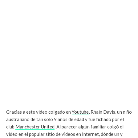
Gracias a este video colgado en
Youtube
, Rhain Davis, un niño
australiano de tan sólo 9 años de edad y fue fichado por el
club
Manchester United
. Al parecer algún familiar colgó el
vídeo en el popular sitio de videos en Internet, dónde un y