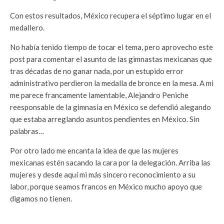
Con estos resultados, México recupera el séptimo lugar en el
medallero.
No había tenido tiempo de tocar el tema, pero aprovecho este
post para comentar el asunto de las gimnastas mexicanas que
tras décadas de no ganar nada, por un estupido error
administrativo perdieron la medalla de bronce en la mesa. A mi
me parece francamente lamentable, Alejandro Peniche
reesponsable de la gimnasia en México se defendió alegando
que estaba arreglando asuntos pendientes en México. Sin
palabras…
Por otro lado me encanta la idea de que las mujeres
mexicanas estén sacando la cara por la delegación. Arriba las
mujeres y desde aquí mi más sincero reconocimiento a su
labor, porque seamos francos en México mucho apoyo que
digamos no tienen.