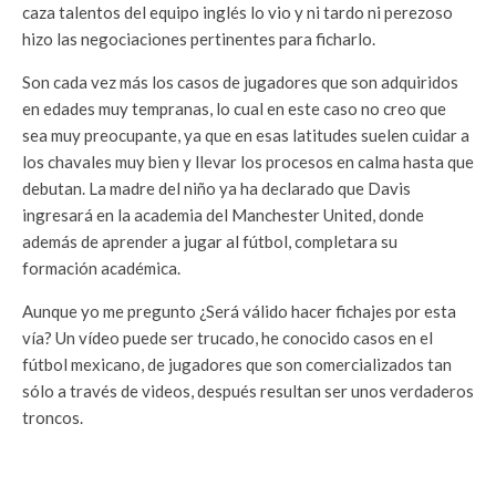
caza talentos del equipo inglés lo vio y ni tardo ni perezoso
hizo las negociaciones pertinentes para ficharlo.
Son cada vez más los casos de jugadores que son adquiridos
en edades muy tempranas, lo cual en este caso no creo que
sea muy preocupante, ya que en esas latitudes suelen cuidar a
los chavales muy bien y llevar los procesos en calma hasta que
debutan. La madre del niño ya ha declarado que Davis
ingresará en la academia del Manchester United, donde
además de aprender a jugar al fútbol, completara su
formación académica.
Aunque yo me pregunto ¿Será válido hacer fichajes por esta
vía? Un vídeo puede ser trucado, he conocido casos en el
fútbol mexicano, de jugadores que son comercializados tan
sólo a través de videos, después resultan ser unos verdaderos
troncos.