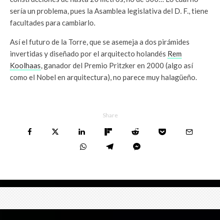
sería un problema, pues la Asamblea legislativa del D. F., tiene
facultades para cambiarlo.
Así el futuro de la Torre, que se asemeja a dos pirámides
invertidas y diseñado por el arquitecto holandés
Rem
Koolhaas
, ganador del Premio Pritzker en 2000 (algo así
como el Nobel en arquitectura), no parece muy halagüeño.
Share