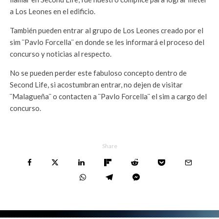
a Los Leones en el edificio.
También pueden entrar al grupo de Los Leones creado por el
sim ¨Pavlo Forcella¨ en donde se les informará el proceso del
concurso y noticias al respecto.
No se pueden perder este fabuloso concepto dentro de
Second Life, si acostumbran entrar, no dejen de visitar
¨Malagueña¨ o contacten a ¨Pavlo Forcella¨ el sim a cargo del
concurso.
Share