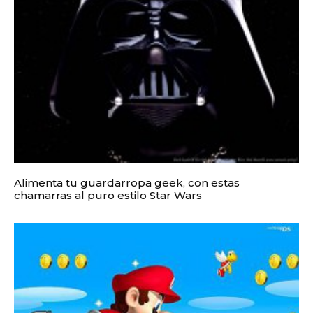
Alimenta tu guardarropa geek, con estas
chamarras al puro estilo Star Wars