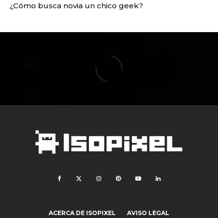
¿Cómo busca novia un chico geek?
ACERCA DE ISOPIXEL
AVISO LEGAL