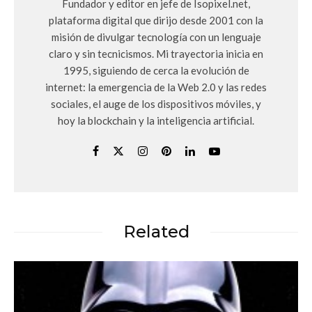
Fundador y editor en jefe de Isopixel.net,
plataforma digital que dirijo desde 2001 con la
misión de divulgar tecnología con un lenguaje
claro y sin tecnicismos. Mi trayectoria inicia en
1995, siguiendo de cerca la evolución de
internet: la emergencia de la Web 2.0 y las redes
sociales, el auge de los dispositivos móviles, y
hoy la blockchain y la inteligencia artificial.
Related