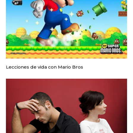
Lecciones de vida con Mario Bros