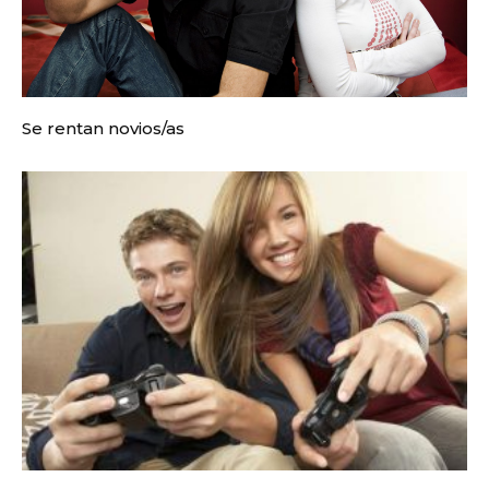
Se rentan novios/as