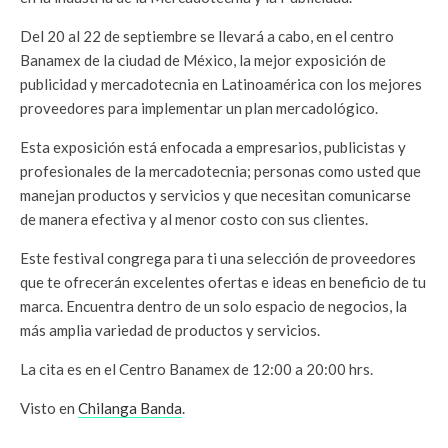
Del 20 al 22 de septiembre se llevará a cabo, en el centro
Banamex de la ciudad de México, la mejor exposición de
publicidad y mercadotecnia en Latinoamérica con los mejores
proveedores para implementar un plan mercadológico.
Esta exposición está enfocada a empresarios, publicistas y
profesionales de la mercadotecnia; personas como usted que
manejan productos y servicios y que necesitan comunicarse
de manera efectiva y al menor costo con sus clientes.
Este festival congrega para ti una selección de proveedores
que te ofrecerán excelentes ofertas e ideas en beneficio de tu
marca. Encuentra dentro de un solo espacio de negocios, la
más amplia variedad de productos y servicios.
La cita es en el Centro Banamex de 12:00 a 20:00 hrs.
Visto en
Chilanga Banda
.