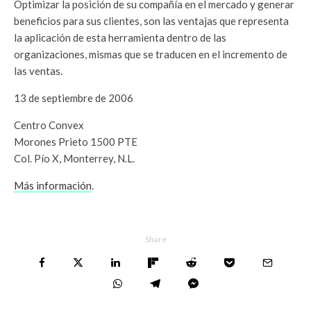
Optimizar la posición de su compañía en el mercado y generar
beneficios para sus clientes, son las ventajas que representa
la aplicación de esta herramienta dentro de las
organizaciones, mismas que se traducen en el incremento de
las ventas.
13 de septiembre de 2006
Centro Convex
Morones Prieto 1500 PTE
Col. Pío X, Monterrey, N.L.
Más información
.
Share