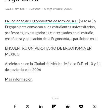
Raúl Ramírez
·
Eventos
·
6 septiembre, 2006
La Sociedad de Ergonomistas de México, A.C.
(SEMAC) y
Ergoprojects convocan a los estudiantes universitarios,
profesores, investigadores e interesados en el estudio,
enseñanza y aplicación de la Ergonomía, a participar en el
ENCUENTRO UNIVERSITARIO DE ERGONOMIA EN
MEXICO
Acelebrarse en la Ciudad de México, México D.F., el 10 y 11
de noviembre de 2006
Más información
.
Share