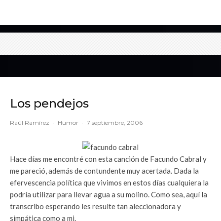
Los pendejos
Raúl Ramírez
·
Humor
·
7 septiembre, 2006
Hace días me encontré con esta canción de Facundo Cabral y
me pareció, además de contundente muy acertada. Dada la
efervescencia política que vivimos en estos días cualquiera la
podría utilizar para llevar agua a su molino. Como sea, aquí la
transcribo esperando les resulte tan aleccionadora y
simpática como a mi.