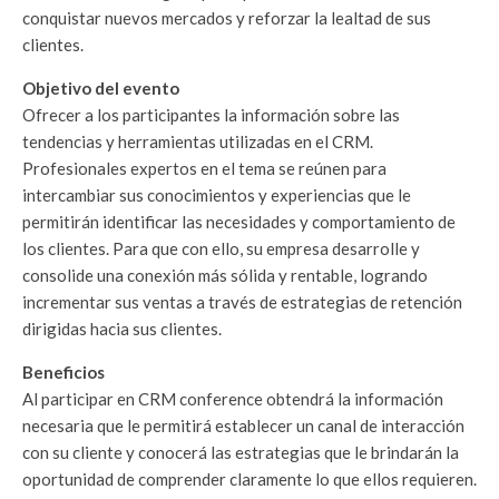
conquistar nuevos mercados y reforzar la lealtad de sus
clientes.
Objetivo del evento
Ofrecer a los participantes la información sobre las
tendencias y herramientas utilizadas en el CRM.
Profesionales expertos en el tema se reúnen para
intercambiar sus conocimientos y experiencias que le
permitirán identificar las necesidades y comportamiento de
los clientes. Para que con ello, su empresa desarrolle y
consolide una conexión más sólida y rentable, logrando
incrementar sus ventas a través de estrategias de retención
dirigidas hacia sus clientes.
Beneficios
Al participar en CRM conference obtendrá la información
necesaria que le permitirá establecer un canal de interacción
con su cliente y conocerá las estrategias que le brindarán la
oportunidad de comprender claramente lo que ellos requieren.