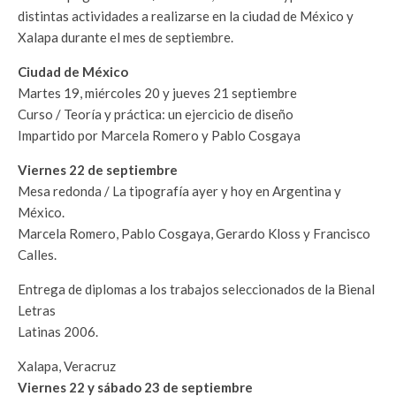
distintas actividades a realizarse en la ciudad de México y
Xalapa durante el mes de septiembre.
Ciudad de México
Martes 19, miércoles 20 y jueves 21 septiembre
Curso / Teoría y práctica: un ejercicio de diseño
Impartido por Marcela Romero y Pablo Cosgaya
Viernes 22 de septiembre
Mesa redonda / La tipografía ayer y hoy en Argentina y
México.
Marcela Romero, Pablo Cosgaya, Gerardo Kloss y Francisco
Calles.
Entrega de diplomas a los trabajos seleccionados de la Bienal
Letras
Latinas 2006.
Xalapa, Veracruz
Viernes 22 y sábado 23 de septiembre