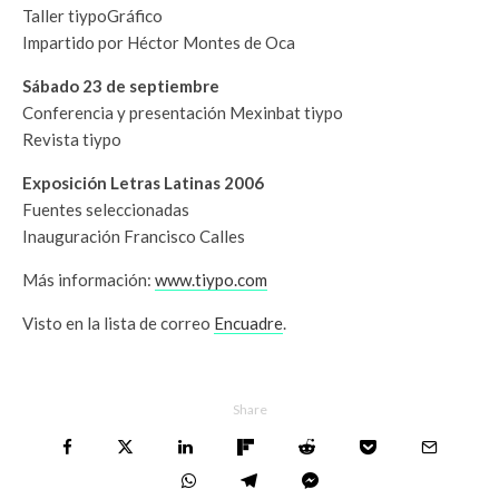
Taller tiypoGráfico
Impartido por Héctor Montes de Oca
Sábado 23 de septiembre
Conferencia y presentación Mexinbat tiypo
Revista tiypo
Exposición Letras Latinas 2006
Fuentes seleccionadas
Inauguración Francisco Calles
Más información:
www.tiypo.com
Visto en la lista de correo
Encuadre
.
Share