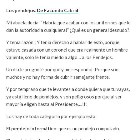
Los pendejos.
De Facundo Cabral
Mi abuela decía: “Habría que acabar con los uniformes que le
dan la autoridad a cualquiera!” ¿Qué es un general desnudo?
Y tenía razón ! Y tenía derecho a hablar de esto, porque
estuvo casada con un coronel que era realmente un hombre
valiente, solo le tenia miedo a algo… a los Pendejos.
Un día le pregunté por qué y me respondió: Porque son
muchos y no hay forma de cubrir semejante frente.
Y por temprano que te levantes a donde quiera que tu vayas,
ya está lleno de pendejos, y son peligrosos porque al ser
mayoría eligen hasta al Presidente….!!!
Los hay de toda categoría por ejemplo esta:
El pendejo informático
: que es un pendejo computado.