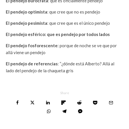
El pendejo burócrata
: que es oficialmente pendejo
El pendejo optimista
: que cree que no es pendejo
El pendejo pesimista
: que cree que es el único pendejo
El pendejo esférico: que es pendejo por todos lados
El pendejo fosforescente
: porque de noche se ve que por
allá viene un pendejo
El pendejo de referencias
: “¿dónde está Alberto? Allá al
lado del pendejo de la chaqueta gris
Share