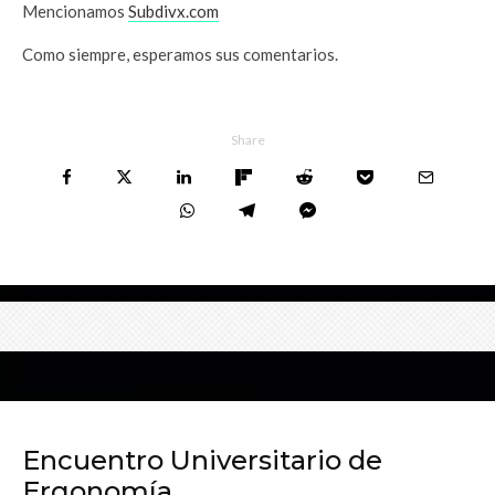
Mencionamos
Subdivx.com
Como siempre, esperamos sus comentarios.
Share
Encuentro Universitario de
Ergonomía