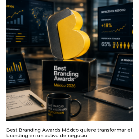
Best Branding Awards México quiere transformar el
branding en un activo de negocio