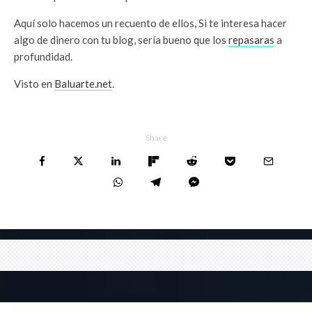
Aquí solo hacemos un recuento de ellos, Si te interesa hacer
algo de dinero con tu blog, sería bueno que los
repasaras
a
profundidad.
Visto en
Baluarte.net
.
Share