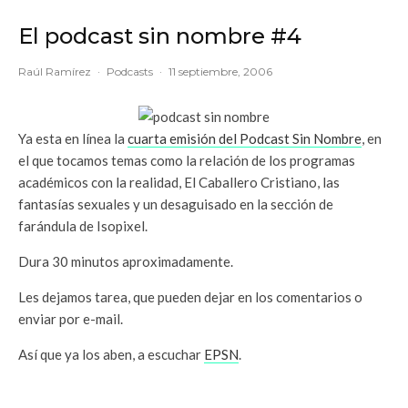
El podcast sin nombre #4
Raúl Ramírez
·
Podcasts
·
11 septiembre, 2006
Ya esta en línea la
cuarta emisión del Podcast Sin Nombre
, en
el que tocamos temas como la relación de los programas
académicos con la realidad, El Caballero Cristiano, las
fantasías sexuales y un desaguisado en la sección de
farándula de Isopixel.
Dura 30 minutos aproximadamente.
Les dejamos tarea, que pueden dejar en los comentarios o
enviar por e-mail.
Así que ya los aben, a escuchar
EPSN
.