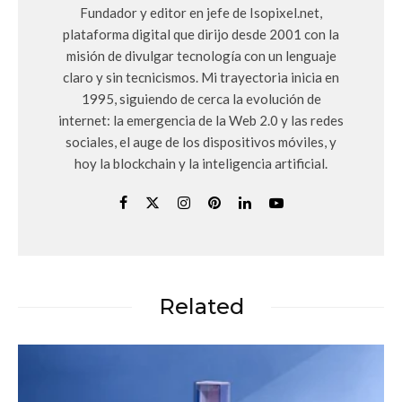
Fundador y editor en jefe de Isopixel.net,
plataforma digital que dirijo desde 2001 con la
misión de divulgar tecnología con un lenguaje
claro y sin tecnicismos. Mi trayectoria inicia en
1995, siguiendo de cerca la evolución de
internet: la emergencia de la Web 2.0 y las redes
sociales, el auge de los dispositivos móviles, y
hoy la blockchain y la inteligencia artificial.
Related