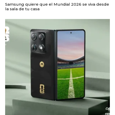
Samsung quiere que el Mundial 2026 se viva desde
la sala de tu casa