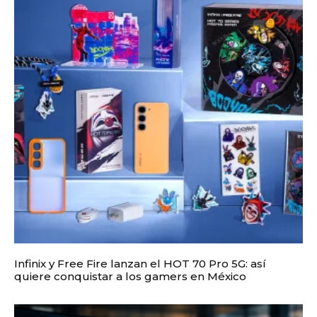
Infinix y Free Fire lanzan el HOT 70 Pro 5G: así
quiere conquistar a los gamers en México