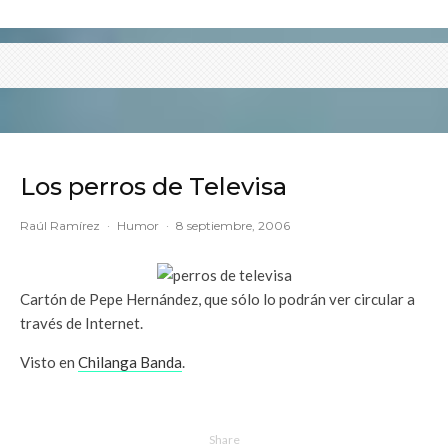
Los perros de Televisa
Raúl Ramírez
·
Humor
·
8 septiembre, 2006
Cartón de Pepe Hernández, que sólo lo podrán ver circular a
través de Internet.
Visto en
Chilanga Banda
.
Share