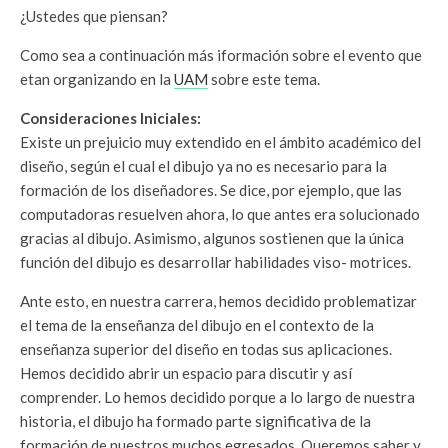
¿Ustedes que piensan?
Como sea a continuación más iformación sobre el evento que
etan organizando en la
UAM
sobre este tema.
Consideraciones Iniciales:
Existe un prejuicio muy extendido en el ámbito académico del
diseño, según el cual el dibujo ya no es necesario para la
formación de los diseñadores. Se dice, por ejemplo, que las
computadoras resuelven ahora, lo que antes era solucionado
gracias al dibujo. Asimismo, algunos sostienen que la única
función del dibujo es desarrollar habilidades viso- motrices.
Ante esto, en nuestra carrera, hemos decidido problematizar
el tema de la enseñanza del dibujo en el contexto de la
enseñanza superior del diseño en todas sus aplicaciones.
Hemos decidido abrir un espacio para discutir y así
comprender. Lo hemos decidido porque a lo largo de nuestra
historia, el dibujo ha formado parte significativa de la
formación de nuestros muchos egresados. Queremos saber y