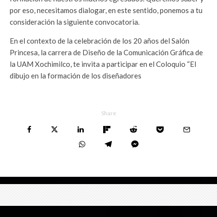
por eso, necesitamos dialogar, en este sentido, ponemos a tu
consideración la siguiente convocatoria.
En el contexto de la celebración de los 20 años del Salón
Princesa, la carrera de Diseño de la Comunicación Gráfica de
la UAM Xochimilco, te invita a participar en el Coloquio “El
dibujo en la formación de los diseñadores
Share