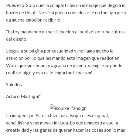
Pues eso. Sólo quería compartirles un mensaje que llego a mi
buzón de Gmail. No sé si pueda considerarse un fansign pero
da mucha emoción recibirlo.
“Estoy mandando mi participacion a Isopixel por una cultura
del diseño.
Llegue a su página por casualidad y me llamo mucho la
atencion por lo que les mando esta imagen que realice en
Word que sin ser un programa de diseño, siempre se puede
realizar algo y eso es lo importante para mi.
Saludos.
Arturo Madrigal”
La imagen que Arturo hizo para Isopixel es original,
sencillísima y hermosa sin duda. Lo que demuestra que la
creatividad y las ganas de querer hacer las cosas son lo más