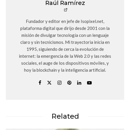
Raúl Ramírez
Fundador y editor en jefe de Isopixel.net,
plataforma digital que dirijo desde 2001 con la
misión de divulgar tecnología con un lenguaje
claro y sin tecnicismos. Mi trayectoria inicia en
1995, siguiendo de cerca la evolución de
internet: la emergencia de la Web 2.0 y las redes
sociales, el auge de los dispositivos móviles, y
hoy la blockchain y la inteligencia artificial.
Related