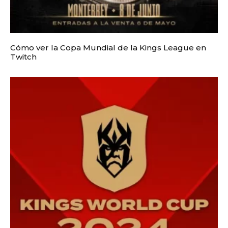
Cómo ver la Copa Mundial de la Kings League en
Twitch