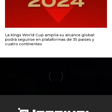
La Kings World Cup amplía su alcance global:
podrá seguirse en plataformas de 35 países y
cuatro continentes