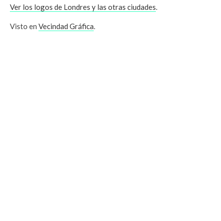
Ver los logos de Londres y las otras ciudades
.
Visto en
Vecindad Gráfica
.