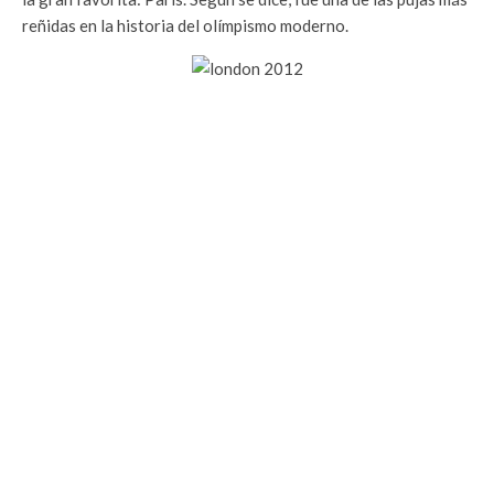
reñidas en la historia del olímpismo moderno.