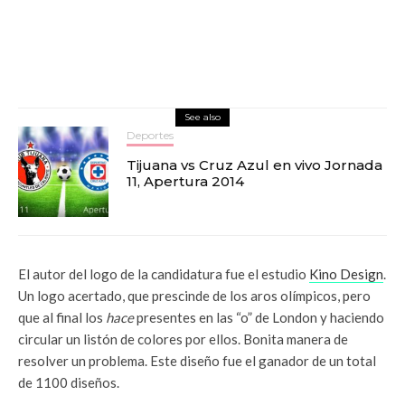
See also
Deportes
Tijuana vs Cruz Azul en vivo Jornada
11, Apertura 2014
El autor del logo de la candidatura fue el estudio
Kino Design
.
Un logo acertado, que prescinde de los aros olímpicos, pero
que al final los
hace
presentes en las “o” de London y haciendo
circular un listón de colores por ellos. Bonita manera de
resolver un problema. Este diseño fue el ganador de un total
de 1100 diseños.