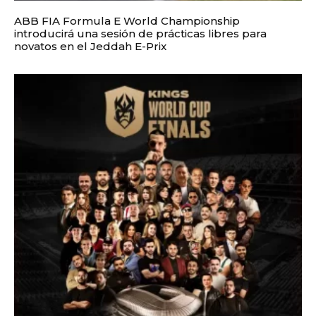
ABB FIA Formula E World Championship
introducirá una sesión de prácticas libres para
novatos en el Jeddah E-Prix