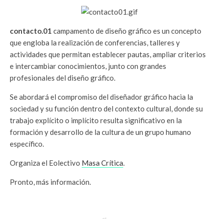
contacto.01
campamento de diseño gráfico es un concepto
que engloba la realización de conferencias, talleres y
actividades que permitan establecer pautas, ampliar criterios
e intercambiar conocimientos, junto con grandes
profesionales del diseño gráfico.
Se abordará el compromiso del diseñador gráfico hacia la
sociedad y su función dentro del contexto cultural, donde su
trabajo explícito o implícito resulta significativo en la
formación y desarrollo de la cultura de un grupo humano
específico.
Organiza el Eolectivo
Masa Crítica
.
Pronto, más información.