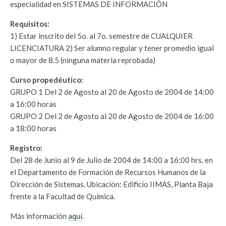
especialidad en SISTEMAS DE INFORMACIÓN
Requisitos:
1) Estar inscrito del 5o. al 7o. semestre de CUALQUIER
LICENCIATURA 2) Ser alumno regular y tener promedio igual
o mayor de 8.5 (ninguna materia reprobada)
Curso propedéutico:
GRUPO 1 Del 2 de Agosto al 20 de Agosto de 2004 de 14:00
a 16:00 horas
GRUPO 2 Del 2 de Agosto al 20 de Agosto de 2004 de 16:00
a 18:00 horas
Registro:
Del 28 de Junio al 9 de Julio de 2004 de 14:00 a 16:00 hrs. en
el Departamento de Formación de Recursos Humanos de la
Dirección de Sistemas. Ubicación: Edificio IIMAS, Planta Baja
frente a la Facultad de Química.
Más información
aquí
.