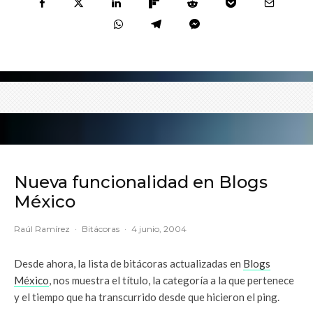
Nueva funcionalidad en Blogs
México
Raúl Ramírez
·
Bitácoras
·
4 junio, 2004
Desde ahora, la lista de bitácoras actualizadas en
Blogs
México
, nos muestra el título, la categoría a la que pertenece
y el tiempo que ha transcurrido desde que hicieron el ping.