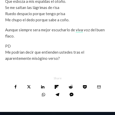
Que esboza a mis espaldas el otoño.
Se me saltan las lágrimas de risa
Ruedo despacio porque tengo prisa
Me chupo el dedo porque sabe a coño.
Aunque siempre sera mejor escucharlo de
viva
voz del buen
flaco.
PD
Me podrían decir que entienden ustedes tras el
aparentemente misógino verso?
Share