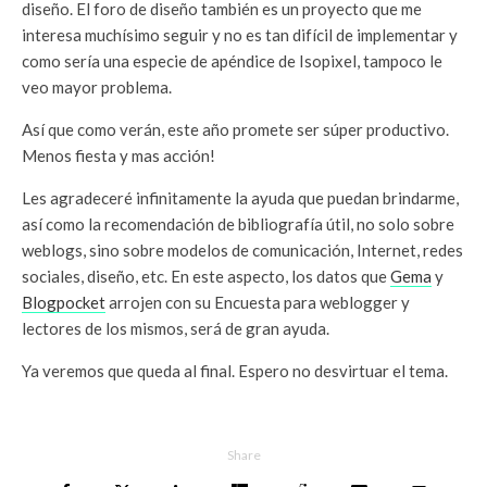
diseño. El foro de diseño también es un proyecto que me
interesa muchísimo seguir y no es tan difícil de implementar y
como sería una especie de apéndice de Isopixel, tampoco le
veo mayor problema.
Así que como verán, este año promete ser súper productivo.
Menos fiesta y mas acción!
Les agradeceré infinitamente la ayuda que puedan brindarme,
así como la recomendación de bibliografía útil, no solo sobre
weblogs, sino sobre modelos de comunicación, Internet, redes
sociales, diseño, etc. En este aspecto, los datos que
Gema
y
Blogpocket
arrojen con su Encuesta para weblogger y
lectores de los mismos, será de gran ayuda.
Ya veremos que queda al final. Espero no desvirtuar el tema.
Share