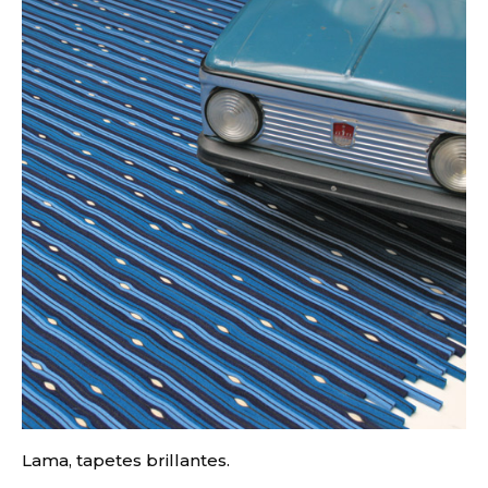
Lama, tapetes brillantes.