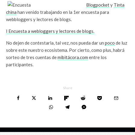
Blogpocket
y
Tinta
china
han venido trabajando en la 1er encuesta para
webbloggers y lectores de blogs.
I Encuesta a webloggers y lectores de blogs.
No dejen de contestarla, tal vez, nos pueda dar un
poco
de luz
sobre este nuestro ecosistema. Por cierto, como plus, habrá
sorteo de tres cuentas de
mibitácora.com
entre los
participantes.
Share