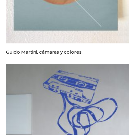
Guido Martini, cámaras y colores.