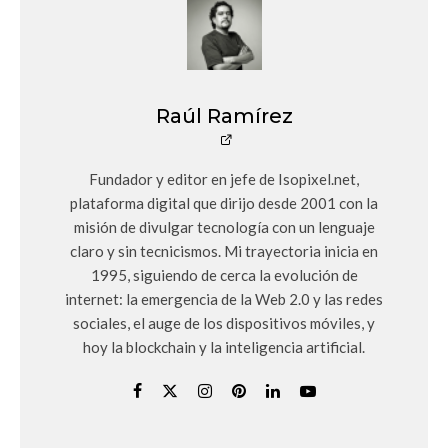
Raúl Ramírez
Fundador y editor en jefe de Isopixel.net,
plataforma digital que dirijo desde 2001 con la
misión de divulgar tecnología con un lenguaje
claro y sin tecnicismos. Mi trayectoria inicia en
1995, siguiendo de cerca la evolución de
internet: la emergencia de la Web 2.0 y las redes
sociales, el auge de los dispositivos móviles, y
hoy la blockchain y la inteligencia artificial.