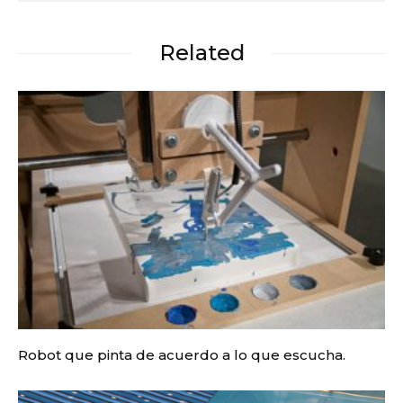
Related
Robot que pinta de acuerdo a lo que escucha.