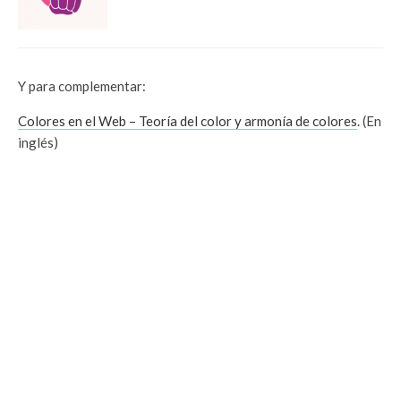
Y para complementar:
Colores en el Web – Teoría del color y armonía de colores
. (En
inglés)