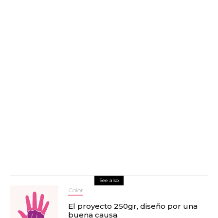
See also
Color
El proyecto 250gr, diseño por una
buena causa.