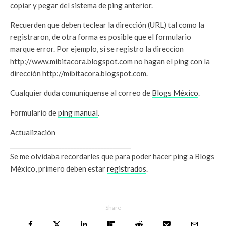
copiar y pegar del sistema de ping anterior.
Recuerden que deben teclear la dirección (URL) tal como la
registraron, de otra forma es posible que el formulario
marque error. Por ejemplo, si se registro la direccion
http://www.mibitacora.blogspot.com no hagan el ping con la
dirección http://mibitacora.blogspot.com.
Cualquier duda comuniquense al correo de
Blogs México
.
Formulario de
ping manual
.
Actualización
________________________________________
Se me olvidaba recordarles que para poder hacer ping a Blogs
México, primero deben estar
registrados
.
Share