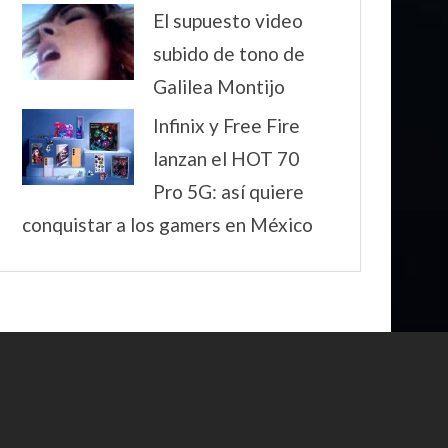
El supuesto video
subido de tono de
Galilea Montijo
Infinix y Free Fire
lanzan el HOT 70
Pro 5G: así quiere
conquistar a los gamers en México