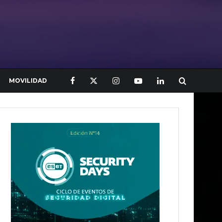
MOVILIDAD