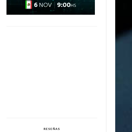
RESEÑAS