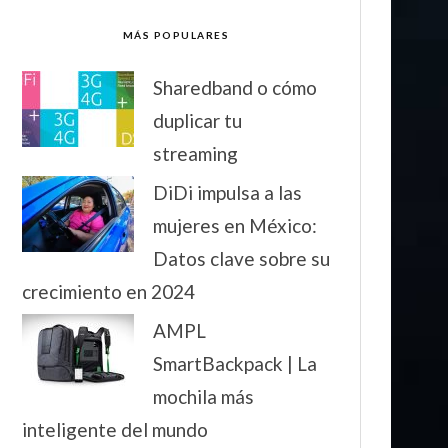
MÁS POPULARES
Sharedband o cómo
duplicar tu
streaming
DiDi impulsa a las
mujeres en México:
Datos clave sobre su
crecimiento en 2024
AMPL
SmartBackpack | La
mochila más
inteligente del mundo