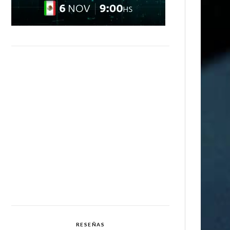
RESEÑAS