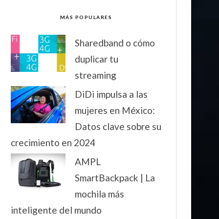
MÁS POPULARES
Sharedband o cómo
duplicar tu
streaming
DiDi impulsa a las
mujeres en México:
Datos clave sobre su
crecimiento en 2024
AMPL
SmartBackpack | La
mochila más
inteligente del mundo