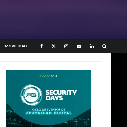
MOVILIDAD