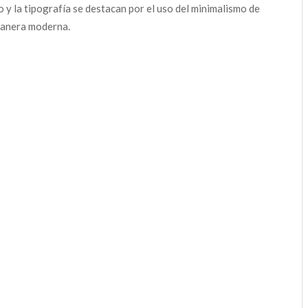
o y la tipografía se destacan por el uso del minimalismo de
anera moderna.