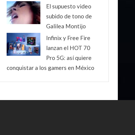
El supuesto video
subido de tono de
Galilea Montijo
Infinix y Free Fire
lanzan el HOT 70
Pro 5G: así quiere
conquistar a los gamers en México