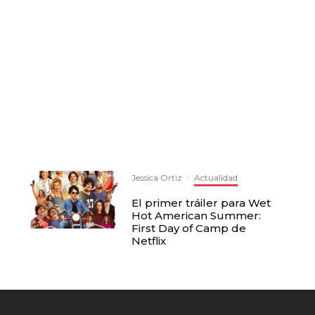
Jessica Ortiz
·
Actualidad
El primer tráiler para Wet
Hot American Summer:
First Day of Camp de
Netflix