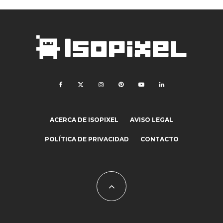
ACERCA DE ISOPIXEL
AVISO LEGAL
POLÍTICA DE PRIVACIDAD
CONTACTO