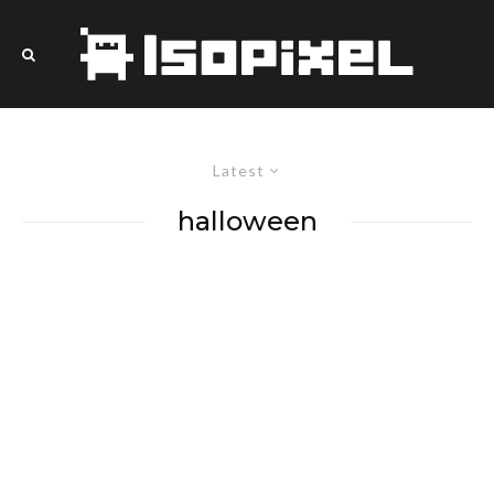
Latest
halloween