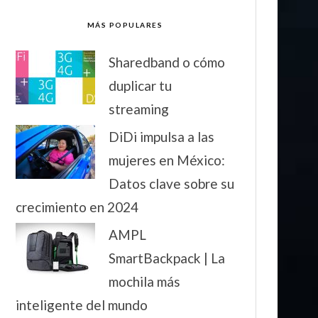
MÁS POPULARES
Sharedband o cómo
duplicar tu
streaming
DiDi impulsa a las
mujeres en México:
Datos clave sobre su
crecimiento en 2024
AMPL
SmartBackpack | La
mochila más
inteligente del mundo