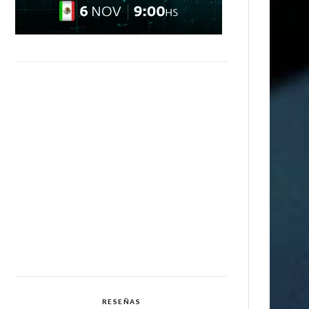
RESEÑAS