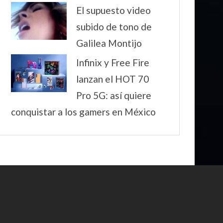
El supuesto video
subido de tono de
Galilea Montijo
Infinix y Free Fire
lanzan el HOT 70
Pro 5G: así quiere
conquistar a los gamers en México