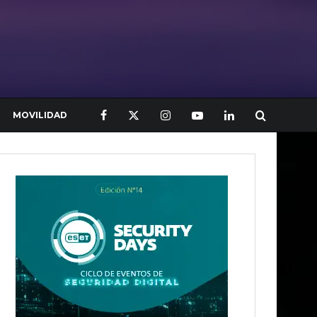
MOVILIDAD