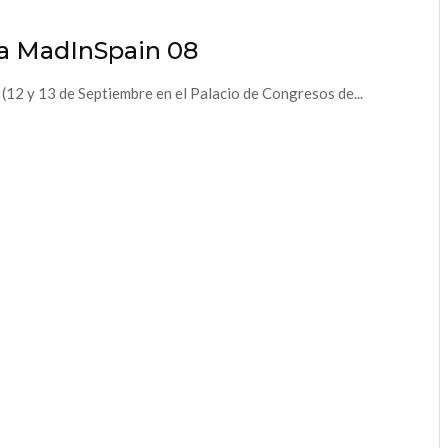
ra MadInSpain 08
 (12 y 13 de Septiembre en el Palacio de Congresos de...