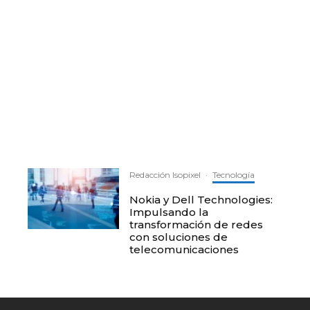
Redacción Isopixel
·
Tecnología
Nokia y Dell Technologies:
Impulsando la
transformación de redes
con soluciones de
telecomunicaciones