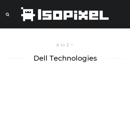
A to Z
Dell Technologies