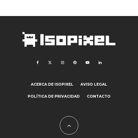
ACERCA DE ISOPIXEL
AVISO LEGAL
POLÍTICA DE PRIVACIDAD
CONTACTO