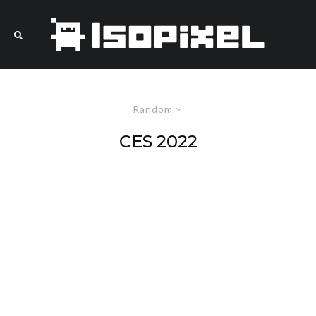
Random
CES 2022