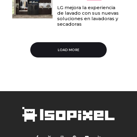
LG mejora la experiencia
de lavado con sus nuevas
soluciones en lavadoras y
secadoras
LOAD MORE