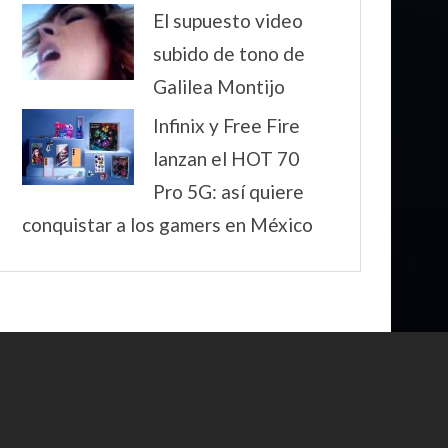
El supuesto video
subido de tono de
Galilea Montijo
Infinix y Free Fire
lanzan el HOT 70
Pro 5G: así quiere
conquistar a los gamers en México