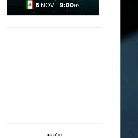
RESEÑAS