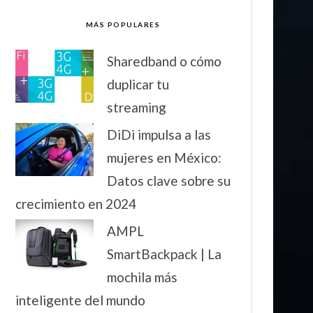
MÁS POPULARES
Sharedband o cómo
duplicar tu
streaming
DiDi impulsa a las
mujeres en México:
Datos clave sobre su
crecimiento en 2024
AMPL
SmartBackpack | La
mochila más
inteligente del mundo