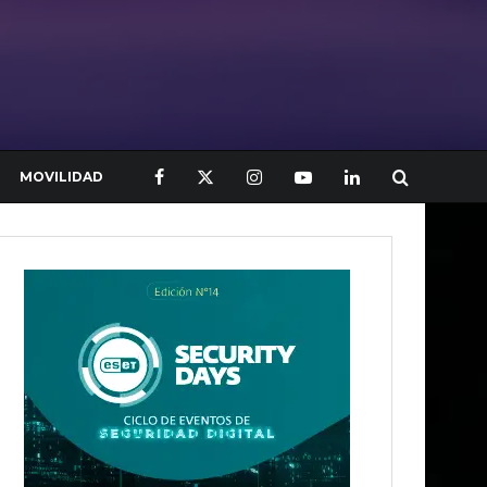
MOVILIDAD