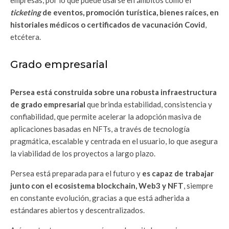
empresas, por lo que puede usarse en ámbitos como el
ticketing
de eventos, promoción turística, bienes raíces, en
historiales médicos o certificados de vacunación Covid
,
etcétera.
Grado empresarial
Persea está construida sobre una robusta infraestructura
de grado empresarial
que brinda estabilidad, consistencia y
confiabilidad, que permite acelerar la adopción masiva de
aplicaciones basadas en NFTs, a través de tecnología
pragmática, escalable y centrada en el usuario, lo que asegura
la viabilidad de los proyectos a largo plazo.
Persea está preparada para el futuro y
es capaz de trabajar
junto con el ecosistema blockchain, Web3 y NFT
, siempre
en constante evolución, gracias a que está adherida a
estándares abiertos y descentralizados.