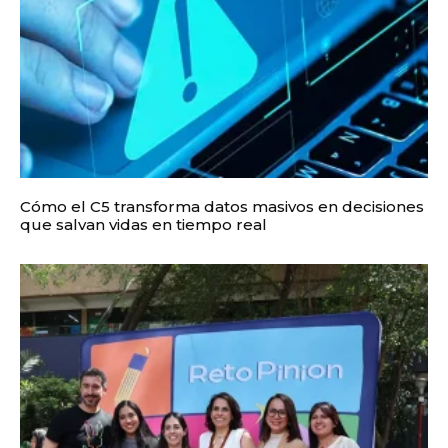
Cómo el C5 transforma datos masivos en decisiones
que salvan vidas en tiempo real