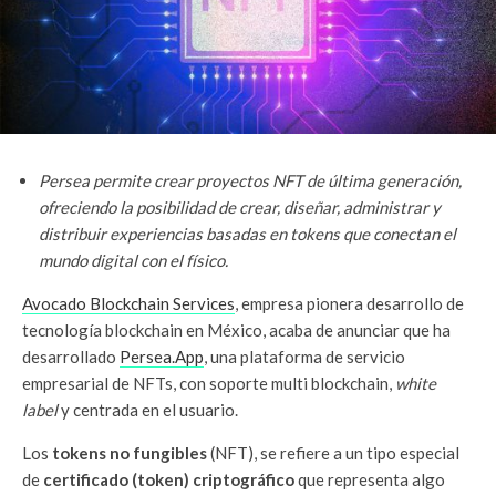
Persea permite crear proyectos NFT de última generación,
ofreciendo la posibilidad de crear, diseñar, administrar y
distribuir experiencias basadas en tokens que conectan el
mundo digital con el físico.
Avocado Blockchain Services
, empresa pionera desarrollo de
tecnología blockchain en México, acaba de anunciar que ha
desarrollado
Persea.App
, una plataforma de servicio
empresarial de NFTs, con soporte multi blockchain,
white
label
y centrada en el usuario.
Los
tokens no fungibles
(NFT), se refiere a un tipo especial
de
certificado (token) criptográfico
que representa algo