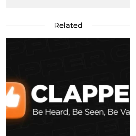
Related