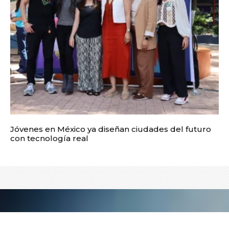
Jóvenes en México ya diseñan ciudades del futuro
con tecnología real