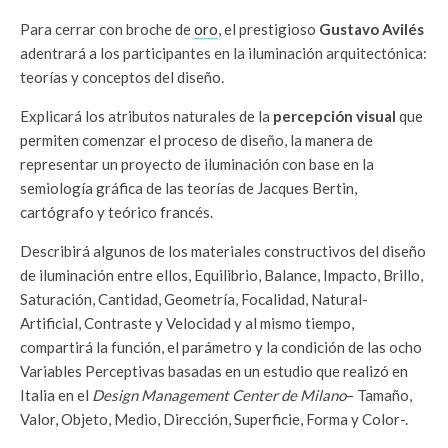
Para cerrar con broche de
oro
, el prestigioso
Gustavo Avilés
adentrará a los participantes en la iluminación arquitectónica:
teorías y conceptos del diseño.
Explicará los atributos naturales de la
percepción visual
que
permiten comenzar el proceso de diseño, la manera de
representar un proyecto de iluminación con base en la
semiología gráfica de las teorías de Jacques Bertin,
cartógrafo y teórico francés.
Describirá algunos de los materiales constructivos del diseño
de iluminación entre ellos, Equilibrio, Balance, Impacto, Brillo,
Saturación, Cantidad, Geometría, Focalidad, Natural-
Artificial, Contraste y Velocidad y al mismo tiempo,
compartirá la función, el parámetro y la condición de las ocho
Variables Perceptivas basadas en un estudio que realizó en
Italia en el
Design Management Center de Milano
– Tamaño,
Valor, Objeto, Medio, Dirección, Superficie, Forma y Color-.