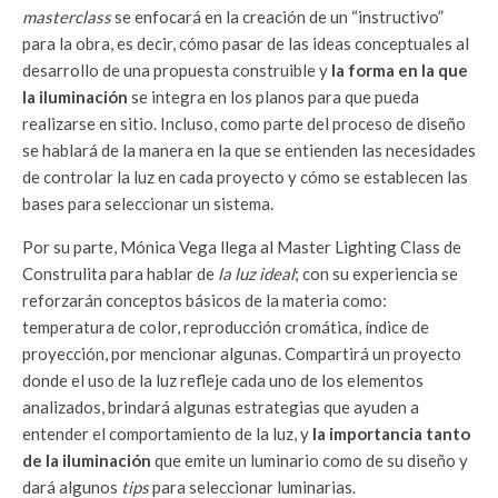
masterclass
se enfocará en la creación de un “instructivo”
para la obra, es decir, cómo pasar de las ideas conceptuales al
desarrollo de una propuesta construible y
la forma en la que
la iluminación
se integra en los planos para que pueda
realizarse en sitio. Incluso, como parte del proceso de diseño
se hablará de la manera en la que se entienden las necesidades
de controlar la luz en cada proyecto y cómo se establecen las
bases para seleccionar un sistema.
Por su parte, Mónica Vega llega al Master Lighting Class de
Construlita para hablar de
la luz ideal
; con su experiencia se
reforzarán conceptos básicos de la materia como:
temperatura de color, reproducción cromática, índice de
proyección, por mencionar algunas. Compartirá un proyecto
donde el uso de la luz refleje cada uno de los elementos
analizados, brindará algunas estrategias que ayuden a
entender el comportamiento de la luz, y
la importancia tanto
de la iluminación
que emite un luminario como de su diseño y
dará algunos
tips
para seleccionar luminarias.