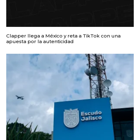
Clapper llega a México y reta a TikTok con una
apuesta por la autenticidad