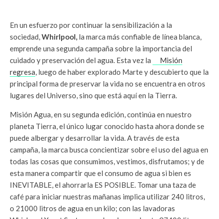
En un esfuerzo por continuar la sensibilización a la
sociedad,
Whirlpool,
la marca más confiable de línea blanca,
emprende una segunda campaña sobre la importancia del
cuidado y preservación del agua. Esta vez la
Misión
regresa
, luego de haber explorado Marte y descubierto que la
principal forma de preservar la vida no se encuentra en otros
lugares del Universo, sino que está aquí en la Tierra.
Misión Agua, en su segunda edición, continúa en nuestro
planeta Tierra, el único lugar conocido hasta ahora donde se
puede albergar y desarrollar la vida. A través de esta
campaña, la marca busca concientizar sobre el uso del agua en
todas las cosas que consumimos, vestimos, disfrutamos; y de
esta manera compartir que el consumo de agua si bien es
INEVITABLE, el ahorrarla ES POSIBLE. Tomar una taza de
café para iniciar nuestras mañanas implica utilizar 240 litros,
o 21000 litros de agua en un kilo; con las lavadoras