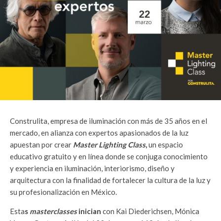
Construlita, empresa de iluminación con más de 35 años en el
mercado, en alianza con expertos apasionados de la luz
apuestan por crear
Master Lighting Class
,
un espacio
educativo gratuito y en línea donde se conjuga conocimiento
y experiencia en iluminación, interiorismo, diseño y
arquitectura con la finalidad de fortalecer la cultura de la luz y
su profesionalización en México.
Esta
s
masterclasses
inician
con Kai Diederichsen, Mónica