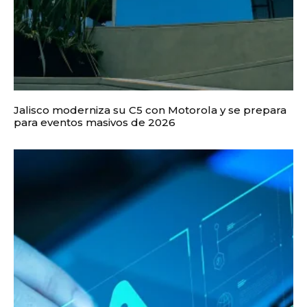
Jalisco moderniza su C5 con Motorola y se prepara
para eventos masivos de 2026