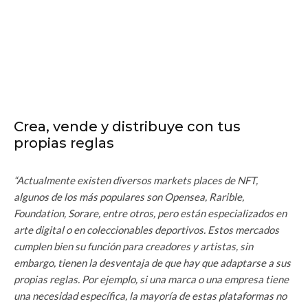
Crea, vende y distribuye con tus
propias reglas
“Actualmente existen diversos markets places de NFT,
algunos de los más populares son Opensea, Rarible,
Foundation, Sorare, entre otros, pero están especializados en
arte digital o en coleccionables deportivos. Estos mercados
cumplen bien su función para creadores y artistas, sin
embargo, tienen la desventaja de que hay que adaptarse a sus
propias reglas. Por ejemplo, si una marca o una empresa tiene
una necesidad específica, la mayoría de estas plataformas no