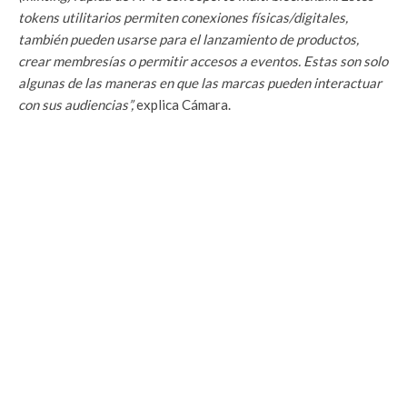
tokens utilitarios permiten conexiones físicas/digitales,
también pueden usarse para el lanzamiento de productos,
crear membresías o permitir accesos a eventos. Estas son solo
algunas de las maneras en que las marcas pueden interactuar
con sus audiencias”,
explica Cámara.