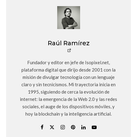
Raúl Ramírez
Fundador y editor en jefe de Isopixel.net,
plataforma digital que dirijo desde 2001 con la
misión de divulgar tecnología con un lenguaje
claro y sin tecnicismos. Mi trayectoria inicia en
1995, siguiendo de cerca la evolución de
internet: la emergencia de la Web 2.0 y las redes
sociales, el auge de los dispositivos móviles, y
hoy la blockchain y la inteligencia artificial.