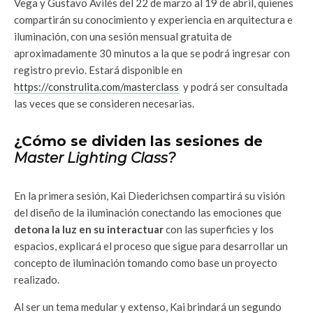
Vega y Gustavo Avilés del 22 de marzo al 19 de abril, quienes
compartirán su conocimiento y experiencia en arquitectura e
iluminación, con una sesión mensual gratuita de
aproximadamente 30 minutos a la que se podrá ingresar con
registro previo. Estará disponible en
https://construlita.com/masterclass
y podrá ser consultada
las veces que se consideren necesarias.
¿Cómo se dividen las sesiones de
Master Lighting Class?
En la primera sesión, Kai Diederichsen compartirá su visión
del diseño de la iluminación conectando las emociones que
detona la luz en su interactuar
con las superficies y los
espacios, explicará el proceso que sigue para desarrollar un
concepto de iluminación tomando como base un proyecto
realizado.
Al ser un tema medular y extenso, Kai brindará un segundo